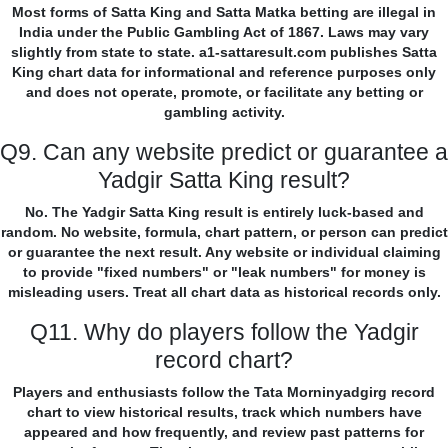
Most forms of Satta King and Satta Matka betting are illegal in
India under the Public Gambling Act of 1867. Laws may vary
slightly from state to state. a1-sattaresult.com publishes Satta
King chart data for informational and reference purposes only
and does not operate, promote, or facilitate any betting or
gambling activity.
Q9. Can any website predict or guarantee a
Yadgir Satta King result?
No. The Yadgir Satta King result is entirely luck-based and
random. No website, formula, chart pattern, or person can predict
or guarantee the next result. Any website or individual claiming
to provide "fixed numbers" or "leak numbers" for money is
misleading users. Treat all chart data as historical records only.
Q11. Why do players follow the Yadgir
record chart?
Players and enthusiasts follow the Tata Morninyadgirg record
chart to view historical results, track which numbers have
appeared and how frequently, and review past patterns for