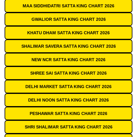
MAA SIDDHIDATRI SATTA KING CHART 2026
GWALIOR SATTA KING CHART 2026
KHATU DHAM SATTA KING CHART 2026
SHALIMAR SAVERA SATTA KING CHART 2026
NEW NCR SATTA KING CHART 2026
SHREE SAI SATTA KING CHART 2026
DELHI MARKET SATTA KING CHART 2026
DELHI NOON SATTA KING CHART 2026
PESHAWAR SATTA KING CHART 2026
SHRI SHALIMAR SATTA KING CHART 2026