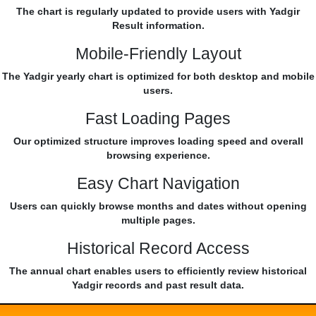
The chart is regularly updated to provide users with Yadgir
Result information.
Mobile-Friendly Layout
The Yadgir yearly chart is optimized for both desktop and mobile
users.
Fast Loading Pages
Our optimized structure improves loading speed and overall
browsing experience.
Easy Chart Navigation
Users can quickly browse months and dates without opening
multiple pages.
Historical Record Access
The annual chart enables users to efficiently review historical
Yadgir records and past result data.