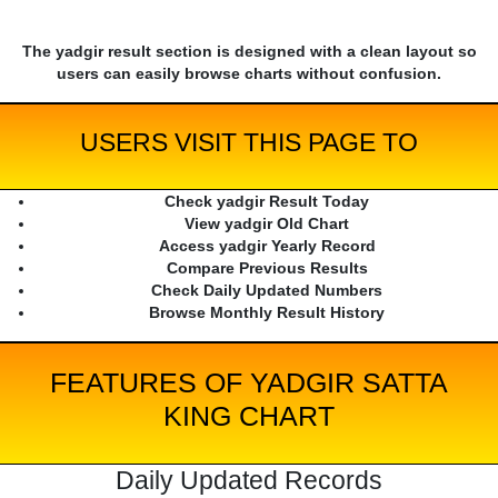
The yadgir result section is designed with a clean layout so
users can easily browse charts without confusion.
USERS VISIT THIS PAGE TO
Check yadgir Result Today
View yadgir Old Chart
Access yadgir Yearly Record
Compare Previous Results
Check Daily Updated Numbers
Browse Monthly Result History
FEATURES OF YADGIR SATTA
KING CHART
Daily Updated Records