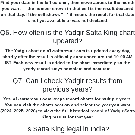
Find your date in the left column, then move across to the month
you want — the number shown in that cell is the result declared
on that day. If the cell shows "--" it means the result for that date
is not yet available or was not declared.
Q6. How often is the Yadgir Satta King chart
updated?
The Yadgir chart on a1-sattaresult.com is updated every day,
shortly after the result is officially announced around 10:00 AM
IST. Each new result is added to the chart immediately so the
yearly record stays complete and accurate.
Q7. Can I check Yadgir results from
previous years?
Yes. a1-sattaresult.com keeps record charts for multiple years.
You can visit the charts section and select the year you want
(2024, 2025, 2026) to view the full historical record of Yadgir Satta
King results for that year.
Is Satta King legal in India?