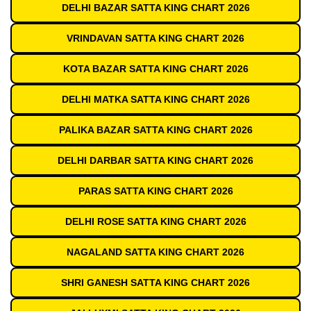
DELHI BAZAR SATTA KING CHART 2026
VRINDAVAN SATTA KING CHART 2026
KOTA BAZAR SATTA KING CHART 2026
DELHI MATKA SATTA KING CHART 2026
PALIKA BAZAR SATTA KING CHART 2026
DELHI DARBAR SATTA KING CHART 2026
PARAS SATTA KING CHART 2026
DELHI ROSE SATTA KING CHART 2026
NAGALAND SATTA KING CHART 2026
SHRI GANESH SATTA KING CHART 2026