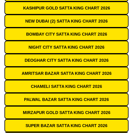
KASHIPUR GOLD SATTA KING CHART 2026
NEW DUBAI (2) SATTA KING CHART 2026
BOMBAY CITY SATTA KING CHART 2026
NIGHT CITY SATTA KING CHART 2026
DEOGHAR CITY SATTA KING CHART 2026
AMRITSAR BAZAR SATTA KING CHART 2026
CHAMELI SATTA KING CHART 2026
PALWAL BAZAR SATTA KING CHART 2026
MIRZAPUR GOLD SATTA KING CHART 2026
SUPER BAZAR SATTA KING CHART 2026