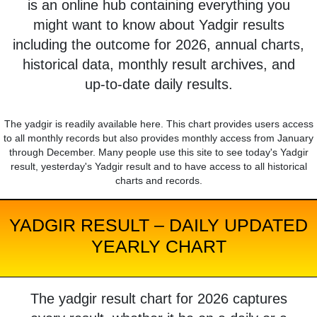
is an online hub containing everything you
might want to know about Yadgir results
including the outcome for 2026, annual charts,
historical data, monthly result archives, and
up-to-date daily results.
The yadgir is readily available here. This chart provides users access
to all monthly records but also provides monthly access from January
through December. Many people use this site to see today's Yadgir
result, yesterday's Yadgir result and to have access to all historical
charts and records.
YADGIR RESULT – DAILY UPDATED
YEARLY CHART
The yadgir result chart for 2026 captures