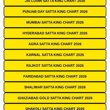
JAI LUXMI SATTA KING CHART 2026
PUNJAB DAY SATTA KING CHART 2026
MUMBAI SATTA KING CHART 2026
HYDERABAD SATTA KING CHART 2026
AGRA SATTA KING CHART 2026
KARNAL SATTA KING CHART 2026
RAJKOT SATTA KING CHART 2026
FARIDABAD SATTA KING CHART 2026
SHALIMAR SATTA KING CHART 2026
GHAZIABAD GOLD SATTA KING CHART 2026
DHAKOLI SATTA KING CHART 2026