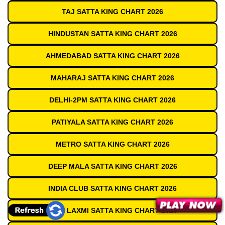
TAJ SATTA KING CHART 2026
HINDUSTAN SATTA KING CHART 2026
AHMEDABAD SATTA KING CHART 2026
MAHARAJ SATTA KING CHART 2026
DELHI-2PM SATTA KING CHART 2026
PATIYALA SATTA KING CHART 2026
METRO SATTA KING CHART 2026
DEEP MALA SATTA KING CHART 2026
INDIA CLUB SATTA KING CHART 2026
SHRI LAXMI SATTA KING CHART 2026