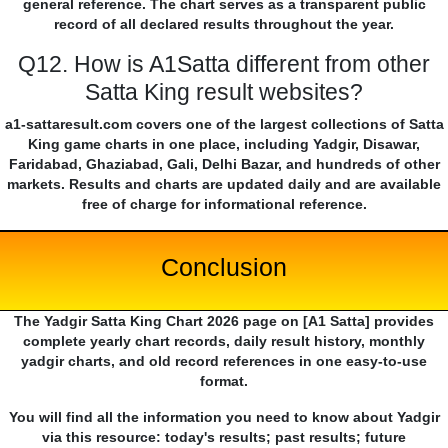
general reference. The chart serves as a transparent public
record of all declared results throughout the year.
Q12. How is A1Satta different from other
Satta King result websites?
a1-sattaresult.com covers one of the largest collections of Satta
King game charts in one place, including Yadgir, Disawar,
Faridabad, Ghaziabad, Gali, Delhi Bazar, and hundreds of other
markets. Results and charts are updated daily and are available
free of charge for informational reference.
Conclusion
The Yadgir Satta King Chart 2026 page on [A1 Satta] provides
complete yearly chart records, daily result history, monthly
yadgir charts, and old record references in one easy-to-use
format.
You will find all the information you need to know about Yadgir
via this resource: today's results; past results; future