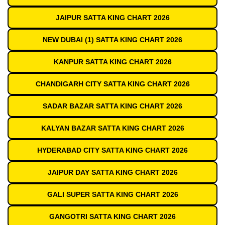
JAIPUR SATTA KING CHART 2026
NEW DUBAI (1) SATTA KING CHART 2026
KANPUR SATTA KING CHART 2026
CHANDIGARH CITY SATTA KING CHART 2026
SADAR BAZAR SATTA KING CHART 2026
KALYAN BAZAR SATTA KING CHART 2026
HYDERABAD CITY SATTA KING CHART 2026
JAIPUR DAY SATTA KING CHART 2026
GALI SUPER SATTA KING CHART 2026
GANGOTRI SATTA KING CHART 2026