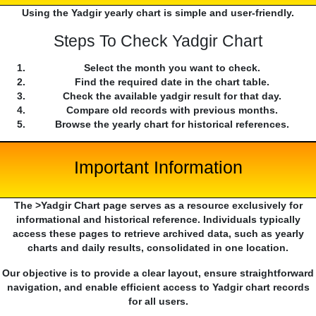
Using the Yadgir yearly chart is simple and user-friendly.
Steps To Check Yadgir Chart
Select the month you want to check.
Find the required date in the chart table.
Check the available yadgir result for that day.
Compare old records with previous months.
Browse the yearly chart for historical references.
Important Information
The >Yadgir Chart page serves as a resource exclusively for
informational and historical reference. Individuals typically
access these pages to retrieve archived data, such as yearly
charts and daily results, consolidated in one location.
Our objective is to provide a clear layout, ensure straightforward
navigation, and enable efficient access to Yadgir chart records
for all users.