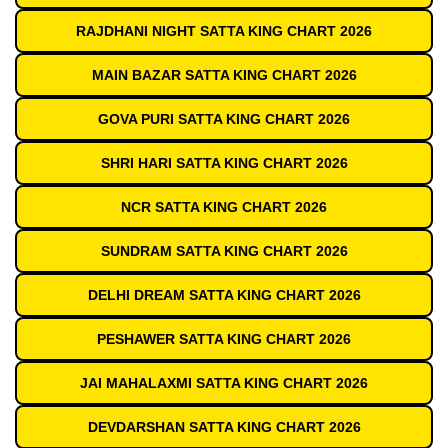
RAJDHANI NIGHT SATTA KING CHART 2026
MAIN BAZAR SATTA KING CHART 2026
GOVA PURI SATTA KING CHART 2026
SHRI HARI SATTA KING CHART 2026
NCR SATTA KING CHART 2026
SUNDRAM SATTA KING CHART 2026
DELHI DREAM SATTA KING CHART 2026
PESHAWER SATTA KING CHART 2026
JAI MAHALAXMI SATTA KING CHART 2026
DEVDARSHAN SATTA KING CHART 2026