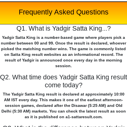
Frequently Asked Questions
Q1. What is Yadgir Satta King...?
Yadgir Satta King is a number-based game where players pick a
number between 00 and 99. Once the result is declared, whoever
picked the matching number wins. The game is commonly listed
on Satta King result websites as an informational record. The
result of Yadgir is announced once every day in the morning
session.
Q2. What time does Yadgir Satta King result
come today?
The Yadgir Satta King result is declared at approximately 10:00
AM IST every day. This makes it one of the earliest afternoon-
session games, declared after the Disawar (5:25 AM) and Old
Delhi (5:30 AM) markets. You can check the latest result as soon
as it is published on a1-sattaresult.com.