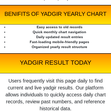
BENIFITS OF YADGIR YEARLY CHART
Easy access to old records
Quick monthly chart navigation
Daily updated result entries
Fast-loading mobile-friendly pages
Organized yearly result structure
YADGIR RESULT TODAY
Users frequently visit this page daily to find
current and live yadgir results. Our platform
allows individuals to quickly access daily chart
records, review past numbers, and reference
historical data.