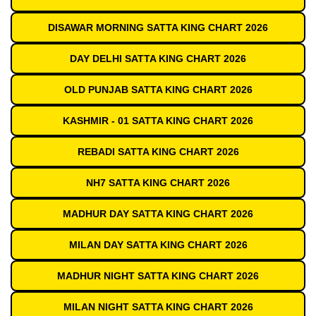
DISAWAR MORNING SATTA KING CHART 2026
DAY DELHI SATTA KING CHART 2026
OLD PUNJAB SATTA KING CHART 2026
KASHMIR - 01 SATTA KING CHART 2026
REBADI SATTA KING CHART 2026
NH7 SATTA KING CHART 2026
MADHUR DAY SATTA KING CHART 2026
MILAN DAY SATTA KING CHART 2026
MADHUR NIGHT SATTA KING CHART 2026
MILAN NIGHT SATTA KING CHART 2026