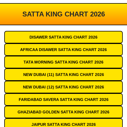
SATTA KING CHART 2026
DISAWER SATTA KING CHART 2026
AFRICAA DISAWER SATTA KING CHART 2026
TATA MORNING SATTA KING CHART 2026
NEW DUBAI (11) SATTA KING CHART 2026
NEW DUBAI (12) SATTA KING CHART 2026
FARIDABAD SAVERA SATTA KING CHART 2026
GHAZIABAD GOLDEN SATTA KING CHART 2026
JAIPUR SATTA KING CHART 2026