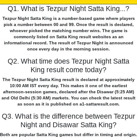
Q1. What is Tezpur Night Satta King...?
Tezpur Night Satta King is a number-based game where players
pick a number between 00 and 99. Once the result is declared,
whoever picked the matching number wins. The game is
commonly listed on Satta King result websites as an
informational record. The result of Tezpur Night is announced
once every day in the morning session.
Q2. What time does Tezpur Night Satta
King result come today?
The Tezpur Night Satta King result is declared at approximately
10:00 AM IST every day. This makes it one of the earliest
afternoon-session games, declared after the Disawar (5:25 AM)
and Old Delhi (5:30 AM) markets. You can check the latest result
as soon as it is published on a1-sattaresult.com.
Q3. What is the difference between Tezpur
Night and Disawar Satta King?
Both are popular Satta King games but differ in timing and origin.