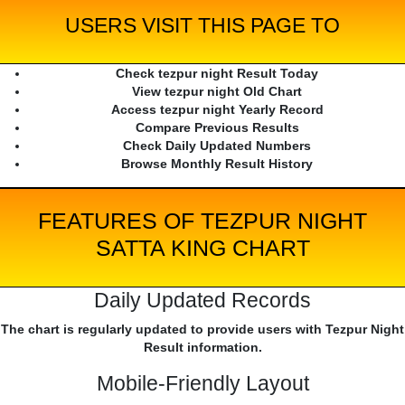
USERS VISIT THIS PAGE TO
Check tezpur night Result Today
View tezpur night Old Chart
Access tezpur night Yearly Record
Compare Previous Results
Check Daily Updated Numbers
Browse Monthly Result History
FEATURES OF TEZPUR NIGHT
SATTA KING CHART
Daily Updated Records
The chart is regularly updated to provide users with Tezpur Night
Result information.
Mobile-Friendly Layout