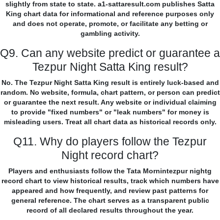
slightly from state to state. a1-sattaresult.com publishes Satta
King chart data for informational and reference purposes only
and does not operate, promote, or facilitate any betting or
gambling activity.
Q9. Can any website predict or guarantee a
Tezpur Night Satta King result?
No. The Tezpur Night Satta King result is entirely luck-based and
random. No website, formula, chart pattern, or person can predict
or guarantee the next result. Any website or individual claiming
to provide "fixed numbers" or "leak numbers" for money is
misleading users. Treat all chart data as historical records only.
Q11. Why do players follow the Tezpur
Night record chart?
Players and enthusiasts follow the Tata Mornintezpur nightg
record chart to view historical results, track which numbers have
appeared and how frequently, and review past patterns for
general reference. The chart serves as a transparent public
record of all declared results throughout the year.