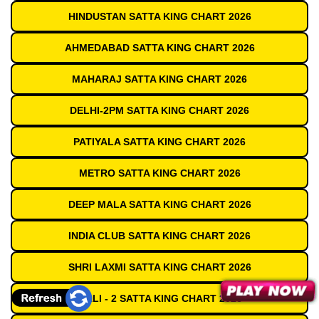
HINDUSTAN SATTA KING CHART 2026
AHMEDABAD SATTA KING CHART 2026
MAHARAJ SATTA KING CHART 2026
DELHI-2PM SATTA KING CHART 2026
PATIYALA SATTA KING CHART 2026
METRO SATTA KING CHART 2026
DEEP MALA SATTA KING CHART 2026
INDIA CLUB SATTA KING CHART 2026
SHRI LAXMI SATTA KING CHART 2026
GALI - 2 SATTA KING CHART 2026