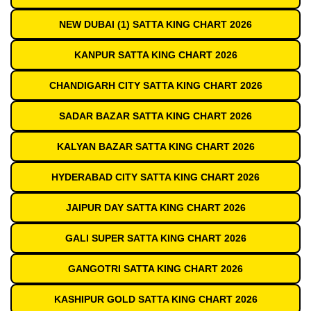
NEW DUBAI (1) SATTA KING CHART 2026
KANPUR SATTA KING CHART 2026
CHANDIGARH CITY SATTA KING CHART 2026
SADAR BAZAR SATTA KING CHART 2026
KALYAN BAZAR SATTA KING CHART 2026
HYDERABAD CITY SATTA KING CHART 2026
JAIPUR DAY SATTA KING CHART 2026
GALI SUPER SATTA KING CHART 2026
GANGOTRI SATTA KING CHART 2026
KASHIPUR GOLD SATTA KING CHART 2026