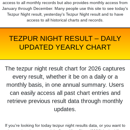
access to all monthly records but also provides monthly access from
January through December. Many people use this site to see today's
Tezpur Night result, yesterday's Tezpur Night result and to have
access to all historical charts and records.
TEZPUR NIGHT RESULT – DAILY
UPDATED YEARLY CHART
The tezpur night result chart for 2026 captures
every result, whether it be on a daily or a
monthly basis, in one annual summary. Users
can easily access all past chart entries and
retrieve previous result data through monthly
updates.
If you're looking for today tezpur night results data, or you want to