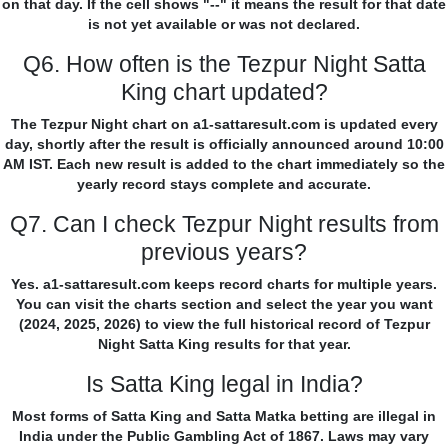
on that day. If the cell shows "--" it means the result for that date
is not yet available or was not declared.
Q6. How often is the Tezpur Night Satta
King chart updated?
The Tezpur Night chart on a1-sattaresult.com is updated every
day, shortly after the result is officially announced around 10:00
AM IST. Each new result is added to the chart immediately so the
yearly record stays complete and accurate.
Q7. Can I check Tezpur Night results from
previous years?
Yes. a1-sattaresult.com keeps record charts for multiple years.
You can visit the charts section and select the year you want
(2024, 2025, 2026) to view the full historical record of Tezpur
Night Satta King results for that year.
Is Satta King legal in India?
Most forms of Satta King and Satta Matka betting are illegal in
India under the Public Gambling Act of 1867. Laws may vary