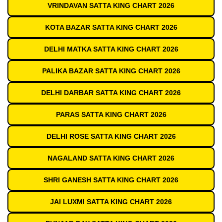
VRINDAVAN SATTA KING CHART 2026
KOTA BAZAR SATTA KING CHART 2026
DELHI MATKA SATTA KING CHART 2026
PALIKA BAZAR SATTA KING CHART 2026
DELHI DARBAR SATTA KING CHART 2026
PARAS SATTA KING CHART 2026
DELHI ROSE SATTA KING CHART 2026
NAGALAND SATTA KING CHART 2026
SHRI GANESH SATTA KING CHART 2026
JAI LUXMI SATTA KING CHART 2026