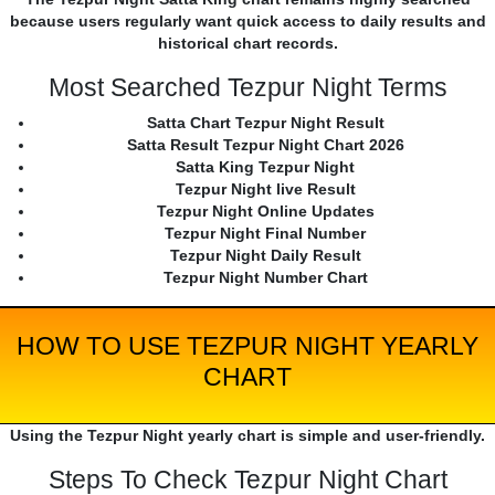
because users regularly want quick access to daily results and
historical chart records.
Most Searched Tezpur Night Terms
Satta Chart Tezpur Night Result
Satta Result Tezpur Night Chart 2026
Satta King Tezpur Night
Tezpur Night live Result
Tezpur Night Online Updates
Tezpur Night Final Number
Tezpur Night Daily Result
Tezpur Night Number Chart
HOW TO USE TEZPUR NIGHT YEARLY
CHART
Using the Tezpur Night yearly chart is simple and user-friendly.
Steps To Check Tezpur Night Chart