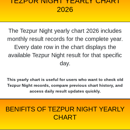
TEZPUR NIGHT YEARLY CHART
2026
The Tezpur Night yearly chart 2026 includes
monthly result records for the complete year.
Every date row in the chart displays the
available Tezpur Night result for that specific
day.
This yearly chart is useful for users who want to check old
Tezpur Night records, compare previous chart history, and
access daily result updates quickly.
BENIFITS OF TEZPUR NIGHT YEARLY
CHART