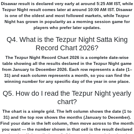
Disawar result is declared very early at around 5:25 AM IST, while
Tezpur Night result comes later at around 10:00 AM IST. Disawar
is one of the oldest and most followed markets, while Tezpur
Night has grown in popularity as a morning session game for
players who prefer later updates.
Q4. What is the Tezpur Night Satta King
Record Chart 2026?
The Tezpur Night Record Chart 2026 is a complete date-wise
table showing all the results declared in the Tezpur Night game
from January to December 2026. Each row represents a date (1–
31) and each column represents a month, so you can find the
winning number for any specific day of the year in one place.
Q5. How do I read the Tezpur Night yearly
chart?
The chart is a simple grid. The left column shows the date (1 to
31) and the top row shows the months (January to December).
Find your date in the left column, then move across to the month
you want — the number shown in that cell is the result declared