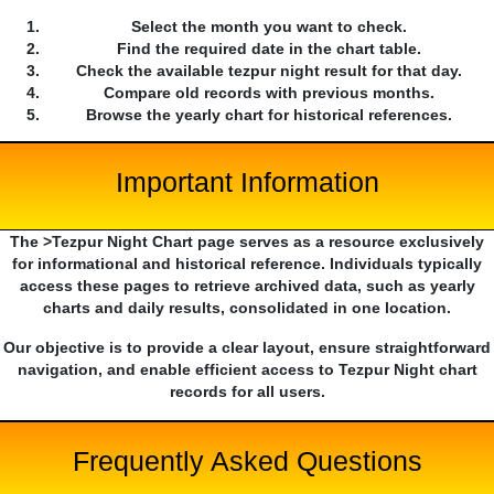
Select the month you want to check.
Find the required date in the chart table.
Check the available tezpur night result for that day.
Compare old records with previous months.
Browse the yearly chart for historical references.
Important Information
The >Tezpur Night Chart page serves as a resource exclusively
for informational and historical reference. Individuals typically
access these pages to retrieve archived data, such as yearly
charts and daily results, consolidated in one location.
Our objective is to provide a clear layout, ensure straightforward
navigation, and enable efficient access to Tezpur Night chart
records for all users.
Frequently Asked Questions