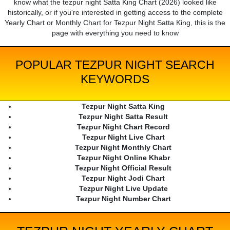
know what the tezpur night Satta King Chart (2026) looked like
historically, or if you're interested in getting access to the complete
Yearly Chart or Monthly Chart for Tezpur Night Satta King, this is the
page with everything you need to know
POPULAR TEZPUR NIGHT SEARCH
KEYWORDS
Tezpur Night Satta King
Tezpur Night Satta Result
Tezpur Night Chart Record
Tezpur Night Live Chart
Tezpur Night Monthly Chart
Tezpur Night Online Khabr
Tezpur Night Official Result
Tezpur Night Jodi Chart
Tezpur Night Live Update
Tezpur Night Number Chart