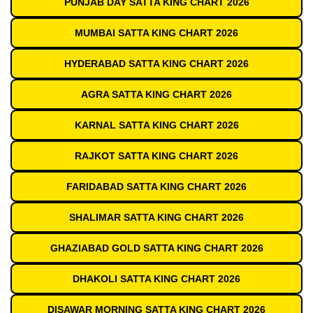
PUNJAB DAY SATTA KING CHART 2026
MUMBAI SATTA KING CHART 2026
HYDERABAD SATTA KING CHART 2026
AGRA SATTA KING CHART 2026
KARNAL SATTA KING CHART 2026
RAJKOT SATTA KING CHART 2026
FARIDABAD SATTA KING CHART 2026
SHALIMAR SATTA KING CHART 2026
GHAZIABAD GOLD SATTA KING CHART 2026
DHAKOLI SATTA KING CHART 2026
DISAWAR MORNING SATTA KING CHART 2026