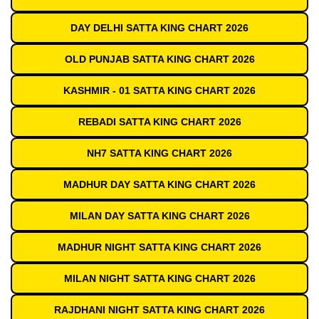
DAY DELHI SATTA KING CHART 2026
OLD PUNJAB SATTA KING CHART 2026
KASHMIR - 01 SATTA KING CHART 2026
REBADI SATTA KING CHART 2026
NH7 SATTA KING CHART 2026
MADHUR DAY SATTA KING CHART 2026
MILAN DAY SATTA KING CHART 2026
MADHUR NIGHT SATTA KING CHART 2026
MILAN NIGHT SATTA KING CHART 2026
RAJDHANI NIGHT SATTA KING CHART 2026