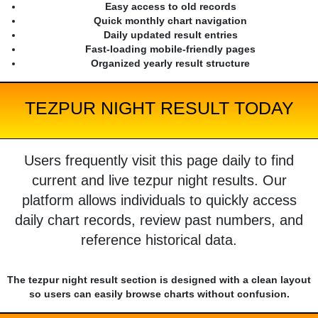
Easy access to old records
Quick monthly chart navigation
Daily updated result entries
Fast-loading mobile-friendly pages
Organized yearly result structure
TEZPUR NIGHT RESULT TODAY
Users frequently visit this page daily to find
current and live tezpur night results. Our
platform allows individuals to quickly access
daily chart records, review past numbers, and
reference historical data.
The tezpur night result section is designed with a clean layout
so users can easily browse charts without confusion.