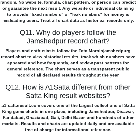
random. No website, formula, chart pattern, or person can predict
or guarantee the next result. Any website or individual claiming
to provide "fixed numbers" or "leak numbers" for money is
misleading users. Treat all chart data as historical records only.
Q11. Why do players follow the
Jamshedpur record chart?
Players and enthusiasts follow the Tata Morninjamshedpurg
record chart to view historical results, track which numbers have
appeared and how frequently, and review past patterns for
general reference. The chart serves as a transparent public
record of all declared results throughout the year.
Q12. How is A1Satta different from other
Satta King result websites?
a1-sattaresult.com covers one of the largest collections of Satta
King game charts in one place, including Jamshedpur, Disawar,
Faridabad, Ghaziabad, Gali, Delhi Bazar, and hundreds of other
markets. Results and charts are updated daily and are available
free of charge for informational reference.