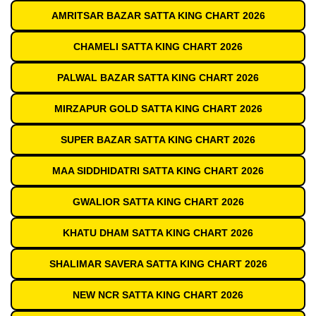
AMRITSAR BAZAR SATTA KING CHART 2026
CHAMELI SATTA KING CHART 2026
PALWAL BAZAR SATTA KING CHART 2026
MIRZAPUR GOLD SATTA KING CHART 2026
SUPER BAZAR SATTA KING CHART 2026
MAA SIDDHIDATRI SATTA KING CHART 2026
GWALIOR SATTA KING CHART 2026
KHATU DHAM SATTA KING CHART 2026
SHALIMAR SAVERA SATTA KING CHART 2026
NEW NCR SATTA KING CHART 2026