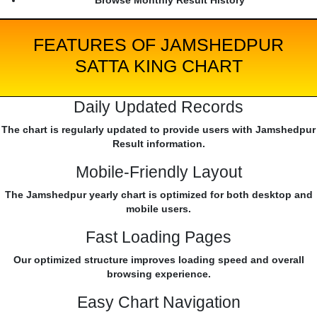
Browse Monthly Result History
FEATURES OF JAMSHEDPUR
SATTA KING CHART
Daily Updated Records
The chart is regularly updated to provide users with Jamshedpur
Result information.
Mobile-Friendly Layout
The Jamshedpur yearly chart is optimized for both desktop and
mobile users.
Fast Loading Pages
Our optimized structure improves loading speed and overall
browsing experience.
Easy Chart Navigation