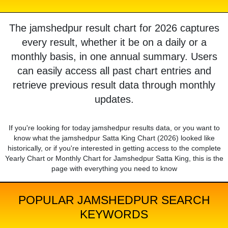
The jamshedpur result chart for 2026 captures
every result, whether it be on a daily or a
monthly basis, in one annual summary. Users
can easily access all past chart entries and
retrieve previous result data through monthly
updates.
If you're looking for today jamshedpur results data, or you want to
know what the jamshedpur Satta King Chart (2026) looked like
historically, or if you're interested in getting access to the complete
Yearly Chart or Monthly Chart for Jamshedpur Satta King, this is the
page with everything you need to know
POPULAR JAMSHEDPUR SEARCH
KEYWORDS