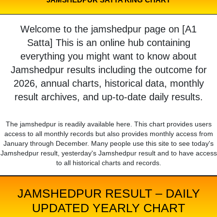
Welcome to the jamshedpur page on [A1
Satta] This is an online hub containing
everything you might want to know about
Jamshedpur results including the outcome for
2026, annual charts, historical data, monthly
result archives, and up-to-date daily results.
The jamshedpur is readily available here. This chart provides users
access to all monthly records but also provides monthly access from
January through December. Many people use this site to see today's
Jamshedpur result, yesterday's Jamshedpur result and to have access
to all historical charts and records.
JAMSHEDPUR RESULT – DAILY
UPDATED YEARLY CHART