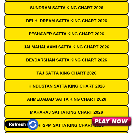
SUNDRAM SATTA KING CHART 2026
DELHI DREAM SATTA KING CHART 2026
PESHAWER SATTA KING CHART 2026
JAI MAHALAXMI SATTA KING CHART 2026
DEVDARSHAN SATTA KING CHART 2026
TAJ SATTA KING CHART 2026
HINDUSTAN SATTA KING CHART 2026
AHMEDABAD SATTA KING CHART 2026
MAHARAJ SATTA KING CHART 2026
DELHI-2PM SATTA KING CHART 2026