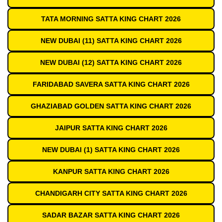
TATA MORNING SATTA KING CHART 2026
NEW DUBAI (11) SATTA KING CHART 2026
NEW DUBAI (12) SATTA KING CHART 2026
FARIDABAD SAVERA SATTA KING CHART 2026
GHAZIABAD GOLDEN SATTA KING CHART 2026
JAIPUR SATTA KING CHART 2026
NEW DUBAI (1) SATTA KING CHART 2026
KANPUR SATTA KING CHART 2026
CHANDIGARH CITY SATTA KING CHART 2026
SADAR BAZAR SATTA KING CHART 2026