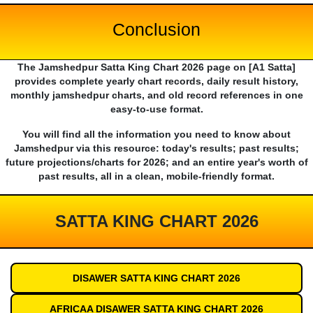
Conclusion
The Jamshedpur Satta King Chart 2026 page on [A1 Satta]
provides complete yearly chart records, daily result history,
monthly jamshedpur charts, and old record references in one
easy-to-use format.
You will find all the information you need to know about
Jamshedpur via this resource: today's results; past results;
future projections/charts for 2026; and an entire year's worth of
past results, all in a clean, mobile-friendly format.
SATTA KING CHART 2026
DISAWER SATTA KING CHART 2026
AFRICAA DISAWER SATTA KING CHART 2026