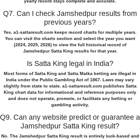
yearly record stays complete and accurate.
Q7. Can I check Jamshedpur results from
previous years?
Yes. a1-sattaresult.com keeps record charts for multiple years.
You can visit the charts section and select the year you want
(2024, 2025, 2026) to view the full historical record of
Jamshedpur Satta King results for that year.
Is Satta King legal in India?
Most forms of Satta King and Satta Matka betting are illegal in
India under the Public Gambling Act of 1867. Laws may vary
slightly from state to state. a1-sattaresult.com publishes Satta
King chart data for informational and reference purposes only
and does not operate, promote, or facilitate any betting or
gambling activity.
Q9. Can any website predict or guarantee a
Jamshedpur Satta King result?
No. The Jamshedpur Satta King result is entirely luck-based and