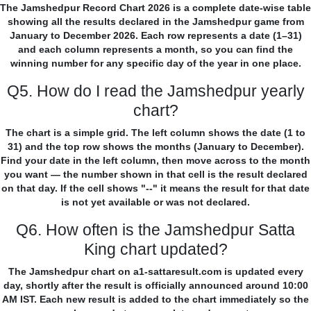
The Jamshedpur Record Chart 2026 is a complete date-wise table
showing all the results declared in the Jamshedpur game from
January to December 2026. Each row represents a date (1–31)
and each column represents a month, so you can find the
winning number for any specific day of the year in one place.
Q5. How do I read the Jamshedpur yearly
chart?
The chart is a simple grid. The left column shows the date (1 to
31) and the top row shows the months (January to December).
Find your date in the left column, then move across to the month
you want — the number shown in that cell is the result declared
on that day. If the cell shows "--" it means the result for that date
is not yet available or was not declared.
Q6. How often is the Jamshedpur Satta
King chart updated?
The Jamshedpur chart on a1-sattaresult.com is updated every
day, shortly after the result is officially announced around 10:00
AM IST. Each new result is added to the chart immediately so the