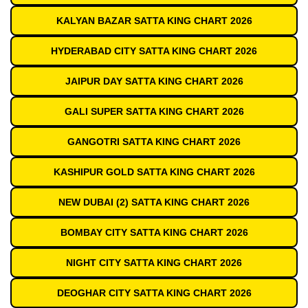
KALYAN BAZAR SATTA KING CHART 2026
HYDERABAD CITY SATTA KING CHART 2026
JAIPUR DAY SATTA KING CHART 2026
GALI SUPER SATTA KING CHART 2026
GANGOTRI SATTA KING CHART 2026
KASHIPUR GOLD SATTA KING CHART 2026
NEW DUBAI (2) SATTA KING CHART 2026
BOMBAY CITY SATTA KING CHART 2026
NIGHT CITY SATTA KING CHART 2026
DEOGHAR CITY SATTA KING CHART 2026