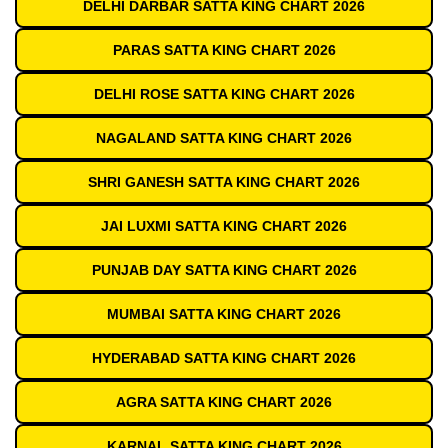
DELHI DARBAR SATTA KING CHART 2026
PARAS SATTA KING CHART 2026
DELHI ROSE SATTA KING CHART 2026
NAGALAND SATTA KING CHART 2026
SHRI GANESH SATTA KING CHART 2026
JAI LUXMI SATTA KING CHART 2026
PUNJAB DAY SATTA KING CHART 2026
MUMBAI SATTA KING CHART 2026
HYDERABAD SATTA KING CHART 2026
AGRA SATTA KING CHART 2026
KARNAL SATTA KING CHART 2026