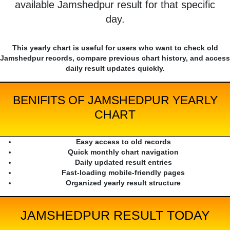
available Jamshedpur result for that specific
day.
This yearly chart is useful for users who want to check old
Jamshedpur records, compare previous chart history, and access
daily result updates quickly.
BENIFITS OF JAMSHEDPUR YEARLY
CHART
Easy access to old records
Quick monthly chart navigation
Daily updated result entries
Fast-loading mobile-friendly pages
Organized yearly result structure
JAMSHEDPUR RESULT TODAY