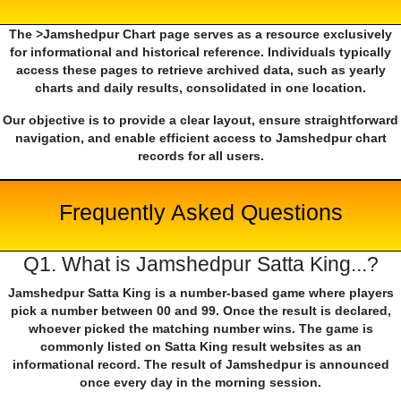
The >Jamshedpur Chart page serves as a resource exclusively
for informational and historical reference. Individuals typically
access these pages to retrieve archived data, such as yearly
charts and daily results, consolidated in one location.
Our objective is to provide a clear layout, ensure straightforward
navigation, and enable efficient access to Jamshedpur chart
records for all users.
Frequently Asked Questions
Q1. What is Jamshedpur Satta King...?
Jamshedpur Satta King is a number-based game where players
pick a number between 00 and 99. Once the result is declared,
whoever picked the matching number wins. The game is
commonly listed on Satta King result websites as an
informational record. The result of Jamshedpur is announced
once every day in the morning session.