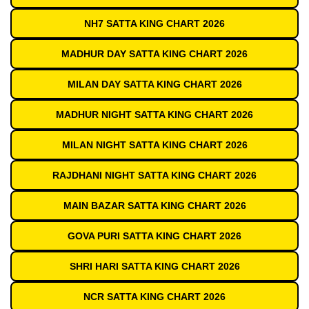
NH7 SATTA KING CHART 2026
MADHUR DAY SATTA KING CHART 2026
MILAN DAY SATTA KING CHART 2026
MADHUR NIGHT SATTA KING CHART 2026
MILAN NIGHT SATTA KING CHART 2026
RAJDHANI NIGHT SATTA KING CHART 2026
MAIN BAZAR SATTA KING CHART 2026
GOVA PURI SATTA KING CHART 2026
SHRI HARI SATTA KING CHART 2026
NCR SATTA KING CHART 2026