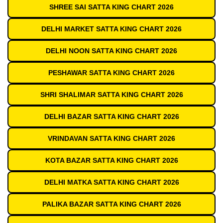
SHREE SAI SATTA KING CHART 2026
DELHI MARKET SATTA KING CHART 2026
DELHI NOON SATTA KING CHART 2026
PESHAWAR SATTA KING CHART 2026
SHRI SHALIMAR SATTA KING CHART 2026
DELHI BAZAR SATTA KING CHART 2026
VRINDAVAN SATTA KING CHART 2026
KOTA BAZAR SATTA KING CHART 2026
DELHI MATKA SATTA KING CHART 2026
PALIKA BAZAR SATTA KING CHART 2026