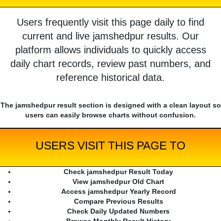
Users frequently visit this page daily to find
current and live jamshedpur results. Our
platform allows individuals to quickly access
daily chart records, review past numbers, and
reference historical data.
The jamshedpur result section is designed with a clean layout so
users can easily browse charts without confusion.
USERS VISIT THIS PAGE TO
Check jamshedpur Result Today
View jamshedpur Old Chart
Access jamshedpur Yearly Record
Compare Previous Results
Check Daily Updated Numbers