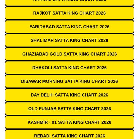
RAJKOT SATTA KING CHART 2026
FARIDABAD SATTA KING CHART 2026
SHALIMAR SATTA KING CHART 2026
GHAZIABAD GOLD SATTA KING CHART 2026
DHAKOLI SATTA KING CHART 2026
DISAWAR MORNING SATTA KING CHART 2026
DAY DELHI SATTA KING CHART 2026
OLD PUNJAB SATTA KING CHART 2026
KASHMIR - 01 SATTA KING CHART 2026
REBADI SATTA KING CHART 2026