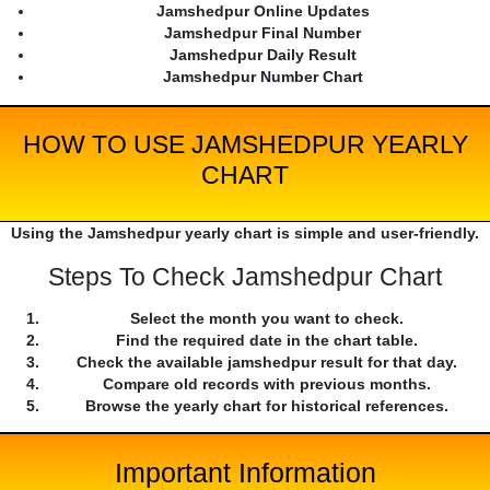
Jamshedpur Online Updates
Jamshedpur Final Number
Jamshedpur Daily Result
Jamshedpur Number Chart
HOW TO USE JAMSHEDPUR YEARLY
CHART
Using the Jamshedpur yearly chart is simple and user-friendly.
Steps To Check Jamshedpur Chart
Select the month you want to check.
Find the required date in the chart table.
Check the available jamshedpur result for that day.
Compare old records with previous months.
Browse the yearly chart for historical references.
Important Information