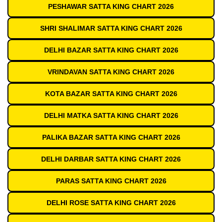
PESHAWAR SATTA KING CHART 2026
SHRI SHALIMAR SATTA KING CHART 2026
DELHI BAZAR SATTA KING CHART 2026
VRINDAVAN SATTA KING CHART 2026
KOTA BAZAR SATTA KING CHART 2026
DELHI MATKA SATTA KING CHART 2026
PALIKA BAZAR SATTA KING CHART 2026
DELHI DARBAR SATTA KING CHART 2026
PARAS SATTA KING CHART 2026
DELHI ROSE SATTA KING CHART 2026