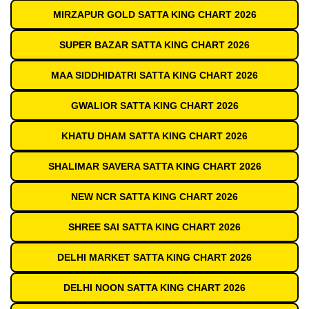
MIRZAPUR GOLD SATTA KING CHART 2026
SUPER BAZAR SATTA KING CHART 2026
MAA SIDDHIDATRI SATTA KING CHART 2026
GWALIOR SATTA KING CHART 2026
KHATU DHAM SATTA KING CHART 2026
SHALIMAR SAVERA SATTA KING CHART 2026
NEW NCR SATTA KING CHART 2026
SHREE SAI SATTA KING CHART 2026
DELHI MARKET SATTA KING CHART 2026
DELHI NOON SATTA KING CHART 2026