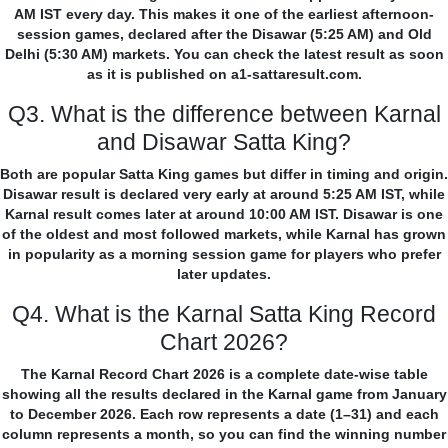
AM IST every day. This makes it one of the earliest afternoon-
session games, declared after the Disawar (5:25 AM) and Old
Delhi (5:30 AM) markets. You can check the latest result as soon
as it is published on a1-sattaresult.com.
Q3. What is the difference between Karnal
and Disawar Satta King?
Both are popular Satta King games but differ in timing and origin.
Disawar result is declared very early at around 5:25 AM IST, while
Karnal result comes later at around 10:00 AM IST. Disawar is one
of the oldest and most followed markets, while Karnal has grown
in popularity as a morning session game for players who prefer
later updates.
Q4. What is the Karnal Satta King Record
Chart 2026?
The Karnal Record Chart 2026 is a complete date-wise table
showing all the results declared in the Karnal game from January
to December 2026. Each row represents a date (1–31) and each
column represents a month, so you can find the winning number