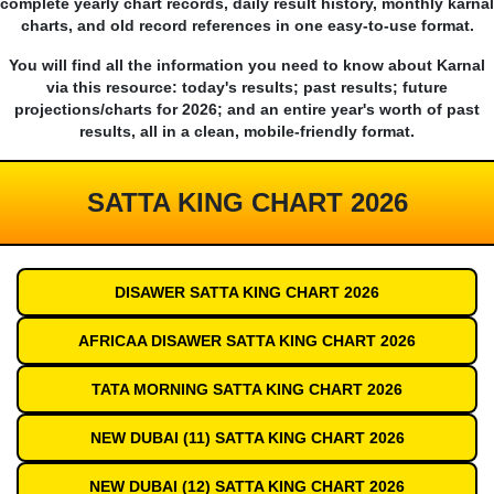
complete yearly chart records, daily result history, monthly karnal
charts, and old record references in one easy-to-use format.
You will find all the information you need to know about Karnal
via this resource: today's results; past results; future
projections/charts for 2026; and an entire year's worth of past
results, all in a clean, mobile-friendly format.
SATTA KING CHART 2026
DISAWER SATTA KING CHART 2026
AFRICAA DISAWER SATTA KING CHART 2026
TATA MORNING SATTA KING CHART 2026
NEW DUBAI (11) SATTA KING CHART 2026
NEW DUBAI (12) SATTA KING CHART 2026