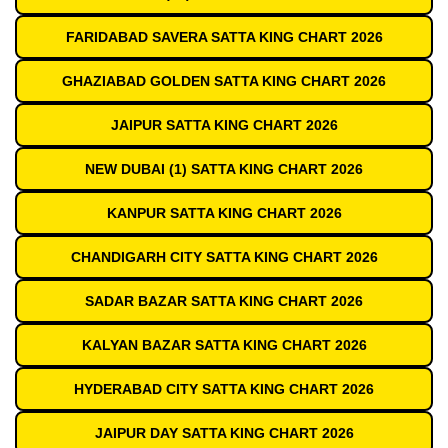
FARIDABAD SAVERA SATTA KING CHART 2026
GHAZIABAD GOLDEN SATTA KING CHART 2026
JAIPUR SATTA KING CHART 2026
NEW DUBAI (1) SATTA KING CHART 2026
KANPUR SATTA KING CHART 2026
CHANDIGARH CITY SATTA KING CHART 2026
SADAR BAZAR SATTA KING CHART 2026
KALYAN BAZAR SATTA KING CHART 2026
HYDERABAD CITY SATTA KING CHART 2026
JAIPUR DAY SATTA KING CHART 2026