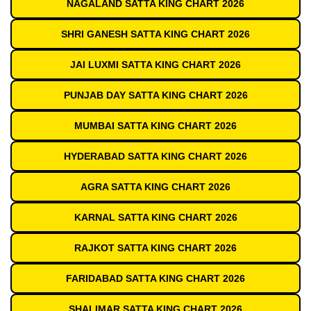
NAGALAND SATTA KING CHART 2026
SHRI GANESH SATTA KING CHART 2026
JAI LUXMI SATTA KING CHART 2026
PUNJAB DAY SATTA KING CHART 2026
MUMBAI SATTA KING CHART 2026
HYDERABAD SATTA KING CHART 2026
AGRA SATTA KING CHART 2026
KARNAL SATTA KING CHART 2026
RAJKOT SATTA KING CHART 2026
FARIDABAD SATTA KING CHART 2026
SHALIMAR SATTA KING CHART 2026