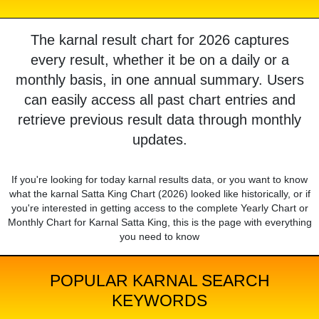
The karnal result chart for 2026 captures
every result, whether it be on a daily or a
monthly basis, in one annual summary. Users
can easily access all past chart entries and
retrieve previous result data through monthly
updates.
If you're looking for today karnal results data, or you want to know
what the karnal Satta King Chart (2026) looked like historically, or if
you're interested in getting access to the complete Yearly Chart or
Monthly Chart for Karnal Satta King, this is the page with everything
you need to know
POPULAR KARNAL SEARCH
KEYWORDS