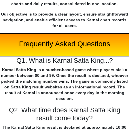
charts and daily results, consolidated in one location.
Our objective is to provide a clear layout, ensure straightforward
navigation, and enable efficient access to Karnal chart records
for all users.
Frequently Asked Questions
Q1. What is Karnal Satta King...?
Karnal Satta King is a number-based game where players pick a
number between 00 and 99. Once the result is declared, whoever
picked the matching number wins. The game is commonly listed
on Satta King result websites as an informational record. The
result of Karnal is announced once every day in the morning
session.
Q2. What time does Karnal Satta King
result come today?
The Karnal Satta King result is declared at approximately 10:00