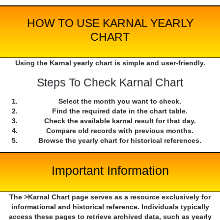
HOW TO USE KARNAL YEARLY
CHART
Using the Karnal yearly chart is simple and user-friendly.
Steps To Check Karnal Chart
Select the month you want to check.
Find the required date in the chart table.
Check the available karnal result for that day.
Compare old records with previous months.
Browse the yearly chart for historical references.
Important Information
The >Karnal Chart page serves as a resource exclusively for
informational and historical reference. Individuals typically
access these pages to retrieve archived data, such as yearly