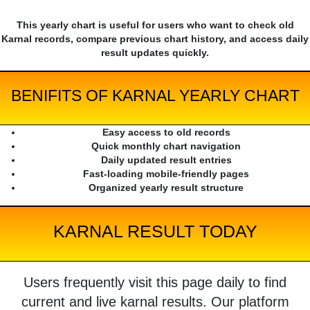
This yearly chart is useful for users who want to check old
Karnal records, compare previous chart history, and access daily
result updates quickly.
BENIFITS OF KARNAL YEARLY CHART
Easy access to old records
Quick monthly chart navigation
Daily updated result entries
Fast-loading mobile-friendly pages
Organized yearly result structure
KARNAL RESULT TODAY
Users frequently visit this page daily to find
current and live karnal results. Our platform