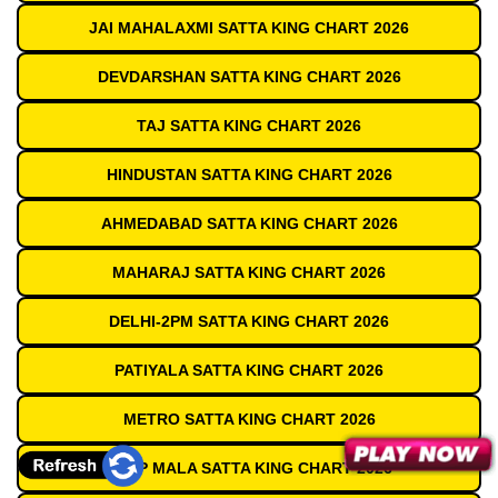
JAI MAHALAXMI SATTA KING CHART 2026
DEVDARSHAN SATTA KING CHART 2026
TAJ SATTA KING CHART 2026
HINDUSTAN SATTA KING CHART 2026
AHMEDABAD SATTA KING CHART 2026
MAHARAJ SATTA KING CHART 2026
DELHI-2PM SATTA KING CHART 2026
PATIYALA SATTA KING CHART 2026
METRO SATTA KING CHART 2026
DEEP MALA SATTA KING CHART 2026