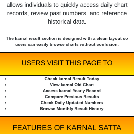
allows individuals to quickly access daily chart
records, review past numbers, and reference
historical data.
The karnal result section is designed with a clean layout so
users can easily browse charts without confusion.
USERS VISIT THIS PAGE TO
Check karnal Result Today
View karnal Old Chart
Access karnal Yearly Record
Compare Previous Results
Check Daily Updated Numbers
Browse Monthly Result History
FEATURES OF KARNAL SATTA