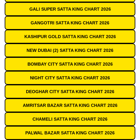
GALI SUPER SATTA KING CHART 2026
GANGOTRI SATTA KING CHART 2026
KASHIPUR GOLD SATTA KING CHART 2026
NEW DUBAI (2) SATTA KING CHART 2026
BOMBAY CITY SATTA KING CHART 2026
NIGHT CITY SATTA KING CHART 2026
DEOGHAR CITY SATTA KING CHART 2026
AMRITSAR BAZAR SATTA KING CHART 2026
CHAMELI SATTA KING CHART 2026
PALWAL BAZAR SATTA KING CHART 2026