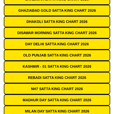
GHAZIABAD GOLD SATTA KING CHART 2026
DHAKOLI SATTA KING CHART 2026
DISAWAR MORNING SATTA KING CHART 2026
DAY DELHI SATTA KING CHART 2026
OLD PUNJAB SATTA KING CHART 2026
KASHMIR - 01 SATTA KING CHART 2026
REBADI SATTA KING CHART 2026
NH7 SATTA KING CHART 2026
MADHUR DAY SATTA KING CHART 2026
MILAN DAY SATTA KING CHART 2026