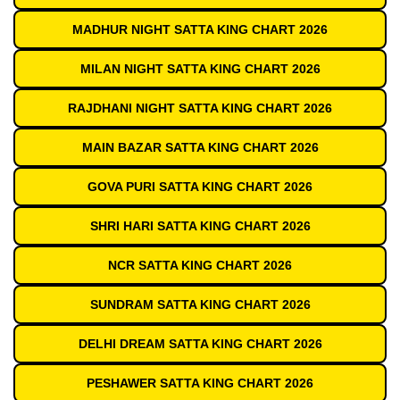
MADHUR NIGHT SATTA KING CHART 2026
MILAN NIGHT SATTA KING CHART 2026
RAJDHANI NIGHT SATTA KING CHART 2026
MAIN BAZAR SATTA KING CHART 2026
GOVA PURI SATTA KING CHART 2026
SHRI HARI SATTA KING CHART 2026
NCR SATTA KING CHART 2026
SUNDRAM SATTA KING CHART 2026
DELHI DREAM SATTA KING CHART 2026
PESHAWER SATTA KING CHART 2026