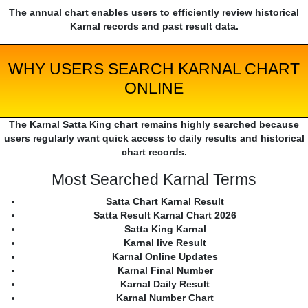
The annual chart enables users to efficiently review historical
Karnal records and past result data.
WHY USERS SEARCH KARNAL CHART
ONLINE
The Karnal Satta King chart remains highly searched because
users regularly want quick access to daily results and historical
chart records.
Most Searched Karnal Terms
Satta Chart Karnal Result
Satta Result Karnal Chart 2026
Satta King Karnal
Karnal live Result
Karnal Online Updates
Karnal Final Number
Karnal Daily Result
Karnal Number Chart