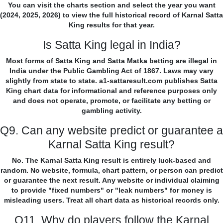
You can visit the charts section and select the year you want
(2024, 2025, 2026) to view the full historical record of Karnal Satta
King results for that year.
Is Satta King legal in India?
Most forms of Satta King and Satta Matka betting are illegal in
India under the Public Gambling Act of 1867. Laws may vary
slightly from state to state. a1-sattaresult.com publishes Satta
King chart data for informational and reference purposes only
and does not operate, promote, or facilitate any betting or
gambling activity.
Q9. Can any website predict or guarantee a
Karnal Satta King result?
No. The Karnal Satta King result is entirely luck-based and
random. No website, formula, chart pattern, or person can predict
or guarantee the next result. Any website or individual claiming
to provide "fixed numbers" or "leak numbers" for money is
misleading users. Treat all chart data as historical records only.
Q11. Why do players follow the Karnal