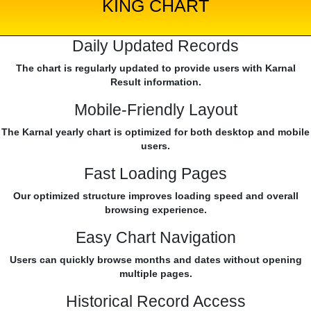
KING CHART
Daily Updated Records
The chart is regularly updated to provide users with Karnal
Result information.
Mobile-Friendly Layout
The Karnal yearly chart is optimized for both desktop and mobile
users.
Fast Loading Pages
Our optimized structure improves loading speed and overall
browsing experience.
Easy Chart Navigation
Users can quickly browse months and dates without opening
multiple pages.
Historical Record Access