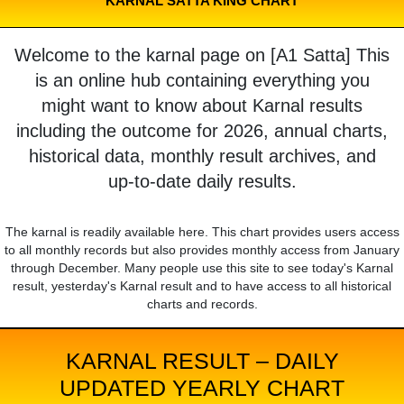
KARNAL SATTA KING CHART
Welcome to the karnal page on [A1 Satta] This
is an online hub containing everything you
might want to know about Karnal results
including the outcome for 2026, annual charts,
historical data, monthly result archives, and
up-to-date daily results.
The karnal is readily available here. This chart provides users access
to all monthly records but also provides monthly access from January
through December. Many people use this site to see today's Karnal
result, yesterday's Karnal result and to have access to all historical
charts and records.
KARNAL RESULT – DAILY
UPDATED YEARLY CHART