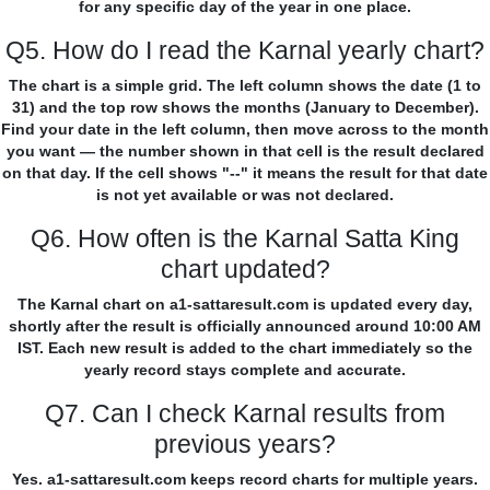
for any specific day of the year in one place.
Q5. How do I read the Karnal yearly chart?
The chart is a simple grid. The left column shows the date (1 to
31) and the top row shows the months (January to December).
Find your date in the left column, then move across to the month
you want — the number shown in that cell is the result declared
on that day. If the cell shows "--" it means the result for that date
is not yet available or was not declared.
Q6. How often is the Karnal Satta King
chart updated?
The Karnal chart on a1-sattaresult.com is updated every day,
shortly after the result is officially announced around 10:00 AM
IST. Each new result is added to the chart immediately so the
yearly record stays complete and accurate.
Q7. Can I check Karnal results from
previous years?
Yes. a1-sattaresult.com keeps record charts for multiple years.