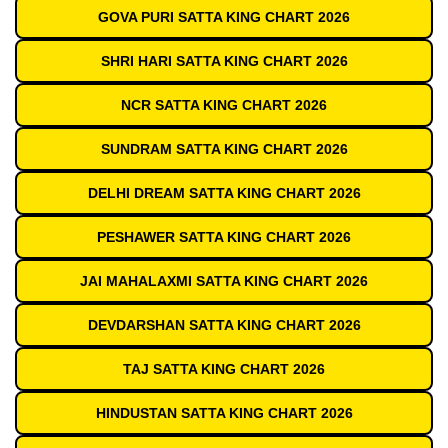
GOVA PURI SATTA KING CHART 2026
SHRI HARI SATTA KING CHART 2026
NCR SATTA KING CHART 2026
SUNDRAM SATTA KING CHART 2026
DELHI DREAM SATTA KING CHART 2026
PESHAWER SATTA KING CHART 2026
JAI MAHALAXMI SATTA KING CHART 2026
DEVDARSHAN SATTA KING CHART 2026
TAJ SATTA KING CHART 2026
HINDUSTAN SATTA KING CHART 2026