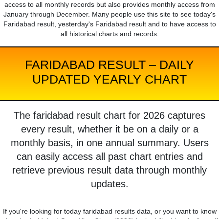
access to all monthly records but also provides monthly access from
January through December. Many people use this site to see today's
Faridabad result, yesterday's Faridabad result and to have access to
all historical charts and records.
FARIDABAD RESULT – DAILY
UPDATED YEARLY CHART
The faridabad result chart for 2026 captures
every result, whether it be on a daily or a
monthly basis, in one annual summary. Users
can easily access all past chart entries and
retrieve previous result data through monthly
updates.
If you're looking for today faridabad results data, or you want to know