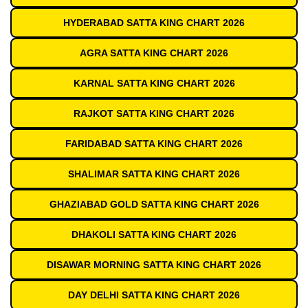
HYDERABAD SATTA KING CHART 2026
AGRA SATTA KING CHART 2026
KARNAL SATTA KING CHART 2026
RAJKOT SATTA KING CHART 2026
FARIDABAD SATTA KING CHART 2026
SHALIMAR SATTA KING CHART 2026
GHAZIABAD GOLD SATTA KING CHART 2026
DHAKOLI SATTA KING CHART 2026
DISAWAR MORNING SATTA KING CHART 2026
DAY DELHI SATTA KING CHART 2026