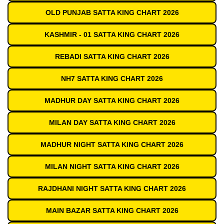
OLD PUNJAB SATTA KING CHART 2026
KASHMIR - 01 SATTA KING CHART 2026
REBADI SATTA KING CHART 2026
NH7 SATTA KING CHART 2026
MADHUR DAY SATTA KING CHART 2026
MILAN DAY SATTA KING CHART 2026
MADHUR NIGHT SATTA KING CHART 2026
MILAN NIGHT SATTA KING CHART 2026
RAJDHANI NIGHT SATTA KING CHART 2026
MAIN BAZAR SATTA KING CHART 2026