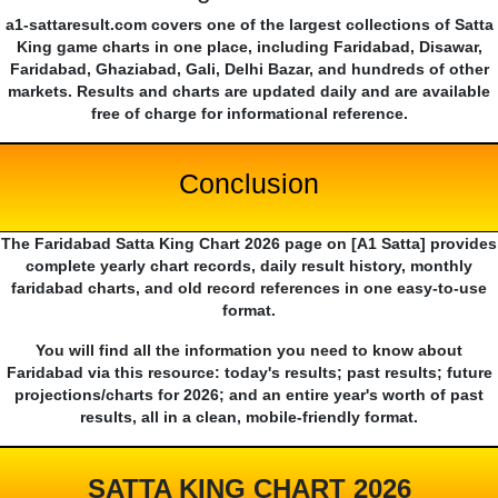
a1-sattaresult.com covers one of the largest collections of Satta
King game charts in one place, including Faridabad, Disawar,
Faridabad, Ghaziabad, Gali, Delhi Bazar, and hundreds of other
markets. Results and charts are updated daily and are available
free of charge for informational reference.
Conclusion
The Faridabad Satta King Chart 2026 page on [A1 Satta] provides
complete yearly chart records, daily result history, monthly
faridabad charts, and old record references in one easy-to-use
format.
You will find all the information you need to know about
Faridabad via this resource: today's results; past results; future
projections/charts for 2026; and an entire year's worth of past
results, all in a clean, mobile-friendly format.
SATTA KING CHART 2026