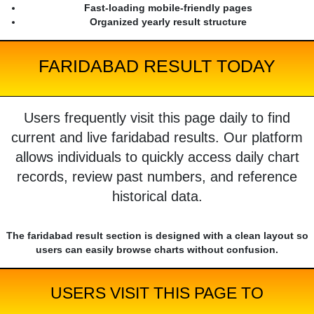
Fast-loading mobile-friendly pages
Organized yearly result structure
FARIDABAD RESULT TODAY
Users frequently visit this page daily to find
current and live faridabad results. Our platform
allows individuals to quickly access daily chart
records, review past numbers, and reference
historical data.
The faridabad result section is designed with a clean layout so
users can easily browse charts without confusion.
USERS VISIT THIS PAGE TO