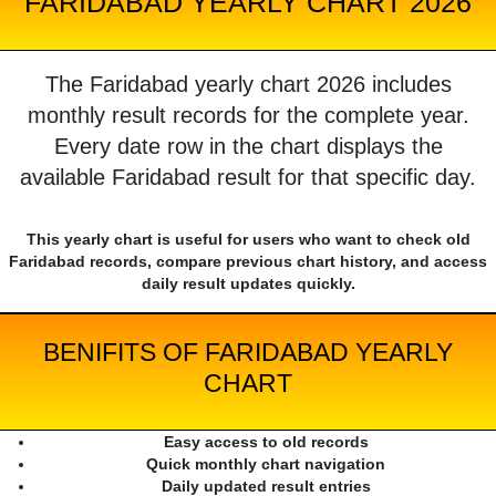
FARIDABAD YEARLY CHART 2026
The Faridabad yearly chart 2026 includes
monthly result records for the complete year.
Every date row in the chart displays the
available Faridabad result for that specific day.
This yearly chart is useful for users who want to check old
Faridabad records, compare previous chart history, and access
daily result updates quickly.
BENIFITS OF FARIDABAD YEARLY
CHART
Easy access to old records
Quick monthly chart navigation
Daily updated result entries