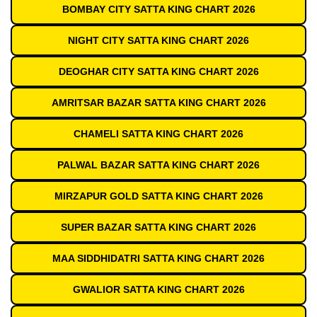
BOMBAY CITY SATTA KING CHART 2026
NIGHT CITY SATTA KING CHART 2026
DEOGHAR CITY SATTA KING CHART 2026
AMRITSAR BAZAR SATTA KING CHART 2026
CHAMELI SATTA KING CHART 2026
PALWAL BAZAR SATTA KING CHART 2026
MIRZAPUR GOLD SATTA KING CHART 2026
SUPER BAZAR SATTA KING CHART 2026
MAA SIDDHIDATRI SATTA KING CHART 2026
GWALIOR SATTA KING CHART 2026