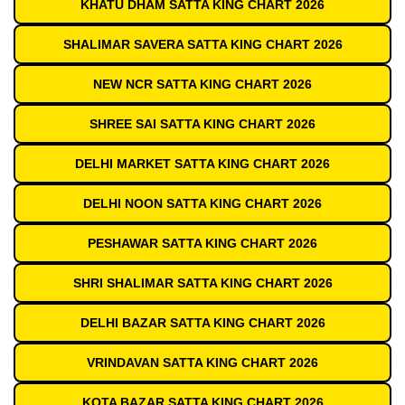
KHATU DHAM SATTA KING CHART 2026
SHALIMAR SAVERA SATTA KING CHART 2026
NEW NCR SATTA KING CHART 2026
SHREE SAI SATTA KING CHART 2026
DELHI MARKET SATTA KING CHART 2026
DELHI NOON SATTA KING CHART 2026
PESHAWAR SATTA KING CHART 2026
SHRI SHALIMAR SATTA KING CHART 2026
DELHI BAZAR SATTA KING CHART 2026
VRINDAVAN SATTA KING CHART 2026
KOTA BAZAR SATTA KING CHART 2026