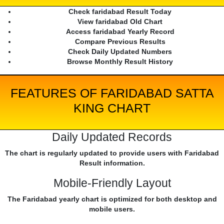
Check faridabad Result Today
View faridabad Old Chart
Access faridabad Yearly Record
Compare Previous Results
Check Daily Updated Numbers
Browse Monthly Result History
FEATURES OF FARIDABAD SATTA
KING CHART
Daily Updated Records
The chart is regularly updated to provide users with Faridabad
Result information.
Mobile-Friendly Layout
The Faridabad yearly chart is optimized for both desktop and
mobile users.