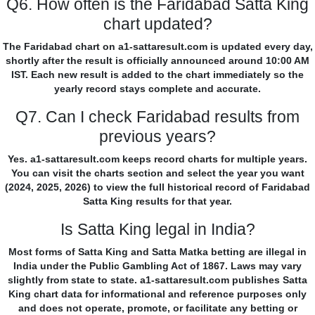
Q6. How often is the Faridabad Satta King
chart updated?
The Faridabad chart on a1-sattaresult.com is updated every day,
shortly after the result is officially announced around 10:00 AM
IST. Each new result is added to the chart immediately so the
yearly record stays complete and accurate.
Q7. Can I check Faridabad results from
previous years?
Yes. a1-sattaresult.com keeps record charts for multiple years.
You can visit the charts section and select the year you want
(2024, 2025, 2026) to view the full historical record of Faridabad
Satta King results for that year.
Is Satta King legal in India?
Most forms of Satta King and Satta Matka betting are illegal in
India under the Public Gambling Act of 1867. Laws may vary
slightly from state to state. a1-sattaresult.com publishes Satta
King chart data for informational and reference purposes only
and does not operate, promote, or facilitate any betting or