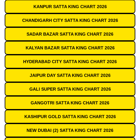
KANPUR SATTA KING CHART 2026
CHANDIGARH CITY SATTA KING CHART 2026
SADAR BAZAR SATTA KING CHART 2026
KALYAN BAZAR SATTA KING CHART 2026
HYDERABAD CITY SATTA KING CHART 2026
JAIPUR DAY SATTA KING CHART 2026
GALI SUPER SATTA KING CHART 2026
GANGOTRI SATTA KING CHART 2026
KASHIPUR GOLD SATTA KING CHART 2026
NEW DUBAI (2) SATTA KING CHART 2026