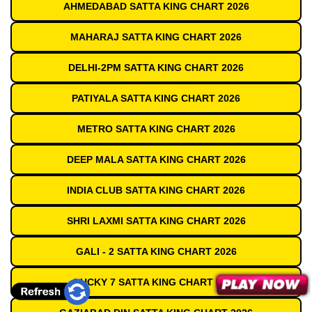
AHMEDABAD SATTA KING CHART 2026
MAHARAJ SATTA KING CHART 2026
DELHI-2PM SATTA KING CHART 2026
PATIYALA SATTA KING CHART 2026
METRO SATTA KING CHART 2026
DEEP MALA SATTA KING CHART 2026
INDIA CLUB SATTA KING CHART 2026
SHRI LAXMI SATTA KING CHART 2026
GALI - 2 SATTA KING CHART 2026
LUCKY 7 SATTA KING CHART 2026