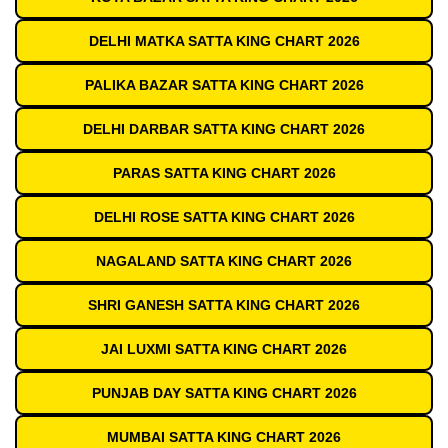
DELHI MATKA SATTA KING CHART 2026
PALIKA BAZAR SATTA KING CHART 2026
DELHI DARBAR SATTA KING CHART 2026
PARAS SATTA KING CHART 2026
DELHI ROSE SATTA KING CHART 2026
NAGALAND SATTA KING CHART 2026
SHRI GANESH SATTA KING CHART 2026
JAI LUXMI SATTA KING CHART 2026
PUNJAB DAY SATTA KING CHART 2026
MUMBAI SATTA KING CHART 2026