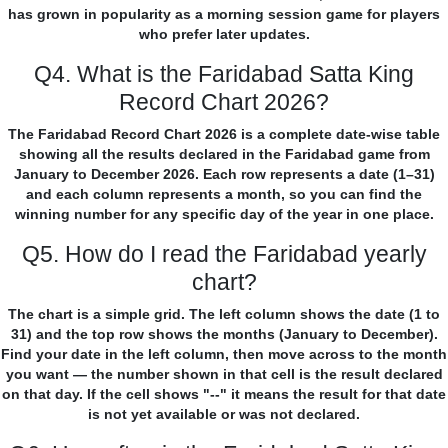
has grown in popularity as a morning session game for players
who prefer later updates.
Q4. What is the Faridabad Satta King
Record Chart 2026?
The Faridabad Record Chart 2026 is a complete date-wise table
showing all the results declared in the Faridabad game from
January to December 2026. Each row represents a date (1–31)
and each column represents a month, so you can find the
winning number for any specific day of the year in one place.
Q5. How do I read the Faridabad yearly
chart?
The chart is a simple grid. The left column shows the date (1 to
31) and the top row shows the months (January to December).
Find your date in the left column, then move across to the month
you want — the number shown in that cell is the result declared
on that day. If the cell shows "--" it means the result for that date
is not yet available or was not declared.