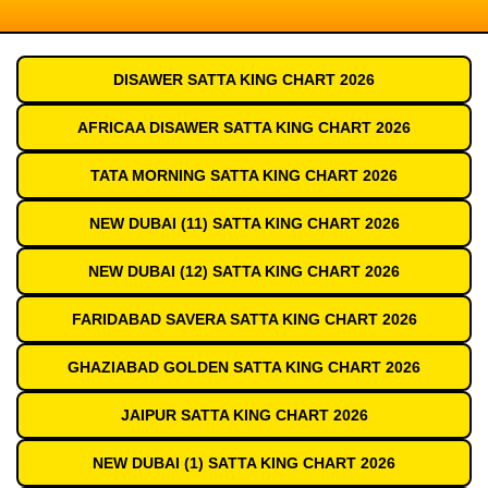
DISAWER SATTA KING CHART 2026
AFRICAA DISAWER SATTA KING CHART 2026
TATA MORNING SATTA KING CHART 2026
NEW DUBAI (11) SATTA KING CHART 2026
NEW DUBAI (12) SATTA KING CHART 2026
FARIDABAD SAVERA SATTA KING CHART 2026
GHAZIABAD GOLDEN SATTA KING CHART 2026
JAIPUR SATTA KING CHART 2026
NEW DUBAI (1) SATTA KING CHART 2026