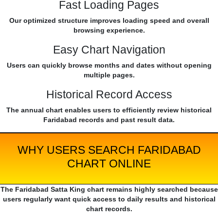
Fast Loading Pages
Our optimized structure improves loading speed and overall
browsing experience.
Easy Chart Navigation
Users can quickly browse months and dates without opening
multiple pages.
Historical Record Access
The annual chart enables users to efficiently review historical
Faridabad records and past result data.
WHY USERS SEARCH FARIDABAD
CHART ONLINE
The Faridabad Satta King chart remains highly searched because
users regularly want quick access to daily results and historical
chart records.