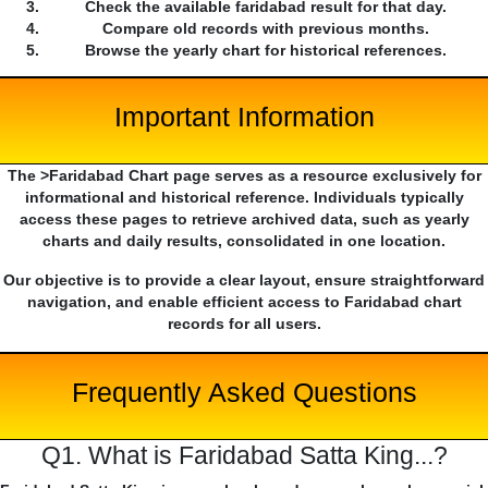
Check the available faridabad result for that day.
Compare old records with previous months.
Browse the yearly chart for historical references.
Important Information
The >Faridabad Chart page serves as a resource exclusively for
informational and historical reference. Individuals typically
access these pages to retrieve archived data, such as yearly
charts and daily results, consolidated in one location.
Our objective is to provide a clear layout, ensure straightforward
navigation, and enable efficient access to Faridabad chart
records for all users.
Frequently Asked Questions
Q1. What is Faridabad Satta King...?