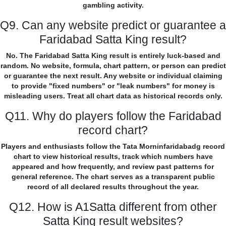
gambling activity.
Q9. Can any website predict or guarantee a
Faridabad Satta King result?
No. The Faridabad Satta King result is entirely luck-based and
random. No website, formula, chart pattern, or person can predict
or guarantee the next result. Any website or individual claiming
to provide "fixed numbers" or "leak numbers" for money is
misleading users. Treat all chart data as historical records only.
Q11. Why do players follow the Faridabad
record chart?
Players and enthusiasts follow the Tata Morninfaridabadg record
chart to view historical results, track which numbers have
appeared and how frequently, and review past patterns for
general reference. The chart serves as a transparent public
record of all declared results throughout the year.
Q12. How is A1Satta different from other
Satta King result websites?