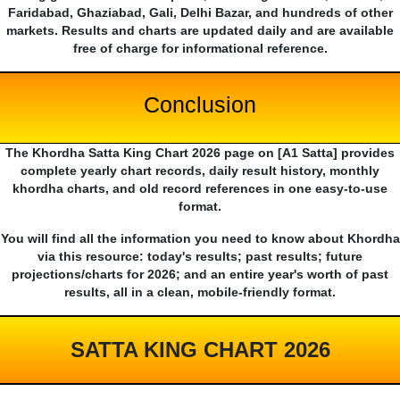
Faridabad, Ghaziabad, Gali, Delhi Bazar, and hundreds of other
markets. Results and charts are updated daily and are available
free of charge for informational reference.
Conclusion
The Khordha Satta King Chart 2026 page on [A1 Satta] provides
complete yearly chart records, daily result history, monthly
khordha charts, and old record references in one easy-to-use
format.
You will find all the information you need to know about Khordha
via this resource: today's results; past results; future
projections/charts for 2026; and an entire year's worth of past
results, all in a clean, mobile-friendly format.
SATTA KING CHART 2026