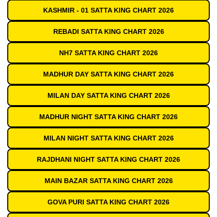
KASHMIR - 01 SATTA KING CHART 2026
REBADI SATTA KING CHART 2026
NH7 SATTA KING CHART 2026
MADHUR DAY SATTA KING CHART 2026
MILAN DAY SATTA KING CHART 2026
MADHUR NIGHT SATTA KING CHART 2026
MILAN NIGHT SATTA KING CHART 2026
RAJDHANI NIGHT SATTA KING CHART 2026
MAIN BAZAR SATTA KING CHART 2026
GOVA PURI SATTA KING CHART 2026