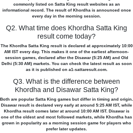
commonly listed on Satta King result websites as an
informational record. The result of Khordha is announced once
every day in the morning session.
Q2. What time does Khordha Satta King
result come today?
The Khordha Satta King result is declared at approximately 10:00
AM IST every day. This makes it one of the earliest afternoon-
session games, declared after the Disawar (5:25 AM) and Old
Delhi (5:30 AM) markets. You can check the latest result as soon
as it is published on a1-sattaresult.com.
Q3. What is the difference between
Khordha and Disawar Satta King?
Both are popular Satta King games but differ in timing and origin.
Disawar result is declared very early at around 5:25 AM IST, while
Khordha result comes later at around 10:00 AM IST. Disawar is
one of the oldest and most followed markets, while Khordha has
grown in popularity as a morning session game for players who
prefer later updates.