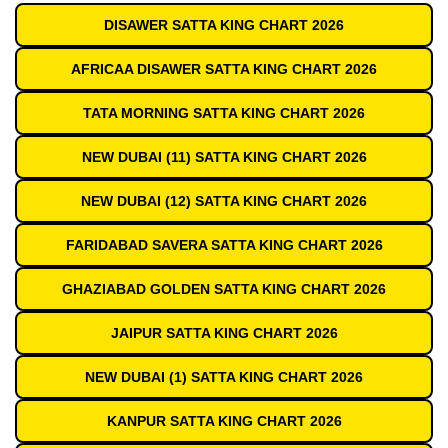
DISAWER SATTA KING CHART 2026
AFRICAA DISAWER SATTA KING CHART 2026
TATA MORNING SATTA KING CHART 2026
NEW DUBAI (11) SATTA KING CHART 2026
NEW DUBAI (12) SATTA KING CHART 2026
FARIDABAD SAVERA SATTA KING CHART 2026
GHAZIABAD GOLDEN SATTA KING CHART 2026
JAIPUR SATTA KING CHART 2026
NEW DUBAI (1) SATTA KING CHART 2026
KANPUR SATTA KING CHART 2026