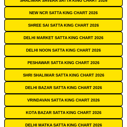
SHALIMAR SAVERA SATTA KING CHART 2026
NEW NCR SATTA KING CHART 2026
SHREE SAI SATTA KING CHART 2026
DELHI MARKET SATTA KING CHART 2026
DELHI NOON SATTA KING CHART 2026
PESHAWAR SATTA KING CHART 2026
SHRI SHALIMAR SATTA KING CHART 2026
DELHI BAZAR SATTA KING CHART 2026
VRINDAVAN SATTA KING CHART 2026
KOTA BAZAR SATTA KING CHART 2026
DELHI MATKA SATTA KING CHART 2026