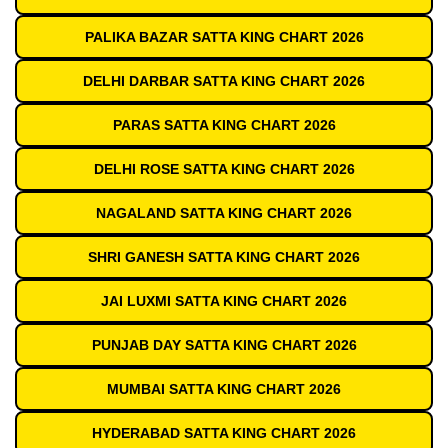
PALIKA BAZAR SATTA KING CHART 2026
DELHI DARBAR SATTA KING CHART 2026
PARAS SATTA KING CHART 2026
DELHI ROSE SATTA KING CHART 2026
NAGALAND SATTA KING CHART 2026
SHRI GANESH SATTA KING CHART 2026
JAI LUXMI SATTA KING CHART 2026
PUNJAB DAY SATTA KING CHART 2026
MUMBAI SATTA KING CHART 2026
HYDERABAD SATTA KING CHART 2026