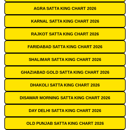
AGRA SATTA KING CHART 2026
KARNAL SATTA KING CHART 2026
RAJKOT SATTA KING CHART 2026
FARIDABAD SATTA KING CHART 2026
SHALIMAR SATTA KING CHART 2026
GHAZIABAD GOLD SATTA KING CHART 2026
DHAKOLI SATTA KING CHART 2026
DISAWAR MORNING SATTA KING CHART 2026
DAY DELHI SATTA KING CHART 2026
OLD PUNJAB SATTA KING CHART 2026