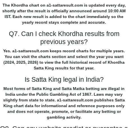
The Khordha chart on a1-sattaresult.com is updated every day,
shortly after the result is officially announced around 10:00 AM
IST. Each new result is added to the chart immediately so the
yearly record stays complete and accurate.
Q7. Can I check Khordha results from
previous years?
Yes. a1-sattaresult.com keeps record charts for multiple years.
You can visit the charts section and select the year you want
(2024, 2025, 2026) to view the full historical record of Khordha
Satta King results for that year.
Is Satta King legal in India?
Most forms of Satta King and Satta Matka betting are illegal in
India under the Public Gambling Act of 1867. Laws may vary
slightly from state to state. a1-sattaresult.com publishes Satta
King chart data for informational and reference purposes only
and does not operate, promote, or facilitate any betting or
gambling activity.