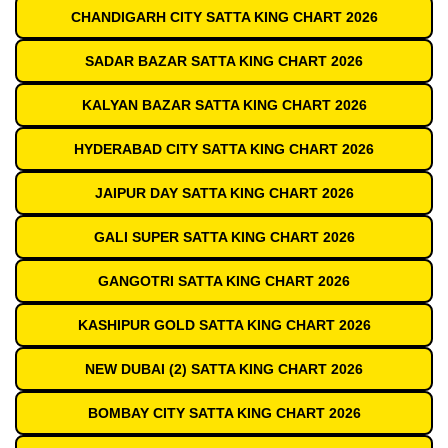
CHANDIGARH CITY SATTA KING CHART 2026
SADAR BAZAR SATTA KING CHART 2026
KALYAN BAZAR SATTA KING CHART 2026
HYDERABAD CITY SATTA KING CHART 2026
JAIPUR DAY SATTA KING CHART 2026
GALI SUPER SATTA KING CHART 2026
GANGOTRI SATTA KING CHART 2026
KASHIPUR GOLD SATTA KING CHART 2026
NEW DUBAI (2) SATTA KING CHART 2026
BOMBAY CITY SATTA KING CHART 2026