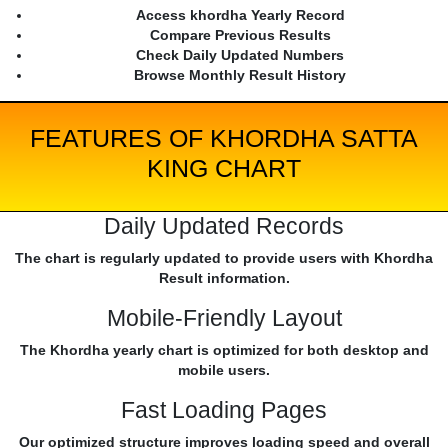
Access khordha Yearly Record
Compare Previous Results
Check Daily Updated Numbers
Browse Monthly Result History
FEATURES OF KHORDHA SATTA
KING CHART
Daily Updated Records
The chart is regularly updated to provide users with Khordha
Result information.
Mobile-Friendly Layout
The Khordha yearly chart is optimized for both desktop and
mobile users.
Fast Loading Pages
Our optimized structure improves loading speed and overall