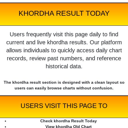
KHORDHA RESULT TODAY
Users frequently visit this page daily to find
current and live khordha results. Our platform
allows individuals to quickly access daily chart
records, review past numbers, and reference
historical data.
The khordha result section is designed with a clean layout so
users can easily browse charts without confusion.
USERS VISIT THIS PAGE TO
Check khordha Result Today
View khordha Old Chart