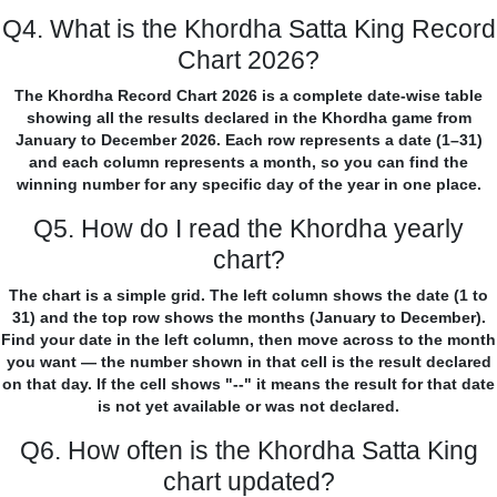
Q4. What is the Khordha Satta King Record
Chart 2026?
The Khordha Record Chart 2026 is a complete date-wise table
showing all the results declared in the Khordha game from
January to December 2026. Each row represents a date (1–31)
and each column represents a month, so you can find the
winning number for any specific day of the year in one place.
Q5. How do I read the Khordha yearly
chart?
The chart is a simple grid. The left column shows the date (1 to
31) and the top row shows the months (January to December).
Find your date in the left column, then move across to the month
you want — the number shown in that cell is the result declared
on that day. If the cell shows "--" it means the result for that date
is not yet available or was not declared.
Q6. How often is the Khordha Satta King
chart updated?