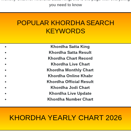
you need to know
POPULAR KHORDHA SEARCH
KEYWORDS
Khordha Satta King
Khordha Satta Result
Khordha Chart Record
Khordha Live Chart
Khordha Monthly Chart
Khordha Online Khabr
Khordha Official Result
Khordha Jodi Chart
Khordha Live Update
Khordha Number Chart
KHORDHA YEARLY CHART 2026