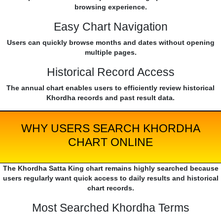
browsing experience.
Easy Chart Navigation
Users can quickly browse months and dates without opening
multiple pages.
Historical Record Access
The annual chart enables users to efficiently review historical
Khordha records and past result data.
WHY USERS SEARCH KHORDHA
CHART ONLINE
The Khordha Satta King chart remains highly searched because
users regularly want quick access to daily results and historical
chart records.
Most Searched Khordha Terms