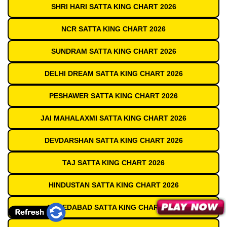
SHRI HARI SATTA KING CHART 2026
NCR SATTA KING CHART 2026
SUNDRAM SATTA KING CHART 2026
DELHI DREAM SATTA KING CHART 2026
PESHAWER SATTA KING CHART 2026
JAI MAHALAXMI SATTA KING CHART 2026
DEVDARSHAN SATTA KING CHART 2026
TAJ SATTA KING CHART 2026
HINDUSTAN SATTA KING CHART 2026
AHMEDABAD SATTA KING CHART 2026