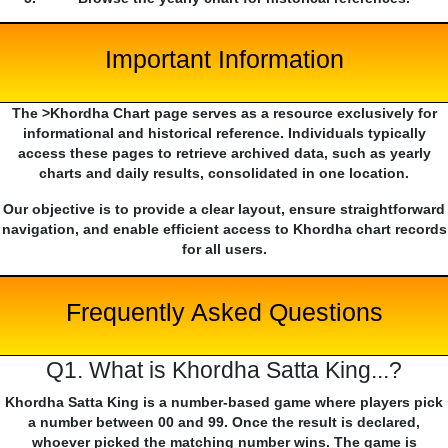
Important Information
The >Khordha Chart page serves as a resource exclusively for
informational and historical reference. Individuals typically
access these pages to retrieve archived data, such as yearly
charts and daily results, consolidated in one location.
Our objective is to provide a clear layout, ensure straightforward
navigation, and enable efficient access to Khordha chart records
for all users.
Frequently Asked Questions
Q1. What is Khordha Satta King...?
Khordha Satta King is a number-based game where players pick
a number between 00 and 99. Once the result is declared,
whoever picked the matching number wins. The game is