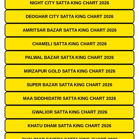
NIGHT CITY SATTA KING CHART 2026
DEOGHAR CITY SATTA KING CHART 2026
AMRITSAR BAZAR SATTA KING CHART 2026
CHAMELI SATTA KING CHART 2026
PALWAL BAZAR SATTA KING CHART 2026
MIRZAPUR GOLD SATTA KING CHART 2026
SUPER BAZAR SATTA KING CHART 2026
MAA SIDDHIDATRI SATTA KING CHART 2026
GWALIOR SATTA KING CHART 2026
KHATU DHAM SATTA KING CHART 2026