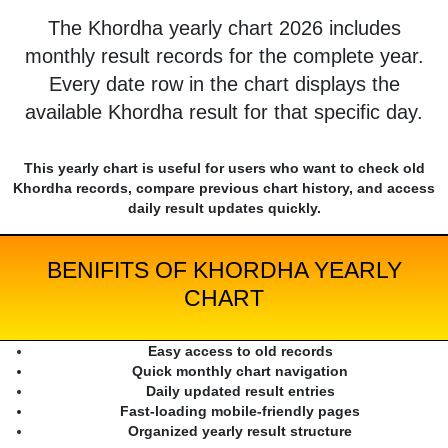
The Khordha yearly chart 2026 includes
monthly result records for the complete year.
Every date row in the chart displays the
available Khordha result for that specific day.
This yearly chart is useful for users who want to check old
Khordha records, compare previous chart history, and access
daily result updates quickly.
BENIFITS OF KHORDHA YEARLY
CHART
Easy access to old records
Quick monthly chart navigation
Daily updated result entries
Fast-loading mobile-friendly pages
Organized yearly result structure