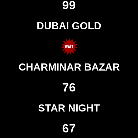
99
DUBAI GOLD
CHARMINAR BAZAR
76
STAR NIGHT
67