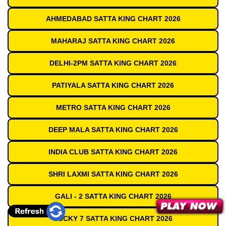
AHMEDABAD SATTA KING CHART 2026
MAHARAJ SATTA KING CHART 2026
DELHI-2PM SATTA KING CHART 2026
PATIYALA SATTA KING CHART 2026
METRO SATTA KING CHART 2026
DEEP MALA SATTA KING CHART 2026
INDIA CLUB SATTA KING CHART 2026
SHRI LAXMI SATTA KING CHART 2026
GALI - 2 SATTA KING CHART 2026
LUCKY 7 SATTA KING CHART 2026