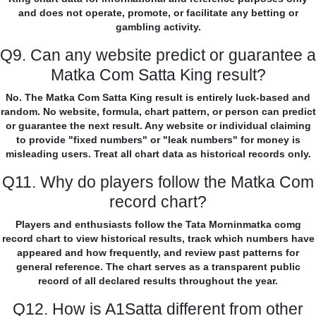
and does not operate, promote, or facilitate any betting or
gambling activity.
Q9. Can any website predict or guarantee a
Matka Com Satta King result?
No. The Matka Com Satta King result is entirely luck-based and
random. No website, formula, chart pattern, or person can predict
or guarantee the next result. Any website or individual claiming
to provide "fixed numbers" or "leak numbers" for money is
misleading users. Treat all chart data as historical records only.
Q11. Why do players follow the Matka Com
record chart?
Players and enthusiasts follow the Tata Morninmatka comg
record chart to view historical results, track which numbers have
appeared and how frequently, and review past patterns for
general reference. The chart serves as a transparent public
record of all declared results throughout the year.
Q12. How is A1Satta different from other