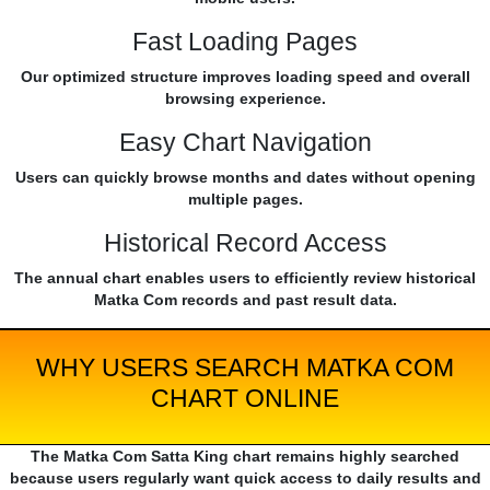
Fast Loading Pages
Our optimized structure improves loading speed and overall
browsing experience.
Easy Chart Navigation
Users can quickly browse months and dates without opening
multiple pages.
Historical Record Access
The annual chart enables users to efficiently review historical
Matka Com records and past result data.
WHY USERS SEARCH MATKA COM
CHART ONLINE
The Matka Com Satta King chart remains highly searched
because users regularly want quick access to daily results and