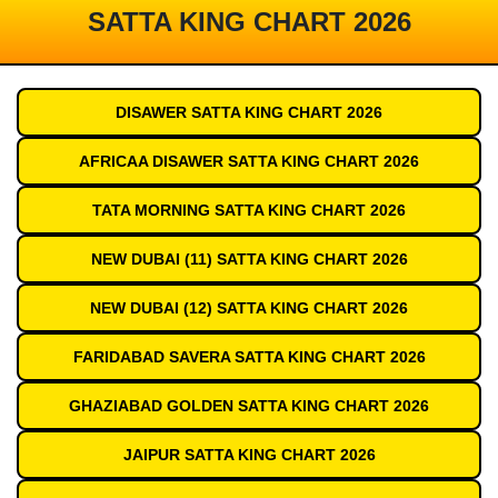
SATTA KING CHART 2026
DISAWER SATTA KING CHART 2026
AFRICAA DISAWER SATTA KING CHART 2026
TATA MORNING SATTA KING CHART 2026
NEW DUBAI (11) SATTA KING CHART 2026
NEW DUBAI (12) SATTA KING CHART 2026
FARIDABAD SAVERA SATTA KING CHART 2026
GHAZIABAD GOLDEN SATTA KING CHART 2026
JAIPUR SATTA KING CHART 2026