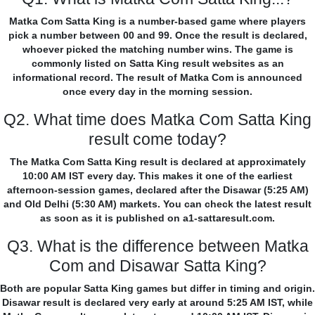
Matka Com Satta King is a number-based game where players
pick a number between 00 and 99. Once the result is declared,
whoever picked the matching number wins. The game is
commonly listed on Satta King result websites as an
informational record. The result of Matka Com is announced
once every day in the morning session.
Q2. What time does Matka Com Satta King
result come today?
The Matka Com Satta King result is declared at approximately
10:00 AM IST every day. This makes it one of the earliest
afternoon-session games, declared after the Disawar (5:25 AM)
and Old Delhi (5:30 AM) markets. You can check the latest result
as soon as it is published on a1-sattaresult.com.
Q3. What is the difference between Matka
Com and Disawar Satta King?
Both are popular Satta King games but differ in timing and origin.
Disawar result is declared very early at around 5:25 AM IST, while