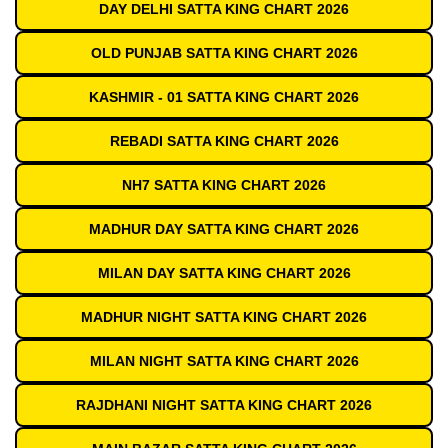
DAY DELHI SATTA KING CHART 2026
OLD PUNJAB SATTA KING CHART 2026
KASHMIR - 01 SATTA KING CHART 2026
REBADI SATTA KING CHART 2026
NH7 SATTA KING CHART 2026
MADHUR DAY SATTA KING CHART 2026
MILAN DAY SATTA KING CHART 2026
MADHUR NIGHT SATTA KING CHART 2026
MILAN NIGHT SATTA KING CHART 2026
RAJDHANI NIGHT SATTA KING CHART 2026