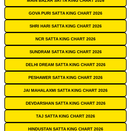
MAIN BAZAR SATTA KING CHART 2026
GOVA PURI SATTA KING CHART 2026
SHRI HARI SATTA KING CHART 2026
NCR SATTA KING CHART 2026
SUNDRAM SATTA KING CHART 2026
DELHI DREAM SATTA KING CHART 2026
PESHAWER SATTA KING CHART 2026
JAI MAHALAXMI SATTA KING CHART 2026
DEVDARSHAN SATTA KING CHART 2026
TAJ SATTA KING CHART 2026
HINDUSTAN SATTA KING CHART 2026