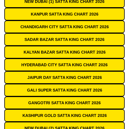
NEW DUBAI (1) SATTA KING CHART 2026
KANPUR SATTA KING CHART 2026
CHANDIGARH CITY SATTA KING CHART 2026
SADAR BAZAR SATTA KING CHART 2026
KALYAN BAZAR SATTA KING CHART 2026
HYDERABAD CITY SATTA KING CHART 2026
JAIPUR DAY SATTA KING CHART 2026
GALI SUPER SATTA KING CHART 2026
GANGOTRI SATTA KING CHART 2026
KASHIPUR GOLD SATTA KING CHART 2026
NEW DUBAI (2) SATTA KING CHART 2026