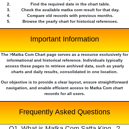
Find the required date in the chart table.
Check the available matka com result for that day.
Compare old records with previous months.
Browse the yearly chart for historical references.
Important Information
The >Matka Com Chart page serves as a resource exclusively for
informational and historical reference. Individuals typically
access these pages to retrieve archived data, such as yearly
charts and daily results, consolidated in one location.
Our objective is to provide a clear layout, ensure straightforward
navigation, and enable efficient access to Matka Com chart
records for all users.
Frequently Asked Questions
Q1. What is Matka Com Satta King...?