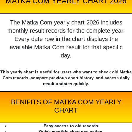
MATKA COM YEARLY CHART 2026
The Matka Com yearly chart 2026 includes
monthly result records for the complete year.
Every date row in the chart displays the
available Matka Com result for that specific
day.
This yearly chart is useful for users who want to check old Matka
Com records, compare previous chart history, and access daily
result updates quickly.
BENIFITS OF MATKA COM YEARLY
CHART
Easy access to old records
Quick monthly chart navigation