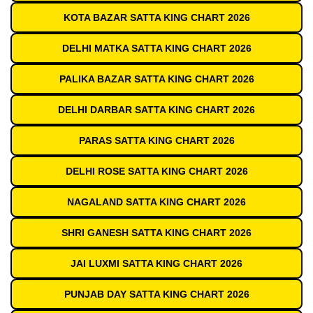
KOTA BAZAR SATTA KING CHART 2026
DELHI MATKA SATTA KING CHART 2026
PALIKA BAZAR SATTA KING CHART 2026
DELHI DARBAR SATTA KING CHART 2026
PARAS SATTA KING CHART 2026
DELHI ROSE SATTA KING CHART 2026
NAGALAND SATTA KING CHART 2026
SHRI GANESH SATTA KING CHART 2026
JAI LUXMI SATTA KING CHART 2026
PUNJAB DAY SATTA KING CHART 2026