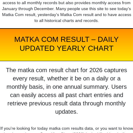
access to all monthly records but also provides monthly access from
January through December. Many people use this site to see today's
Matka Com result, yesterday's Matka Com result and to have access
to all historical charts and records.
MATKA COM RESULT – DAILY
UPDATED YEARLY CHART
The matka com result chart for 2026 captures
every result, whether it be on a daily or a
monthly basis, in one annual summary. Users
can easily access all past chart entries and
retrieve previous result data through monthly
updates.
If you're looking for today matka com results data, or you want to know