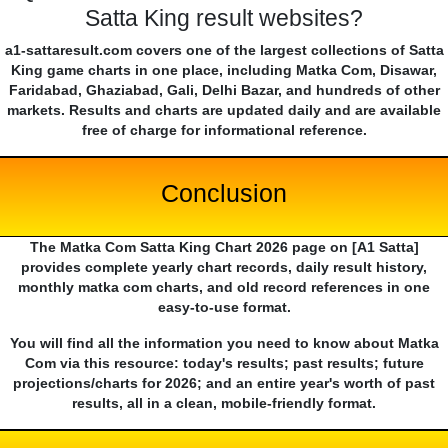
Satta King result websites?
a1-sattaresult.com covers one of the largest collections of Satta
King game charts in one place, including Matka Com, Disawar,
Faridabad, Ghaziabad, Gali, Delhi Bazar, and hundreds of other
markets. Results and charts are updated daily and are available
free of charge for informational reference.
Conclusion
The Matka Com Satta King Chart 2026 page on [A1 Satta]
provides complete yearly chart records, daily result history,
monthly matka com charts, and old record references in one
easy-to-use format.
You will find all the information you need to know about Matka
Com via this resource: today's results; past results; future
projections/charts for 2026; and an entire year's worth of past
results, all in a clean, mobile-friendly format.