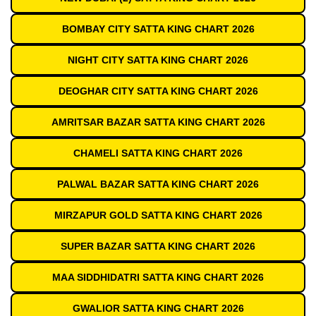
BOMBAY CITY SATTA KING CHART 2026
NIGHT CITY SATTA KING CHART 2026
DEOGHAR CITY SATTA KING CHART 2026
AMRITSAR BAZAR SATTA KING CHART 2026
CHAMELI SATTA KING CHART 2026
PALWAL BAZAR SATTA KING CHART 2026
MIRZAPUR GOLD SATTA KING CHART 2026
SUPER BAZAR SATTA KING CHART 2026
MAA SIDDHIDATRI SATTA KING CHART 2026
GWALIOR SATTA KING CHART 2026