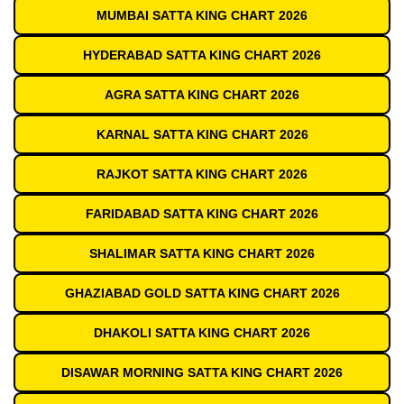
MUMBAI SATTA KING CHART 2026
HYDERABAD SATTA KING CHART 2026
AGRA SATTA KING CHART 2026
KARNAL SATTA KING CHART 2026
RAJKOT SATTA KING CHART 2026
FARIDABAD SATTA KING CHART 2026
SHALIMAR SATTA KING CHART 2026
GHAZIABAD GOLD SATTA KING CHART 2026
DHAKOLI SATTA KING CHART 2026
DISAWAR MORNING SATTA KING CHART 2026