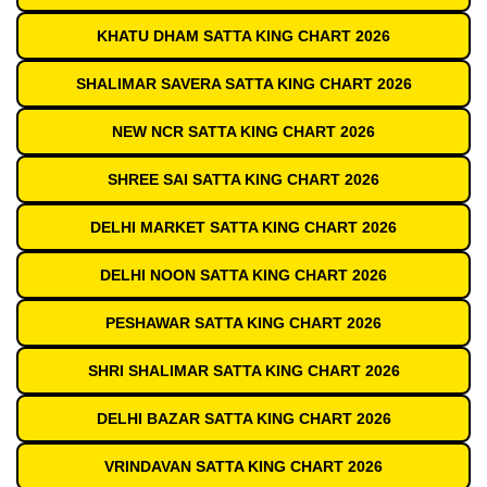
KHATU DHAM SATTA KING CHART 2026
SHALIMAR SAVERA SATTA KING CHART 2026
NEW NCR SATTA KING CHART 2026
SHREE SAI SATTA KING CHART 2026
DELHI MARKET SATTA KING CHART 2026
DELHI NOON SATTA KING CHART 2026
PESHAWAR SATTA KING CHART 2026
SHRI SHALIMAR SATTA KING CHART 2026
DELHI BAZAR SATTA KING CHART 2026
VRINDAVAN SATTA KING CHART 2026