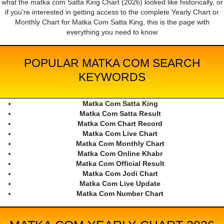
what the matka com Satta King Chart (2026) looked like historically, or
if you're interested in getting access to the complete Yearly Chart or
Monthly Chart for Matka Com Satta King, this is the page with
everything you need to know
POPULAR MATKA COM SEARCH
KEYWORDS
Matka Com Satta King
Matka Com Satta Result
Matka Com Chart Record
Matka Com Live Chart
Matka Com Monthly Chart
Matka Com Online Khabr
Matka Com Official Result
Matka Com Jodi Chart
Matka Com Live Update
Matka Com Number Chart