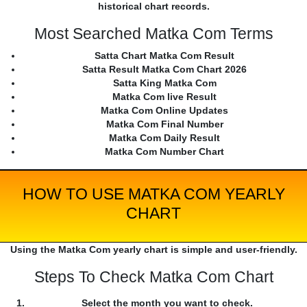
historical chart records.
Most Searched Matka Com Terms
Satta Chart Matka Com Result
Satta Result Matka Com Chart 2026
Satta King Matka Com
Matka Com live Result
Matka Com Online Updates
Matka Com Final Number
Matka Com Daily Result
Matka Com Number Chart
HOW TO USE MATKA COM YEARLY
CHART
Using the Matka Com yearly chart is simple and user-friendly.
Steps To Check Matka Com Chart
Select the month you want to check.