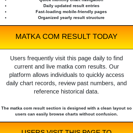
Daily updated result entries
Fast-loading mobile-friendly pages
Organized yearly result structure
MATKA COM RESULT TODAY
Users frequently visit this page daily to find
current and live matka com results. Our
platform allows individuals to quickly access
daily chart records, review past numbers, and
reference historical data.
The matka com result section is designed with a clean layout so
users can easily browse charts without confusion.
USERS VISIT THIS PAGE TO