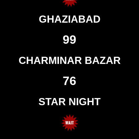
GHAZIABAD
99
CHARMINAR BAZAR
76
STAR NIGHT