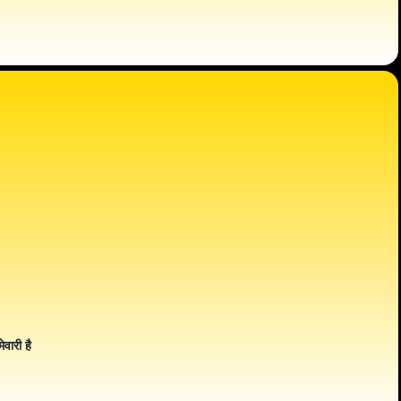
ेवारी है