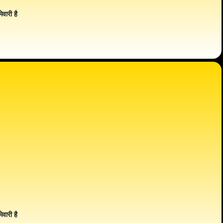
ेवारी है
ेवारी है