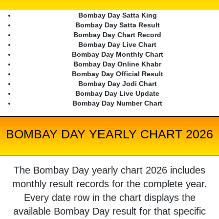
Bombay Day Satta King
Bombay Day Satta Result
Bombay Day Chart Record
Bombay Day Live Chart
Bombay Day Monthly Chart
Bombay Day Online Khabr
Bombay Day Official Result
Bombay Day Jodi Chart
Bombay Day Live Update
Bombay Day Number Chart
BOMBAY DAY YEARLY CHART 2026
The Bombay Day yearly chart 2026 includes
monthly result records for the complete year.
Every date row in the chart displays the
available Bombay Day result for that specific