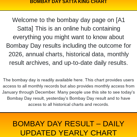
BOMBAY DAY SATTA KING CHART
Welcome to the bombay day page on [A1
Satta] This is an online hub containing
everything you might want to know about
Bombay Day results including the outcome for
2026, annual charts, historical data, monthly
result archives, and up-to-date daily results.
The bombay day is readily available here. This chart provides users
access to all monthly records but also provides monthly access from
January through December. Many people use this site to see today's
Bombay Day result, yesterday's Bombay Day result and to have
access to all historical charts and records.
BOMBAY DAY RESULT – DAILY
UPDATED YEARLY CHART