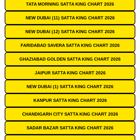
TATA MORNING SATTA KING CHART 2026
NEW DUBAI (11) SATTA KING CHART 2026
NEW DUBAI (12) SATTA KING CHART 2026
FARIDABAD SAVERA SATTA KING CHART 2026
GHAZIABAD GOLDEN SATTA KING CHART 2026
JAIPUR SATTA KING CHART 2026
NEW DUBAI (1) SATTA KING CHART 2026
KANPUR SATTA KING CHART 2026
CHANDIGARH CITY SATTA KING CHART 2026
SADAR BAZAR SATTA KING CHART 2026