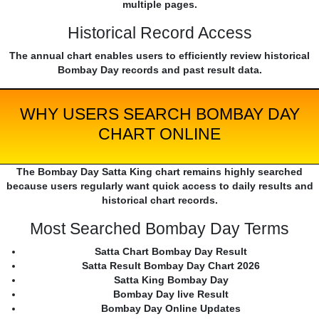
multiple pages.
Historical Record Access
The annual chart enables users to efficiently review historical
Bombay Day records and past result data.
WHY USERS SEARCH BOMBAY DAY
CHART ONLINE
The Bombay Day Satta King chart remains highly searched
because users regularly want quick access to daily results and
historical chart records.
Most Searched Bombay Day Terms
Satta Chart Bombay Day Result
Satta Result Bombay Day Chart 2026
Satta King Bombay Day
Bombay Day live Result
Bombay Day Online Updates