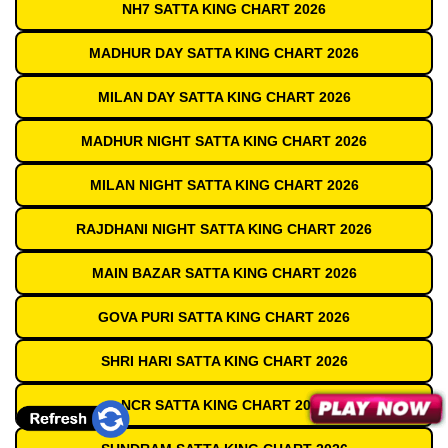
NH7 SATTA KING CHART 2026
MADHUR DAY SATTA KING CHART 2026
MILAN DAY SATTA KING CHART 2026
MADHUR NIGHT SATTA KING CHART 2026
MILAN NIGHT SATTA KING CHART 2026
RAJDHANI NIGHT SATTA KING CHART 2026
MAIN BAZAR SATTA KING CHART 2026
GOVA PURI SATTA KING CHART 2026
SHRI HARI SATTA KING CHART 2026
NCR SATTA KING CHART 2026