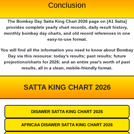
Conclusion
The Bombay Day Satta King Chart 2026 page on [A1 Satta]
provides complete yearly chart records, daily result history,
monthly bombay day charts, and old record references in one
easy-to-use format.
You will find all the information you need to know about Bombay
Day via this resource: today's results; past results; future
projections/charts for 2026; and an entire year's worth of past
results, all in a clean, mobile-friendly format.
SATTA KING CHART 2026
DISAWER SATTA KING CHART 2026
AFRICAA DISAWER SATTA KING CHART 2026