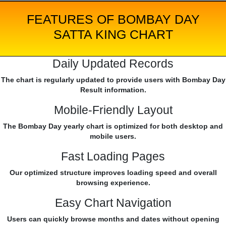
FEATURES OF BOMBAY DAY
SATTA KING CHART
Daily Updated Records
The chart is regularly updated to provide users with Bombay Day
Result information.
Mobile-Friendly Layout
The Bombay Day yearly chart is optimized for both desktop and
mobile users.
Fast Loading Pages
Our optimized structure improves loading speed and overall
browsing experience.
Easy Chart Navigation
Users can quickly browse months and dates without opening