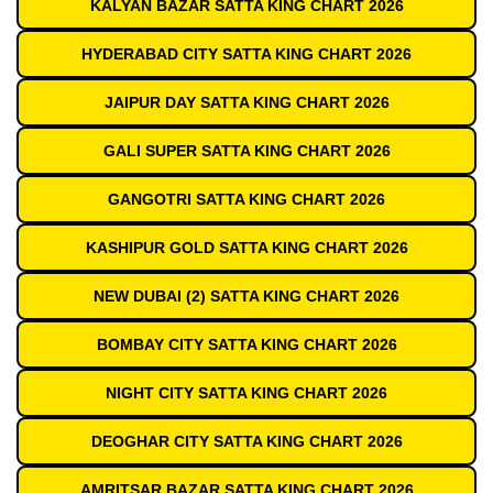
KALYAN BAZAR SATTA KING CHART 2026
HYDERABAD CITY SATTA KING CHART 2026
JAIPUR DAY SATTA KING CHART 2026
GALI SUPER SATTA KING CHART 2026
GANGOTRI SATTA KING CHART 2026
KASHIPUR GOLD SATTA KING CHART 2026
NEW DUBAI (2) SATTA KING CHART 2026
BOMBAY CITY SATTA KING CHART 2026
NIGHT CITY SATTA KING CHART 2026
DEOGHAR CITY SATTA KING CHART 2026
AMRITSAR BAZAR SATTA KING CHART 2026