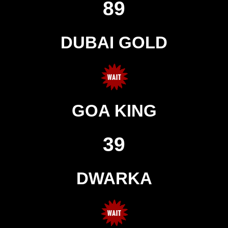
89
DUBAI GOLD
GOA KING
39
DWARKA