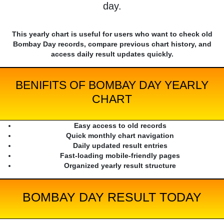
day.
This yearly chart is useful for users who want to check old
Bombay Day records, compare previous chart history, and
access daily result updates quickly.
BENIFITS OF BOMBAY DAY YEARLY
CHART
Easy access to old records
Quick monthly chart navigation
Daily updated result entries
Fast-loading mobile-friendly pages
Organized yearly result structure
BOMBAY DAY RESULT TODAY