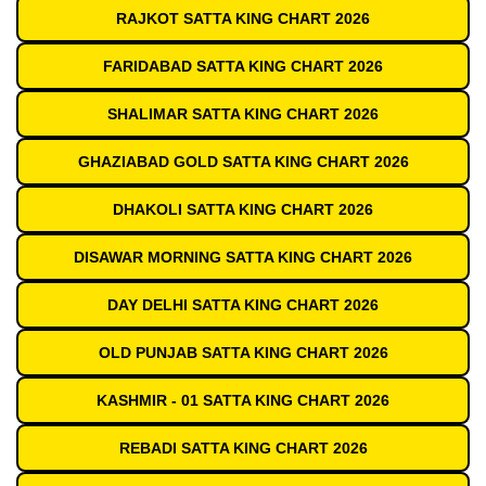
RAJKOT SATTA KING CHART 2026
FARIDABAD SATTA KING CHART 2026
SHALIMAR SATTA KING CHART 2026
GHAZIABAD GOLD SATTA KING CHART 2026
DHAKOLI SATTA KING CHART 2026
DISAWAR MORNING SATTA KING CHART 2026
DAY DELHI SATTA KING CHART 2026
OLD PUNJAB SATTA KING CHART 2026
KASHMIR - 01 SATTA KING CHART 2026
REBADI SATTA KING CHART 2026