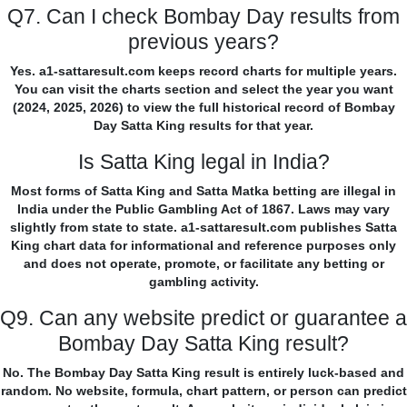
Q7. Can I check Bombay Day results from
previous years?
Yes. a1-sattaresult.com keeps record charts for multiple years.
You can visit the charts section and select the year you want
(2024, 2025, 2026) to view the full historical record of Bombay
Day Satta King results for that year.
Is Satta King legal in India?
Most forms of Satta King and Satta Matka betting are illegal in
India under the Public Gambling Act of 1867. Laws may vary
slightly from state to state. a1-sattaresult.com publishes Satta
King chart data for informational and reference purposes only
and does not operate, promote, or facilitate any betting or
gambling activity.
Q9. Can any website predict or guarantee a
Bombay Day Satta King result?
No. The Bombay Day Satta King result is entirely luck-based and
random. No website, formula, chart pattern, or person can predict