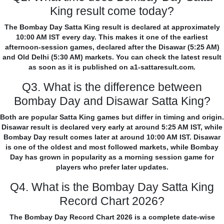
King result come today?
The Bombay Day Satta King result is declared at approximately
10:00 AM IST every day. This makes it one of the earliest
afternoon-session games, declared after the Disawar (5:25 AM)
and Old Delhi (5:30 AM) markets. You can check the latest result
as soon as it is published on a1-sattaresult.com.
Q3. What is the difference between
Bombay Day and Disawar Satta King?
Both are popular Satta King games but differ in timing and origin.
Disawar result is declared very early at around 5:25 AM IST, while
Bombay Day result comes later at around 10:00 AM IST. Disawar
is one of the oldest and most followed markets, while Bombay
Day has grown in popularity as a morning session game for
players who prefer later updates.
Q4. What is the Bombay Day Satta King
Record Chart 2026?
The Bombay Day Record Chart 2026 is a complete date-wise