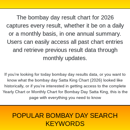
The bombay day result chart for 2026
captures every result, whether it be on a daily
or a monthly basis, in one annual summary.
Users can easily access all past chart entries
and retrieve previous result data through
monthly updates.
If you're looking for today bombay day results data, or you want to
know what the bombay day Satta King Chart (2026) looked like
historically, or if you're interested in getting access to the complete
Yearly Chart or Monthly Chart for Bombay Day Satta King, this is the
page with everything you need to know
POPULAR BOMBAY DAY SEARCH
KEYWORDS