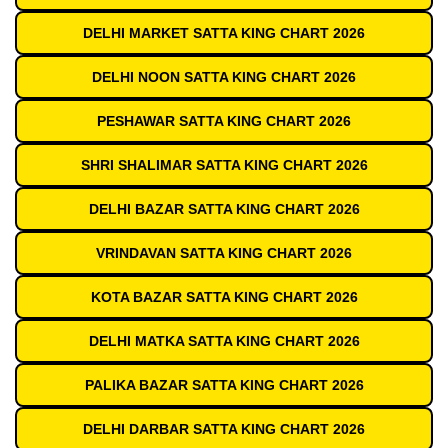
DELHI MARKET SATTA KING CHART 2026
DELHI NOON SATTA KING CHART 2026
PESHAWAR SATTA KING CHART 2026
SHRI SHALIMAR SATTA KING CHART 2026
DELHI BAZAR SATTA KING CHART 2026
VRINDAVAN SATTA KING CHART 2026
KOTA BAZAR SATTA KING CHART 2026
DELHI MATKA SATTA KING CHART 2026
PALIKA BAZAR SATTA KING CHART 2026
DELHI DARBAR SATTA KING CHART 2026