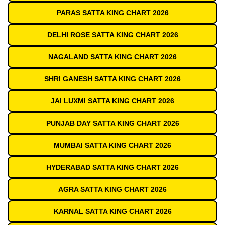
PARAS SATTA KING CHART 2026
DELHI ROSE SATTA KING CHART 2026
NAGALAND SATTA KING CHART 2026
SHRI GANESH SATTA KING CHART 2026
JAI LUXMI SATTA KING CHART 2026
PUNJAB DAY SATTA KING CHART 2026
MUMBAI SATTA KING CHART 2026
HYDERABAD SATTA KING CHART 2026
AGRA SATTA KING CHART 2026
KARNAL SATTA KING CHART 2026