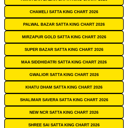
CHAMELI SATTA KING CHART 2026
PALWAL BAZAR SATTA KING CHART 2026
MIRZAPUR GOLD SATTA KING CHART 2026
SUPER BAZAR SATTA KING CHART 2026
MAA SIDDHIDATRI SATTA KING CHART 2026
GWALIOR SATTA KING CHART 2026
KHATU DHAM SATTA KING CHART 2026
SHALIMAR SAVERA SATTA KING CHART 2026
NEW NCR SATTA KING CHART 2026
SHREE SAI SATTA KING CHART 2026