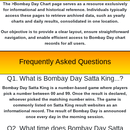
The >Bombay Day Chart page serves as a resource exclusively
for informational and historical reference. Individuals typically
access these pages to retrieve archived data, such as yearly
charts and daily results, consolidated in one location.
Our objective is to provide a clear layout, ensure straightforward
navigation, and enable efficient access to Bombay Day chart
records for all users.
Frequently Asked Questions
Q1. What is Bombay Day Satta King...?
Bombay Day Satta King is a number-based game where players
pick a number between 00 and 99. Once the result is declared,
whoever picked the matching number wins. The game is
commonly listed on Satta King result websites as an
informational record. The result of Bombay Day is announced
once every day in the morning session.
Q2. What time does Bombay Day Satta