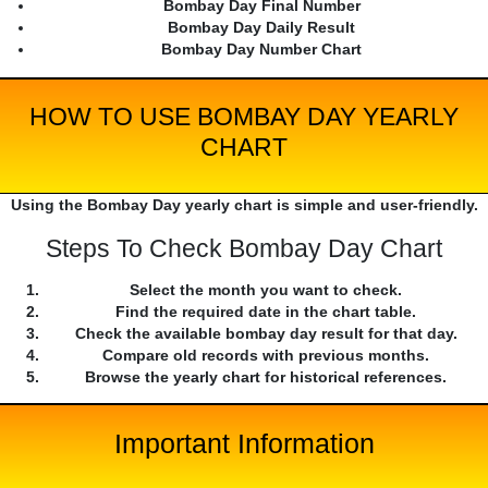
Bombay Day Final Number
Bombay Day Daily Result
Bombay Day Number Chart
HOW TO USE BOMBAY DAY YEARLY
CHART
Using the Bombay Day yearly chart is simple and user-friendly.
Steps To Check Bombay Day Chart
Select the month you want to check.
Find the required date in the chart table.
Check the available bombay day result for that day.
Compare old records with previous months.
Browse the yearly chart for historical references.
Important Information