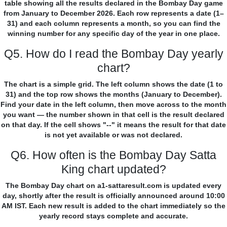
table showing all the results declared in the Bombay Day game
from January to December 2026. Each row represents a date (1–
31) and each column represents a month, so you can find the
winning number for any specific day of the year in one place.
Q5. How do I read the Bombay Day yearly
chart?
The chart is a simple grid. The left column shows the date (1 to
31) and the top row shows the months (January to December).
Find your date in the left column, then move across to the month
you want — the number shown in that cell is the result declared
on that day. If the cell shows "--" it means the result for that date
is not yet available or was not declared.
Q6. How often is the Bombay Day Satta
King chart updated?
The Bombay Day chart on a1-sattaresult.com is updated every
day, shortly after the result is officially announced around 10:00
AM IST. Each new result is added to the chart immediately so the
yearly record stays complete and accurate.