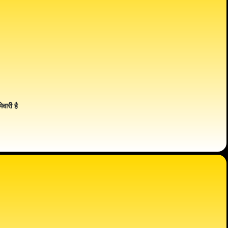
ेवारी है