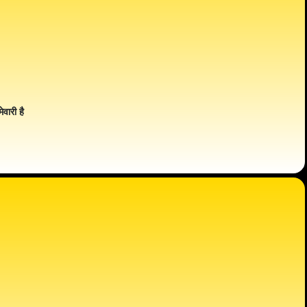
ेवारी है