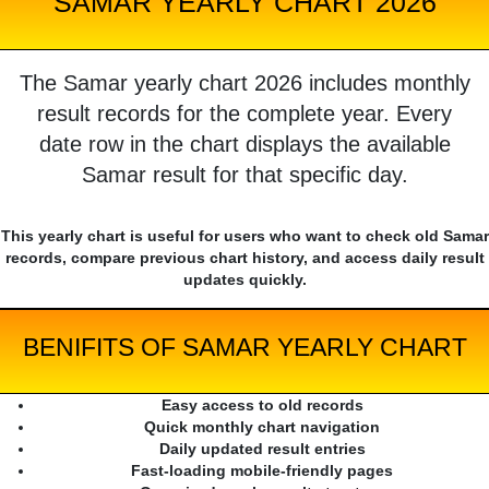
SAMAR YEARLY CHART 2026
The Samar yearly chart 2026 includes monthly
result records for the complete year. Every
date row in the chart displays the available
Samar result for that specific day.
This yearly chart is useful for users who want to check old Samar
records, compare previous chart history, and access daily result
updates quickly.
BENIFITS OF SAMAR YEARLY CHART
Easy access to old records
Quick monthly chart navigation
Daily updated result entries
Fast-loading mobile-friendly pages