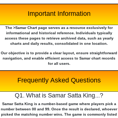
Important Information
The >Samar Chart page serves as a resource exclusively for
informational and historical reference. Individuals typically
access these pages to retrieve archived data, such as yearly
charts and daily results, consolidated in one location.
Our objective is to provide a clear layout, ensure straightforward
navigation, and enable efficient access to Samar chart records
for all users.
Frequently Asked Questions
Q1. What is Samar Satta King...?
Samar Satta King is a number-based game where players pick a
number between 00 and 99. Once the result is declared, whoever
picked the matching number wins. The game is commonly listed