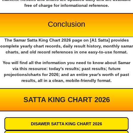
free of charge for informational reference.
Conclusion
The Samar Satta King Chart 2026 page on [A1 Satta] provides
complete yearly chart records, daily result history, monthly samar
charts, and old record references in one easy-to-use format.
You will find all the information you need to know about Samar
via this resource: today's results; past results; future
projections/charts for 2026; and an entire year's worth of past
results, all in a clean, mobile-friendly format.
SATTA KING CHART 2026
DISAWER SATTA KING CHART 2026