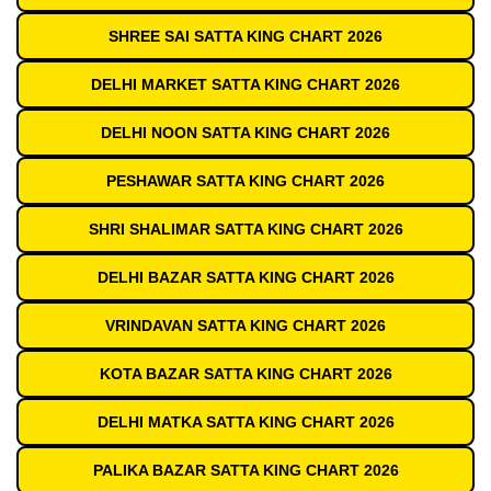
SHREE SAI SATTA KING CHART 2026
DELHI MARKET SATTA KING CHART 2026
DELHI NOON SATTA KING CHART 2026
PESHAWAR SATTA KING CHART 2026
SHRI SHALIMAR SATTA KING CHART 2026
DELHI BAZAR SATTA KING CHART 2026
VRINDAVAN SATTA KING CHART 2026
KOTA BAZAR SATTA KING CHART 2026
DELHI MATKA SATTA KING CHART 2026
PALIKA BAZAR SATTA KING CHART 2026