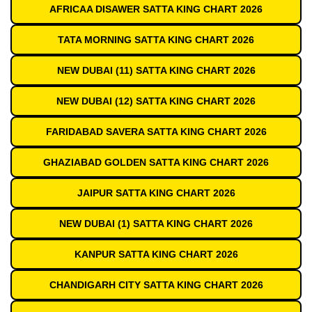
AFRICAA DISAWER SATTA KING CHART 2026
TATA MORNING SATTA KING CHART 2026
NEW DUBAI (11) SATTA KING CHART 2026
NEW DUBAI (12) SATTA KING CHART 2026
FARIDABAD SAVERA SATTA KING CHART 2026
GHAZIABAD GOLDEN SATTA KING CHART 2026
JAIPUR SATTA KING CHART 2026
NEW DUBAI (1) SATTA KING CHART 2026
KANPUR SATTA KING CHART 2026
CHANDIGARH CITY SATTA KING CHART 2026