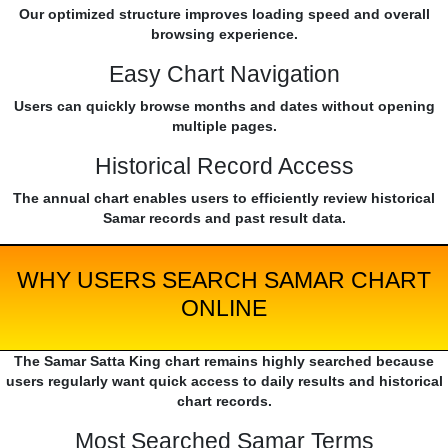
Our optimized structure improves loading speed and overall
browsing experience.
Easy Chart Navigation
Users can quickly browse months and dates without opening
multiple pages.
Historical Record Access
The annual chart enables users to efficiently review historical
Samar records and past result data.
WHY USERS SEARCH SAMAR CHART
ONLINE
The Samar Satta King chart remains highly searched because
users regularly want quick access to daily results and historical
chart records.
Most Searched Samar Terms