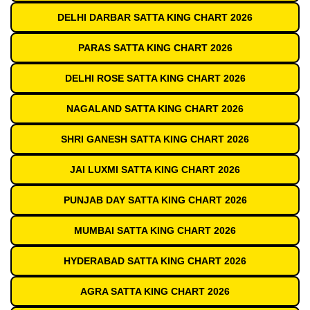
DELHI DARBAR SATTA KING CHART 2026
PARAS SATTA KING CHART 2026
DELHI ROSE SATTA KING CHART 2026
NAGALAND SATTA KING CHART 2026
SHRI GANESH SATTA KING CHART 2026
JAI LUXMI SATTA KING CHART 2026
PUNJAB DAY SATTA KING CHART 2026
MUMBAI SATTA KING CHART 2026
HYDERABAD SATTA KING CHART 2026
AGRA SATTA KING CHART 2026