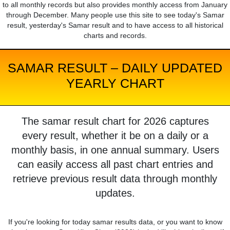
to all monthly records but also provides monthly access from January
through December. Many people use this site to see today's Samar
result, yesterday's Samar result and to have access to all historical
charts and records.
SAMAR RESULT – DAILY UPDATED
YEARLY CHART
The samar result chart for 2026 captures
every result, whether it be on a daily or a
monthly basis, in one annual summary. Users
can easily access all past chart entries and
retrieve previous result data through monthly
updates.
If you're looking for today samar results data, or you want to know