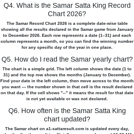
Q4. What is the Samar Satta King Record
Chart 2026?
The Samar Record Chart 2026 is a complete date-wise table
showing all the results declared in the Samar game from January
to December 2026. Each row represents a date (1–31) and each
column represents a month, so you can find the winning number
for any specific day of the year in one place.
Q5. How do I read the Samar yearly chart?
The chart is a simple grid. The left column shows the date (1 to
31) and the top row shows the months (January to December).
Find your date in the left column, then move across to the month
you want — the number shown in that cell is the result declared
on that day. If the cell shows "--" it means the result for that date
is not yet available or was not declared.
Q6. How often is the Samar Satta King
chart updated?
The Samar chart on a1-sattaresult.com is updated every day,