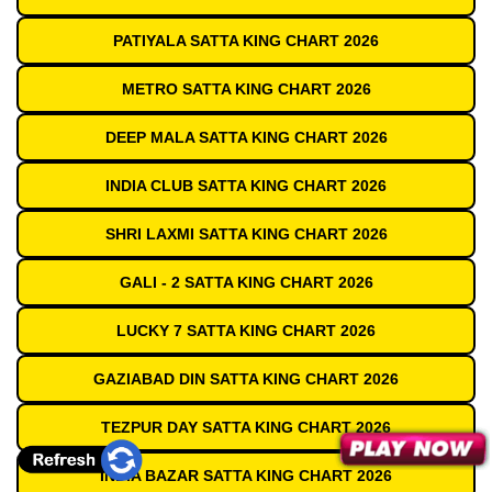
PATIYALA SATTA KING CHART 2026
METRO SATTA KING CHART 2026
DEEP MALA SATTA KING CHART 2026
INDIA CLUB SATTA KING CHART 2026
SHRI LAXMI SATTA KING CHART 2026
GALI - 2 SATTA KING CHART 2026
LUCKY 7 SATTA KING CHART 2026
GAZIABAD DIN SATTA KING CHART 2026
TEZPUR DAY SATTA KING CHART 2026
INDIA BAZAR SATTA KING CHART 2026