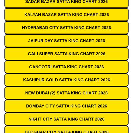
SADAR BAZAR SATTA KING CHART 2026
KALYAN BAZAR SATTA KING CHART 2026
HYDERABAD CITY SATTA KING CHART 2026
JAIPUR DAY SATTA KING CHART 2026
GALI SUPER SATTA KING CHART 2026
GANGOTRI SATTA KING CHART 2026
KASHIPUR GOLD SATTA KING CHART 2026
NEW DUBAI (2) SATTA KING CHART 2026
BOMBAY CITY SATTA KING CHART 2026
NIGHT CITY SATTA KING CHART 2026
DEOGHAR CITY SATTA KING CHART 2026