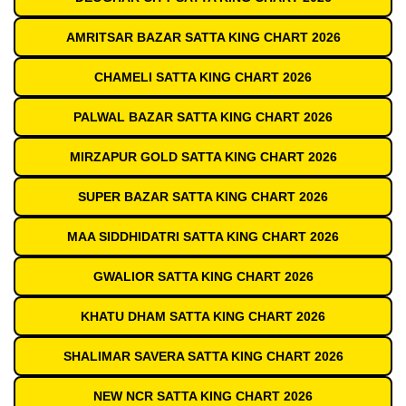
AMRITSAR BAZAR SATTA KING CHART 2026
CHAMELI SATTA KING CHART 2026
PALWAL BAZAR SATTA KING CHART 2026
MIRZAPUR GOLD SATTA KING CHART 2026
SUPER BAZAR SATTA KING CHART 2026
MAA SIDDHIDATRI SATTA KING CHART 2026
GWALIOR SATTA KING CHART 2026
KHATU DHAM SATTA KING CHART 2026
SHALIMAR SAVERA SATTA KING CHART 2026
NEW NCR SATTA KING CHART 2026