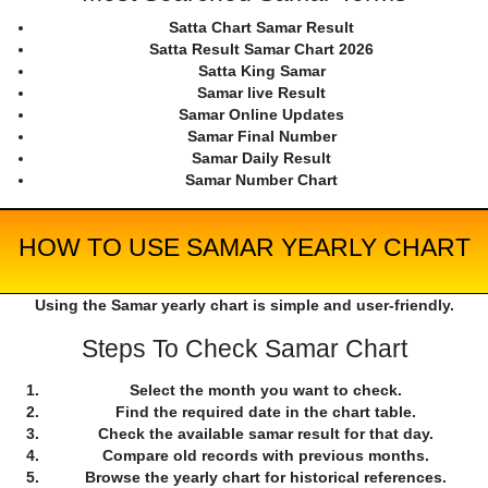
Satta Chart Samar Result
Satta Result Samar Chart 2026
Satta King Samar
Samar live Result
Samar Online Updates
Samar Final Number
Samar Daily Result
Samar Number Chart
HOW TO USE SAMAR YEARLY CHART
Using the Samar yearly chart is simple and user-friendly.
Steps To Check Samar Chart
Select the month you want to check.
Find the required date in the chart table.
Check the available samar result for that day.
Compare old records with previous months.
Browse the yearly chart for historical references.