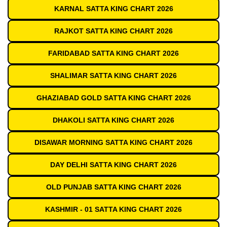
KARNAL SATTA KING CHART 2026
RAJKOT SATTA KING CHART 2026
FARIDABAD SATTA KING CHART 2026
SHALIMAR SATTA KING CHART 2026
GHAZIABAD GOLD SATTA KING CHART 2026
DHAKOLI SATTA KING CHART 2026
DISAWAR MORNING SATTA KING CHART 2026
DAY DELHI SATTA KING CHART 2026
OLD PUNJAB SATTA KING CHART 2026
KASHMIR - 01 SATTA KING CHART 2026