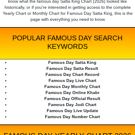
know what the famous day Satta King Chart (2026) looked like
historically, or if you're interested in getting access to the complete
Yearly Chart or Monthly Chart for Famous Day Satta King, this is the
page with everything you need to know
POPULAR FAMOUS DAY SEARCH
KEYWORDS
Famous Day Satta King
Famous Day Satta Result
Famous Day Chart Record
Famous Day Live Chart
Famous Day Monthly Chart
Famous Day Online Khabr
Famous Day Official Result
Famous Day Jodi Chart
Famous Day Live Update
Famous Day Number Chart