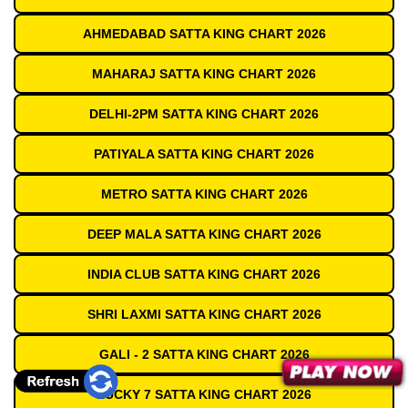
AHMEDABAD SATTA KING CHART 2026
MAHARAJ SATTA KING CHART 2026
DELHI-2PM SATTA KING CHART 2026
PATIYALA SATTA KING CHART 2026
METRO SATTA KING CHART 2026
DEEP MALA SATTA KING CHART 2026
INDIA CLUB SATTA KING CHART 2026
SHRI LAXMI SATTA KING CHART 2026
GALI - 2 SATTA KING CHART 2026
LUCKY 7 SATTA KING CHART 2026