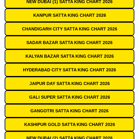
NEW DUBAI (1) SATTA KING CHART 2026
KANPUR SATTA KING CHART 2026
CHANDIGARH CITY SATTA KING CHART 2026
SADAR BAZAR SATTA KING CHART 2026
KALYAN BAZAR SATTA KING CHART 2026
HYDERABAD CITY SATTA KING CHART 2026
JAIPUR DAY SATTA KING CHART 2026
GALI SUPER SATTA KING CHART 2026
GANGOTRI SATTA KING CHART 2026
KASHIPUR GOLD SATTA KING CHART 2026
NEW DUBAI (2) SATTA KING CHART 2026