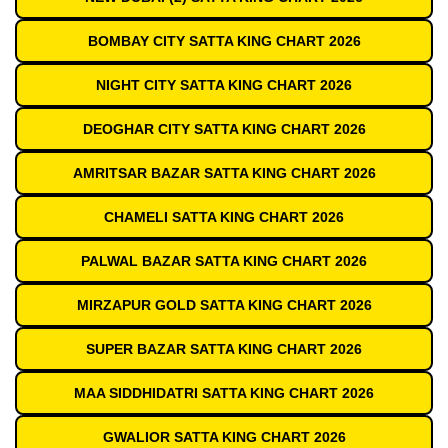
BOMBAY CITY SATTA KING CHART 2026
NIGHT CITY SATTA KING CHART 2026
DEOGHAR CITY SATTA KING CHART 2026
AMRITSAR BAZAR SATTA KING CHART 2026
CHAMELI SATTA KING CHART 2026
PALWAL BAZAR SATTA KING CHART 2026
MIRZAPUR GOLD SATTA KING CHART 2026
SUPER BAZAR SATTA KING CHART 2026
MAA SIDDHIDATRI SATTA KING CHART 2026
GWALIOR SATTA KING CHART 2026