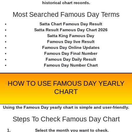
historical chart records.
Most Searched Famous Day Terms
Satta Chart Famous Day Result
Satta Result Famous Day Chart 2026
Satta King Famous Day
Famous Day live Result
Famous Day Online Updates
Famous Day Final Number
Famous Day Daily Result
Famous Day Number Chart
HOW TO USE FAMOUS DAY YEARLY
CHART
Using the Famous Day yearly chart is simple and user-friendly.
Steps To Check Famous Day Chart
Select the month you want to check.