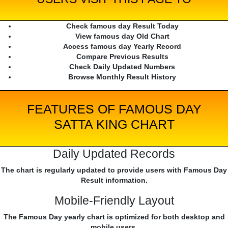
Check famous day Result Today
View famous day Old Chart
Access famous day Yearly Record
Compare Previous Results
Check Daily Updated Numbers
Browse Monthly Result History
FEATURES OF FAMOUS DAY
SATTA KING CHART
Daily Updated Records
The chart is regularly updated to provide users with Famous Day
Result information.
Mobile-Friendly Layout
The Famous Day yearly chart is optimized for both desktop and
mobile users.