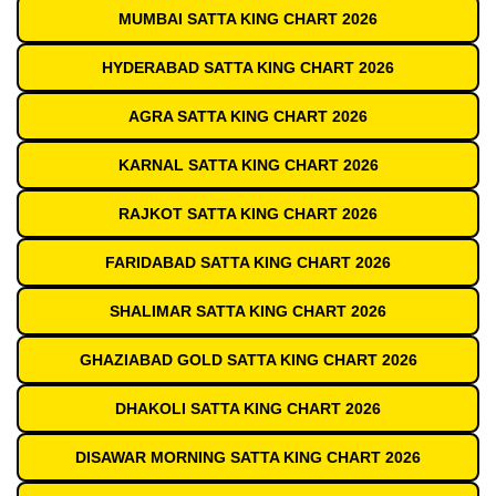
MUMBAI SATTA KING CHART 2026
HYDERABAD SATTA KING CHART 2026
AGRA SATTA KING CHART 2026
KARNAL SATTA KING CHART 2026
RAJKOT SATTA KING CHART 2026
FARIDABAD SATTA KING CHART 2026
SHALIMAR SATTA KING CHART 2026
GHAZIABAD GOLD SATTA KING CHART 2026
DHAKOLI SATTA KING CHART 2026
DISAWAR MORNING SATTA KING CHART 2026