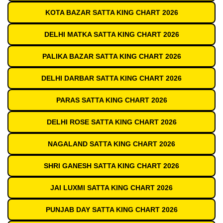
KOTA BAZAR SATTA KING CHART 2026
DELHI MATKA SATTA KING CHART 2026
PALIKA BAZAR SATTA KING CHART 2026
DELHI DARBAR SATTA KING CHART 2026
PARAS SATTA KING CHART 2026
DELHI ROSE SATTA KING CHART 2026
NAGALAND SATTA KING CHART 2026
SHRI GANESH SATTA KING CHART 2026
JAI LUXMI SATTA KING CHART 2026
PUNJAB DAY SATTA KING CHART 2026