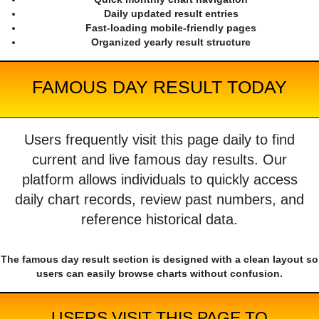
Daily updated result entries
Fast-loading mobile-friendly pages
Organized yearly result structure
FAMOUS DAY RESULT TODAY
Users frequently visit this page daily to find
current and live famous day results. Our
platform allows individuals to quickly access
daily chart records, review past numbers, and
reference historical data.
The famous day result section is designed with a clean layout so
users can easily browse charts without confusion.
USERS VISIT THIS PAGE TO