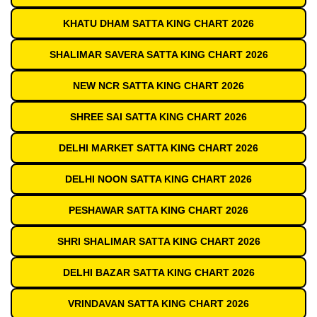
KHATU DHAM SATTA KING CHART 2026
SHALIMAR SAVERA SATTA KING CHART 2026
NEW NCR SATTA KING CHART 2026
SHREE SAI SATTA KING CHART 2026
DELHI MARKET SATTA KING CHART 2026
DELHI NOON SATTA KING CHART 2026
PESHAWAR SATTA KING CHART 2026
SHRI SHALIMAR SATTA KING CHART 2026
DELHI BAZAR SATTA KING CHART 2026
VRINDAVAN SATTA KING CHART 2026