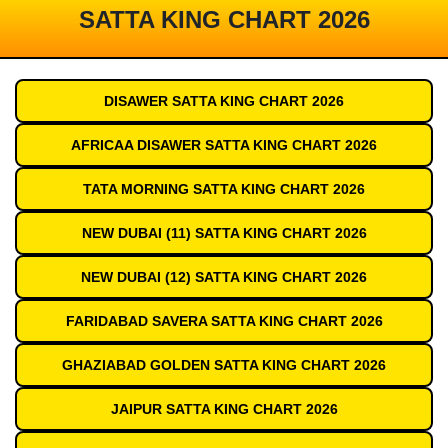
SATTA KING CHART 2026
DISAWER SATTA KING CHART 2026
AFRICAA DISAWER SATTA KING CHART 2026
TATA MORNING SATTA KING CHART 2026
NEW DUBAI (11) SATTA KING CHART 2026
NEW DUBAI (12) SATTA KING CHART 2026
FARIDABAD SAVERA SATTA KING CHART 2026
GHAZIABAD GOLDEN SATTA KING CHART 2026
JAIPUR SATTA KING CHART 2026