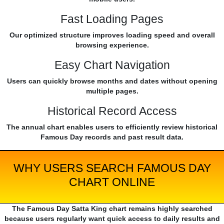
Fast Loading Pages
Our optimized structure improves loading speed and overall
browsing experience.
Easy Chart Navigation
Users can quickly browse months and dates without opening
multiple pages.
Historical Record Access
The annual chart enables users to efficiently review historical
Famous Day records and past result data.
WHY USERS SEARCH FAMOUS DAY
CHART ONLINE
The Famous Day Satta King chart remains highly searched
because users regularly want quick access to daily results and