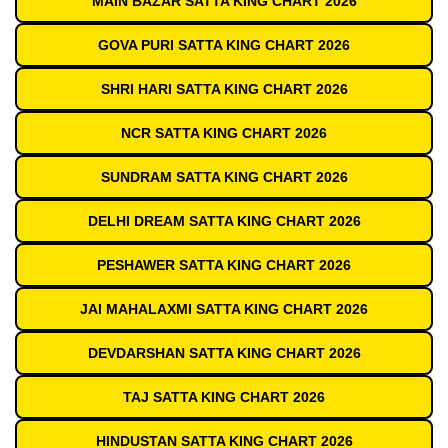
MAIN BAZAR SATTA KING CHART 2026
GOVA PURI SATTA KING CHART 2026
SHRI HARI SATTA KING CHART 2026
NCR SATTA KING CHART 2026
SUNDRAM SATTA KING CHART 2026
DELHI DREAM SATTA KING CHART 2026
PESHAWER SATTA KING CHART 2026
JAI MAHALAXMI SATTA KING CHART 2026
DEVDARSHAN SATTA KING CHART 2026
TAJ SATTA KING CHART 2026
HINDUSTAN SATTA KING CHART 2026