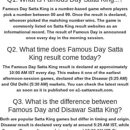
Famous Day Satta King is a number-based game where players
pick a number between 00 and 99. Once the result is declared,
whoever picked the matching number wins. The game is
commonly listed on Satta King result websites as an
informational record. The result of Famous Day is announced
once every day in the morning session.
Q2. What time does Famous Day Satta
King result come today?
The Famous Day Satta King result is declared at approximately
10:00 AM IST every day. This makes it one of the earliest
afternoon-session games, declared after the Disawar (5:25 AM)
and Old Delhi (5:30 AM) markets. You can check the latest result
as soon as it is published on a1-sattaresult.com.
Q3. What is the difference between
Famous Day and Disawar Satta King?
Both are popular Satta King games but differ in timing and origin.
Disawar result is declared very early at around 5:25 AM IST, while