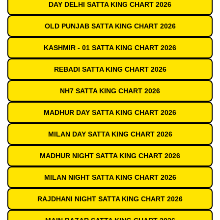
DAY DELHI SATTA KING CHART 2026
OLD PUNJAB SATTA KING CHART 2026
KASHMIR - 01 SATTA KING CHART 2026
REBADI SATTA KING CHART 2026
NH7 SATTA KING CHART 2026
MADHUR DAY SATTA KING CHART 2026
MILAN DAY SATTA KING CHART 2026
MADHUR NIGHT SATTA KING CHART 2026
MILAN NIGHT SATTA KING CHART 2026
RAJDHANI NIGHT SATTA KING CHART 2026