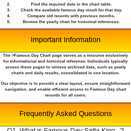
Find the required date in the chart table.
Check the available famous day result for that day.
Compare old records with previous months.
Browse the yearly chart for historical references.
Important Information
The >Famous Day Chart page serves as a resource exclusively
for informational and historical reference. Individuals typically
access these pages to retrieve archived data, such as yearly
charts and daily results, consolidated in one location.
Our objective is to provide a clear layout, ensure straightforward
navigation, and enable efficient access to Famous Day chart
records for all users.
Frequently Asked Questions
Q1. What is Famous Day Satta King...?