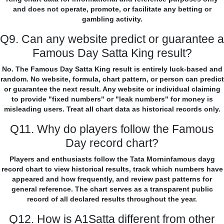
and does not operate, promote, or facilitate any betting or
gambling activity.
Q9. Can any website predict or guarantee a
Famous Day Satta King result?
No. The Famous Day Satta King result is entirely luck-based and
random. No website, formula, chart pattern, or person can predict
or guarantee the next result. Any website or individual claiming
to provide "fixed numbers" or "leak numbers" for money is
misleading users. Treat all chart data as historical records only.
Q11. Why do players follow the Famous
Day record chart?
Players and enthusiasts follow the Tata Morninfamous dayg
record chart to view historical results, track which numbers have
appeared and how frequently, and review past patterns for
general reference. The chart serves as a transparent public
record of all declared results throughout the year.
Q12. How is A1Satta different from other