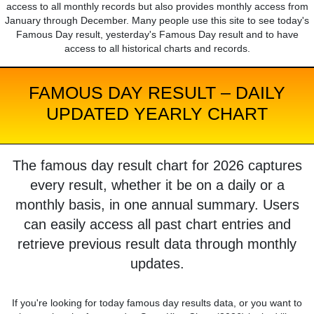
access to all monthly records but also provides monthly access from
January through December. Many people use this site to see today's
Famous Day result, yesterday's Famous Day result and to have
access to all historical charts and records.
FAMOUS DAY RESULT – DAILY
UPDATED YEARLY CHART
The famous day result chart for 2026 captures
every result, whether it be on a daily or a
monthly basis, in one annual summary. Users
can easily access all past chart entries and
retrieve previous result data through monthly
updates.
If you're looking for today famous day results data, or you want to