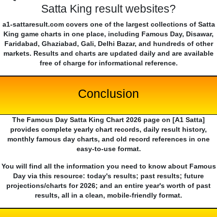
Satta King result websites?
a1-sattaresult.com covers one of the largest collections of Satta
King game charts in one place, including Famous Day, Disawar,
Faridabad, Ghaziabad, Gali, Delhi Bazar, and hundreds of other
markets. Results and charts are updated daily and are available
free of charge for informational reference.
Conclusion
The Famous Day Satta King Chart 2026 page on [A1 Satta]
provides complete yearly chart records, daily result history,
monthly famous day charts, and old record references in one
easy-to-use format.
You will find all the information you need to know about Famous
Day via this resource: today's results; past results; future
projections/charts for 2026; and an entire year's worth of past
results, all in a clean, mobile-friendly format.