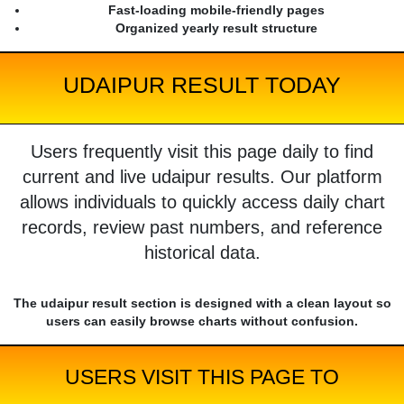
Fast-loading mobile-friendly pages
Organized yearly result structure
UDAIPUR RESULT TODAY
Users frequently visit this page daily to find
current and live udaipur results. Our platform
allows individuals to quickly access daily chart
records, review past numbers, and reference
historical data.
The udaipur result section is designed with a clean layout so
users can easily browse charts without confusion.
USERS VISIT THIS PAGE TO