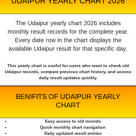
UDAIPUR YEARLY CHART 2026
The Udaipur yearly chart 2026 includes
monthly result records for the complete year.
Every date row in the chart displays the
available Udaipur result for that specific day.
This yearly chart is useful for users who want to check old
Udaipur records, compare previous chart history, and access
daily result updates quickly.
BENIFITS OF UDAIPUR YEARLY
CHART
Easy access to old records
Quick monthly chart navigation
Daily updated result entries