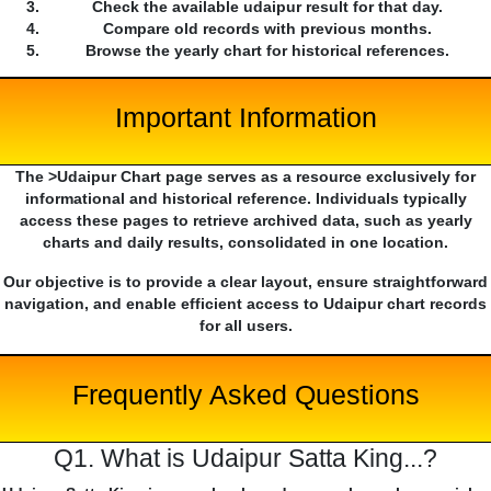
Check the available udaipur result for that day.
Compare old records with previous months.
Browse the yearly chart for historical references.
Important Information
The >Udaipur Chart page serves as a resource exclusively for
informational and historical reference. Individuals typically
access these pages to retrieve archived data, such as yearly
charts and daily results, consolidated in one location.
Our objective is to provide a clear layout, ensure straightforward
navigation, and enable efficient access to Udaipur chart records
for all users.
Frequently Asked Questions
Q1. What is Udaipur Satta King...?