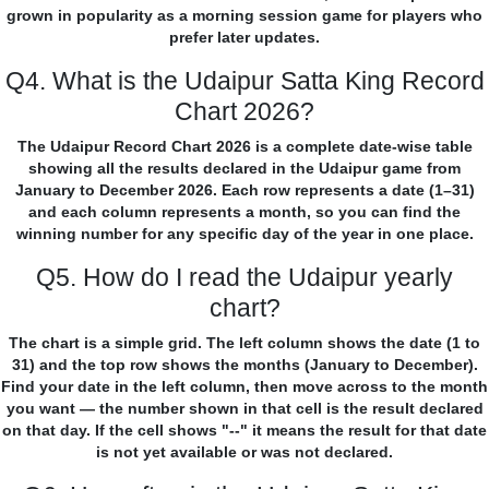
grown in popularity as a morning session game for players who
prefer later updates.
Q4. What is the Udaipur Satta King Record
Chart 2026?
The Udaipur Record Chart 2026 is a complete date-wise table
showing all the results declared in the Udaipur game from
January to December 2026. Each row represents a date (1–31)
and each column represents a month, so you can find the
winning number for any specific day of the year in one place.
Q5. How do I read the Udaipur yearly
chart?
The chart is a simple grid. The left column shows the date (1 to
31) and the top row shows the months (January to December).
Find your date in the left column, then move across to the month
you want — the number shown in that cell is the result declared
on that day. If the cell shows "--" it means the result for that date
is not yet available or was not declared.