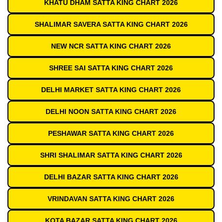
KHATU DHAM SATTA KING CHART 2026
SHALIMAR SAVERA SATTA KING CHART 2026
NEW NCR SATTA KING CHART 2026
SHREE SAI SATTA KING CHART 2026
DELHI MARKET SATTA KING CHART 2026
DELHI NOON SATTA KING CHART 2026
PESHAWAR SATTA KING CHART 2026
SHRI SHALIMAR SATTA KING CHART 2026
DELHI BAZAR SATTA KING CHART 2026
VRINDAVAN SATTA KING CHART 2026
KOTA BAZAR SATTA KING CHART 2026