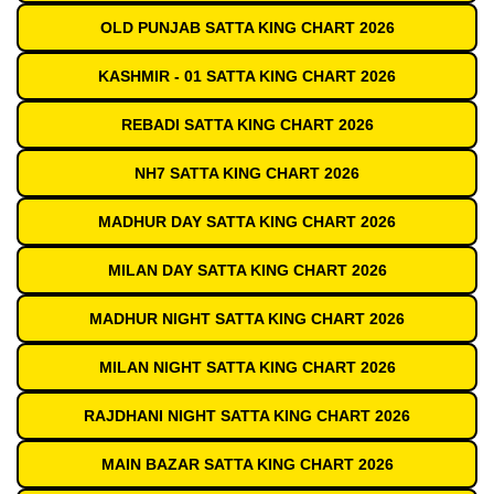
OLD PUNJAB SATTA KING CHART 2026
KASHMIR - 01 SATTA KING CHART 2026
REBADI SATTA KING CHART 2026
NH7 SATTA KING CHART 2026
MADHUR DAY SATTA KING CHART 2026
MILAN DAY SATTA KING CHART 2026
MADHUR NIGHT SATTA KING CHART 2026
MILAN NIGHT SATTA KING CHART 2026
RAJDHANI NIGHT SATTA KING CHART 2026
MAIN BAZAR SATTA KING CHART 2026