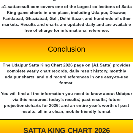
a1-sattaresult.com covers one of the largest collections of Satta
King game charts in one place, including Udaipur, Disawar,
Faridabad, Ghaziabad, Gali, Delhi Bazar, and hundreds of other
markets. Results and charts are updated daily and are available
free of charge for informational reference.
Conclusion
The Udaipur Satta King Chart 2026 page on [A1 Satta] provides
complete yearly chart records, daily result history, monthly
udaipur charts, and old record references in one easy-to-use
format.
You will find all the information you need to know about Udaipur
via this resource: today's results; past results; future
projections/charts for 2026; and an entire year's worth of past
results, all in a clean, mobile-friendly format.
SATTA KING CHART 2026