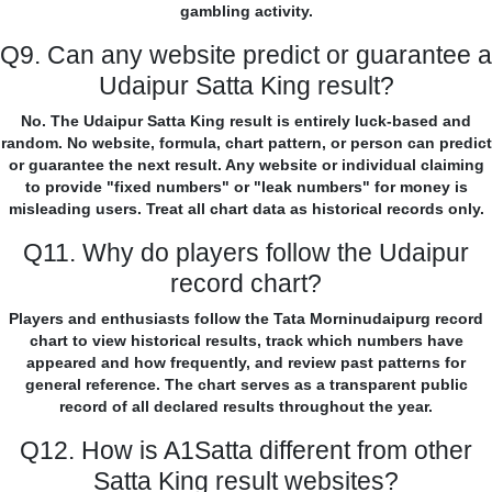
gambling activity.
Q9. Can any website predict or guarantee a
Udaipur Satta King result?
No. The Udaipur Satta King result is entirely luck-based and
random. No website, formula, chart pattern, or person can predict
or guarantee the next result. Any website or individual claiming
to provide "fixed numbers" or "leak numbers" for money is
misleading users. Treat all chart data as historical records only.
Q11. Why do players follow the Udaipur
record chart?
Players and enthusiasts follow the Tata Morninudaipurg record
chart to view historical results, track which numbers have
appeared and how frequently, and review past patterns for
general reference. The chart serves as a transparent public
record of all declared results throughout the year.
Q12. How is A1Satta different from other
Satta King result websites?