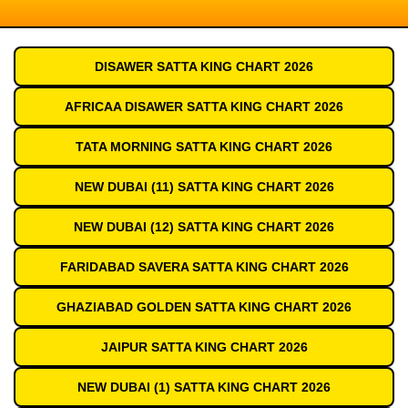
DISAWER SATTA KING CHART 2026
AFRICAA DISAWER SATTA KING CHART 2026
TATA MORNING SATTA KING CHART 2026
NEW DUBAI (11) SATTA KING CHART 2026
NEW DUBAI (12) SATTA KING CHART 2026
FARIDABAD SAVERA SATTA KING CHART 2026
GHAZIABAD GOLDEN SATTA KING CHART 2026
JAIPUR SATTA KING CHART 2026
NEW DUBAI (1) SATTA KING CHART 2026