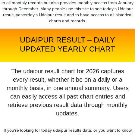
to all monthly records but also provides monthly access from January
through December. Many people use this site to see today's Udaipur
result, yesterday's Udaipur result and to have access to all historical
charts and records.
UDAIPUR RESULT – DAILY
UPDATED YEARLY CHART
The udaipur result chart for 2026 captures
every result, whether it be on a daily or a
monthly basis, in one annual summary. Users
can easily access all past chart entries and
retrieve previous result data through monthly
updates.
If you're looking for today udaipur results data, or you want to know