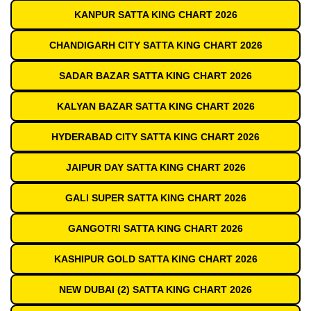
KANPUR SATTA KING CHART 2026
CHANDIGARH CITY SATTA KING CHART 2026
SADAR BAZAR SATTA KING CHART 2026
KALYAN BAZAR SATTA KING CHART 2026
HYDERABAD CITY SATTA KING CHART 2026
JAIPUR DAY SATTA KING CHART 2026
GALI SUPER SATTA KING CHART 2026
GANGOTRI SATTA KING CHART 2026
KASHIPUR GOLD SATTA KING CHART 2026
NEW DUBAI (2) SATTA KING CHART 2026