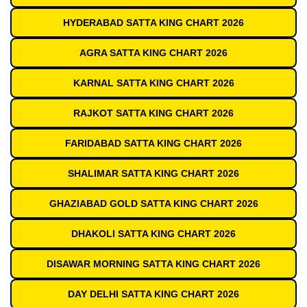
HYDERABAD SATTA KING CHART 2026
AGRA SATTA KING CHART 2026
KARNAL SATTA KING CHART 2026
RAJKOT SATTA KING CHART 2026
FARIDABAD SATTA KING CHART 2026
SHALIMAR SATTA KING CHART 2026
GHAZIABAD GOLD SATTA KING CHART 2026
DHAKOLI SATTA KING CHART 2026
DISAWAR MORNING SATTA KING CHART 2026
DAY DELHI SATTA KING CHART 2026