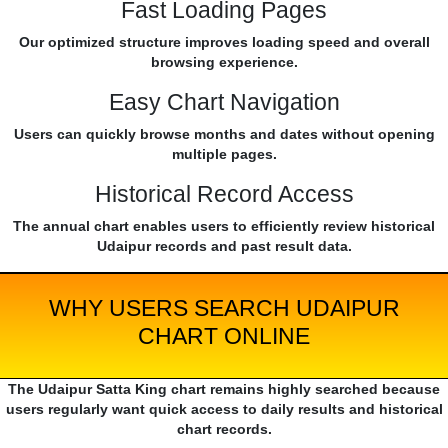
Fast Loading Pages
Our optimized structure improves loading speed and overall
browsing experience.
Easy Chart Navigation
Users can quickly browse months and dates without opening
multiple pages.
Historical Record Access
The annual chart enables users to efficiently review historical
Udaipur records and past result data.
WHY USERS SEARCH UDAIPUR
CHART ONLINE
The Udaipur Satta King chart remains highly searched because
users regularly want quick access to daily results and historical
chart records.