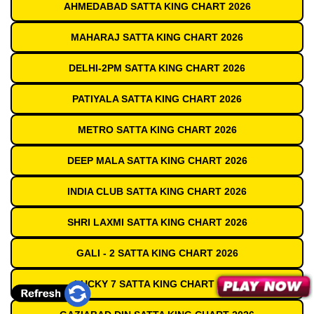
AHMEDABAD SATTA KING CHART 2026
MAHARAJ SATTA KING CHART 2026
DELHI-2PM SATTA KING CHART 2026
PATIYALA SATTA KING CHART 2026
METRO SATTA KING CHART 2026
DEEP MALA SATTA KING CHART 2026
INDIA CLUB SATTA KING CHART 2026
SHRI LAXMI SATTA KING CHART 2026
GALI - 2 SATTA KING CHART 2026
LUCKY 7 SATTA KING CHART 2026