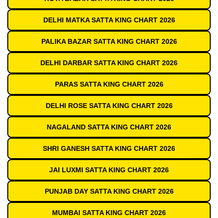
DELHI MATKA SATTA KING CHART 2026
PALIKA BAZAR SATTA KING CHART 2026
DELHI DARBAR SATTA KING CHART 2026
PARAS SATTA KING CHART 2026
DELHI ROSE SATTA KING CHART 2026
NAGALAND SATTA KING CHART 2026
SHRI GANESH SATTA KING CHART 2026
JAI LUXMI SATTA KING CHART 2026
PUNJAB DAY SATTA KING CHART 2026
MUMBAI SATTA KING CHART 2026