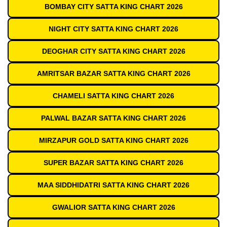
BOMBAY CITY SATTA KING CHART 2026
NIGHT CITY SATTA KING CHART 2026
DEOGHAR CITY SATTA KING CHART 2026
AMRITSAR BAZAR SATTA KING CHART 2026
CHAMELI SATTA KING CHART 2026
PALWAL BAZAR SATTA KING CHART 2026
MIRZAPUR GOLD SATTA KING CHART 2026
SUPER BAZAR SATTA KING CHART 2026
MAA SIDDHIDATRI SATTA KING CHART 2026
GWALIOR SATTA KING CHART 2026