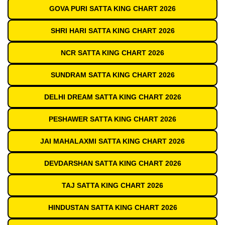
GOVA PURI SATTA KING CHART 2026
SHRI HARI SATTA KING CHART 2026
NCR SATTA KING CHART 2026
SUNDRAM SATTA KING CHART 2026
DELHI DREAM SATTA KING CHART 2026
PESHAWER SATTA KING CHART 2026
JAI MAHALAXMI SATTA KING CHART 2026
DEVDARSHAN SATTA KING CHART 2026
TAJ SATTA KING CHART 2026
HINDUSTAN SATTA KING CHART 2026