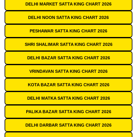
DELHI MARKET SATTA KING CHART 2026
DELHI NOON SATTA KING CHART 2026
PESHAWAR SATTA KING CHART 2026
SHRI SHALIMAR SATTA KING CHART 2026
DELHI BAZAR SATTA KING CHART 2026
VRINDAVAN SATTA KING CHART 2026
KOTA BAZAR SATTA KING CHART 2026
DELHI MATKA SATTA KING CHART 2026
PALIKA BAZAR SATTA KING CHART 2026
DELHI DARBAR SATTA KING CHART 2026