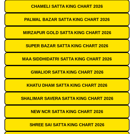
CHAMELI SATTA KING CHART 2026
PALWAL BAZAR SATTA KING CHART 2026
MIRZAPUR GOLD SATTA KING CHART 2026
SUPER BAZAR SATTA KING CHART 2026
MAA SIDDHIDATRI SATTA KING CHART 2026
GWALIOR SATTA KING CHART 2026
KHATU DHAM SATTA KING CHART 2026
SHALIMAR SAVERA SATTA KING CHART 2026
NEW NCR SATTA KING CHART 2026
SHREE SAI SATTA KING CHART 2026