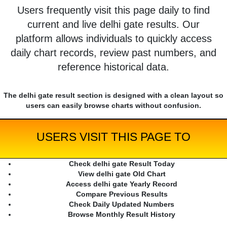
Users frequently visit this page daily to find
current and live delhi gate results. Our
platform allows individuals to quickly access
daily chart records, review past numbers, and
reference historical data.
The delhi gate result section is designed with a clean layout so
users can easily browse charts without confusion.
USERS VISIT THIS PAGE TO
Check delhi gate Result Today
View delhi gate Old Chart
Access delhi gate Yearly Record
Compare Previous Results
Check Daily Updated Numbers
Browse Monthly Result History