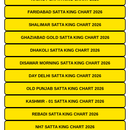
FARIDABAD SATTA KING CHART 2026
SHALIMAR SATTA KING CHART 2026
GHAZIABAD GOLD SATTA KING CHART 2026
DHAKOLI SATTA KING CHART 2026
DISAWAR MORNING SATTA KING CHART 2026
DAY DELHI SATTA KING CHART 2026
OLD PUNJAB SATTA KING CHART 2026
KASHMIR - 01 SATTA KING CHART 2026
REBADI SATTA KING CHART 2026
NH7 SATTA KING CHART 2026