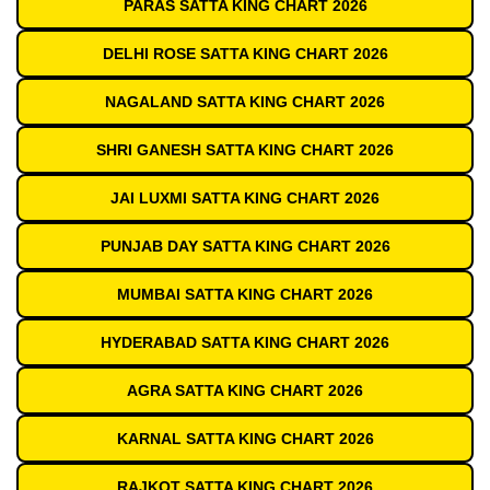
PARAS SATTA KING CHART 2026
DELHI ROSE SATTA KING CHART 2026
NAGALAND SATTA KING CHART 2026
SHRI GANESH SATTA KING CHART 2026
JAI LUXMI SATTA KING CHART 2026
PUNJAB DAY SATTA KING CHART 2026
MUMBAI SATTA KING CHART 2026
HYDERABAD SATTA KING CHART 2026
AGRA SATTA KING CHART 2026
KARNAL SATTA KING CHART 2026
RAJKOT SATTA KING CHART 2026