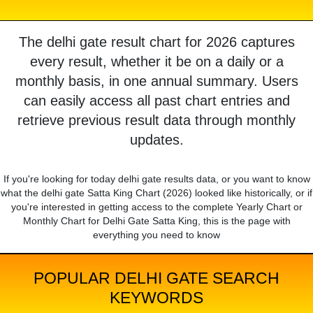
The delhi gate result chart for 2026 captures
every result, whether it be on a daily or a
monthly basis, in one annual summary. Users
can easily access all past chart entries and
retrieve previous result data through monthly
updates.
If you're looking for today delhi gate results data, or you want to know
what the delhi gate Satta King Chart (2026) looked like historically, or if
you're interested in getting access to the complete Yearly Chart or
Monthly Chart for Delhi Gate Satta King, this is the page with
everything you need to know
POPULAR DELHI GATE SEARCH
KEYWORDS