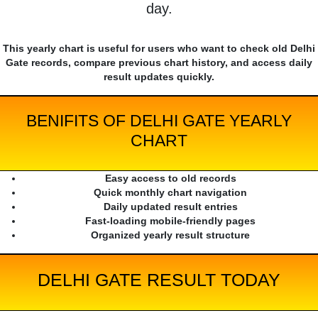
day.
This yearly chart is useful for users who want to check old Delhi
Gate records, compare previous chart history, and access daily
result updates quickly.
BENIFITS OF DELHI GATE YEARLY
CHART
Easy access to old records
Quick monthly chart navigation
Daily updated result entries
Fast-loading mobile-friendly pages
Organized yearly result structure
DELHI GATE RESULT TODAY