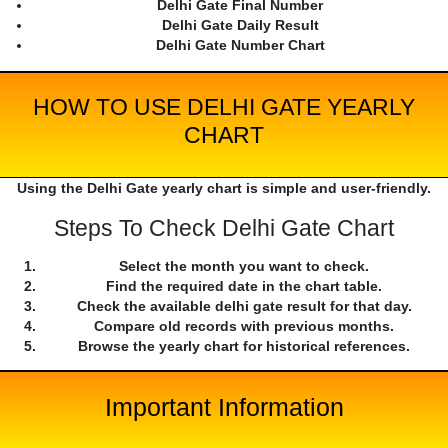
Delhi Gate Final Number
Delhi Gate Daily Result
Delhi Gate Number Chart
HOW TO USE DELHI GATE YEARLY
CHART
Using the Delhi Gate yearly chart is simple and user-friendly.
Steps To Check Delhi Gate Chart
Select the month you want to check.
Find the required date in the chart table.
Check the available delhi gate result for that day.
Compare old records with previous months.
Browse the yearly chart for historical references.
Important Information