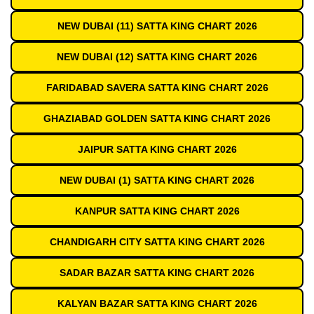
NEW DUBAI (11) SATTA KING CHART 2026
NEW DUBAI (12) SATTA KING CHART 2026
FARIDABAD SAVERA SATTA KING CHART 2026
GHAZIABAD GOLDEN SATTA KING CHART 2026
JAIPUR SATTA KING CHART 2026
NEW DUBAI (1) SATTA KING CHART 2026
KANPUR SATTA KING CHART 2026
CHANDIGARH CITY SATTA KING CHART 2026
SADAR BAZAR SATTA KING CHART 2026
KALYAN BAZAR SATTA KING CHART 2026