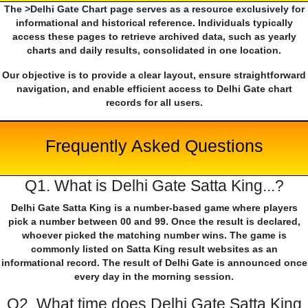
The >Delhi Gate Chart page serves as a resource exclusively for
informational and historical reference. Individuals typically
access these pages to retrieve archived data, such as yearly
charts and daily results, consolidated in one location.
Our objective is to provide a clear layout, ensure straightforward
navigation, and enable efficient access to Delhi Gate chart
records for all users.
Frequently Asked Questions
Q1. What is Delhi Gate Satta King...?
Delhi Gate Satta King is a number-based game where players
pick a number between 00 and 99. Once the result is declared,
whoever picked the matching number wins. The game is
commonly listed on Satta King result websites as an
informational record. The result of Delhi Gate is announced once
every day in the morning session.
Q2. What time does Delhi Gate Satta King