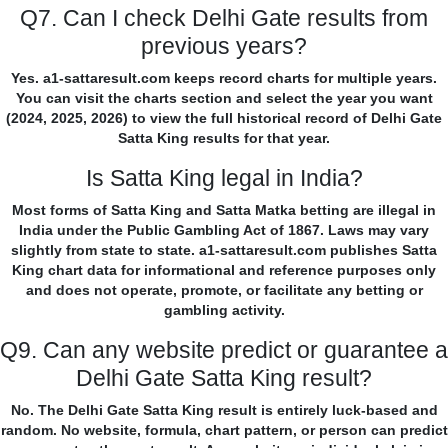
Q7. Can I check Delhi Gate results from
previous years?
Yes. a1-sattaresult.com keeps record charts for multiple years.
You can visit the charts section and select the year you want
(2024, 2025, 2026) to view the full historical record of Delhi Gate
Satta King results for that year.
Is Satta King legal in India?
Most forms of Satta King and Satta Matka betting are illegal in
India under the Public Gambling Act of 1867. Laws may vary
slightly from state to state. a1-sattaresult.com publishes Satta
King chart data for informational and reference purposes only
and does not operate, promote, or facilitate any betting or
gambling activity.
Q9. Can any website predict or guarantee a
Delhi Gate Satta King result?
No. The Delhi Gate Satta King result is entirely luck-based and
random. No website, formula, chart pattern, or person can predict