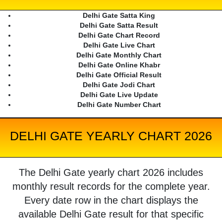
Delhi Gate Satta King
Delhi Gate Satta Result
Delhi Gate Chart Record
Delhi Gate Live Chart
Delhi Gate Monthly Chart
Delhi Gate Online Khabr
Delhi Gate Official Result
Delhi Gate Jodi Chart
Delhi Gate Live Update
Delhi Gate Number Chart
DELHI GATE YEARLY CHART 2026
The Delhi Gate yearly chart 2026 includes
monthly result records for the complete year.
Every date row in the chart displays the
available Delhi Gate result for that specific