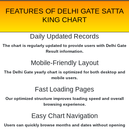
FEATURES OF DELHI GATE SATTA
KING CHART
Daily Updated Records
The chart is regularly updated to provide users with Delhi Gate
Result information.
Mobile-Friendly Layout
The Delhi Gate yearly chart is optimized for both desktop and
mobile users.
Fast Loading Pages
Our optimized structure improves loading speed and overall
browsing experience.
Easy Chart Navigation
Users can quickly browse months and dates without opening