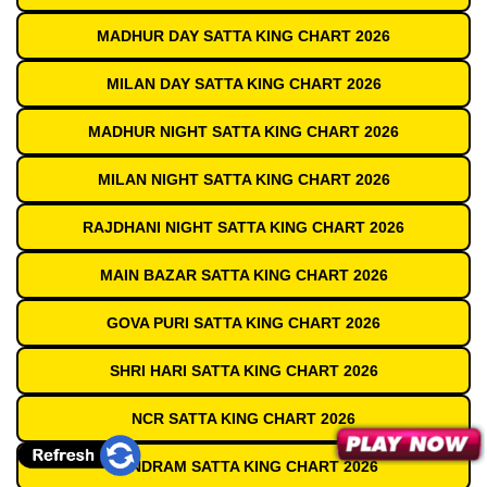
MADHUR DAY SATTA KING CHART 2026
MILAN DAY SATTA KING CHART 2026
MADHUR NIGHT SATTA KING CHART 2026
MILAN NIGHT SATTA KING CHART 2026
RAJDHANI NIGHT SATTA KING CHART 2026
MAIN BAZAR SATTA KING CHART 2026
GOVA PURI SATTA KING CHART 2026
SHRI HARI SATTA KING CHART 2026
NCR SATTA KING CHART 2026
SUNDRAM SATTA KING CHART 2026