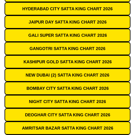
HYDERABAD CITY SATTA KING CHART 2026
JAIPUR DAY SATTA KING CHART 2026
GALI SUPER SATTA KING CHART 2026
GANGOTRI SATTA KING CHART 2026
KASHIPUR GOLD SATTA KING CHART 2026
NEW DUBAI (2) SATTA KING CHART 2026
BOMBAY CITY SATTA KING CHART 2026
NIGHT CITY SATTA KING CHART 2026
DEOGHAR CITY SATTA KING CHART 2026
AMRITSAR BAZAR SATTA KING CHART 2026