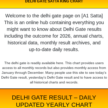
DELHI GATE SATTA KING CHART
Welcome to the delhi gate page on [A1 Satta]
This is an online hub containing everything you
might want to know about Delhi Gate results
including the outcome for 2026, annual charts,
historical data, monthly result archives, and
up-to-date daily results.
The delhi gate is readily available here. This chart provides users
access to all monthly records but also provides monthly access from
January through December. Many people use this site to see today's
Delhi Gate result, yesterday's Delhi Gate result and to have access to
all historical charts and records.
DELHI GATE RESULT – DAILY
UPDATED YEARLY CHART