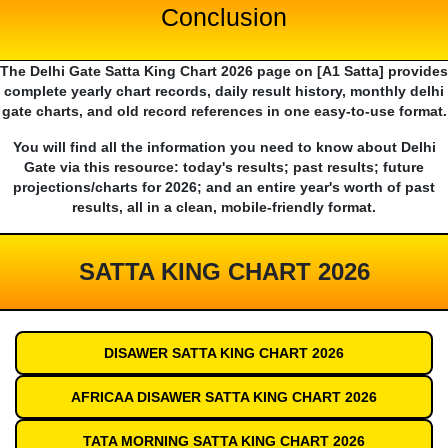
Conclusion
The Delhi Gate Satta King Chart 2026 page on [A1 Satta] provides
complete yearly chart records, daily result history, monthly delhi
gate charts, and old record references in one easy-to-use format.
You will find all the information you need to know about Delhi
Gate via this resource: today's results; past results; future
projections/charts for 2026; and an entire year's worth of past
results, all in a clean, mobile-friendly format.
SATTA KING CHART 2026
DISAWER SATTA KING CHART 2026
AFRICAA DISAWER SATTA KING CHART 2026
TATA MORNING SATTA KING CHART 2026