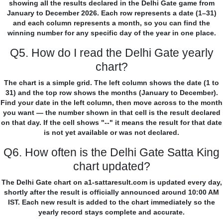
showing all the results declared in the Delhi Gate game from
January to December 2026. Each row represents a date (1–31)
and each column represents a month, so you can find the
winning number for any specific day of the year in one place.
Q5. How do I read the Delhi Gate yearly
chart?
The chart is a simple grid. The left column shows the date (1 to
31) and the top row shows the months (January to December).
Find your date in the left column, then move across to the month
you want — the number shown in that cell is the result declared
on that day. If the cell shows "--" it means the result for that date
is not yet available or was not declared.
Q6. How often is the Delhi Gate Satta King
chart updated?
The Delhi Gate chart on a1-sattaresult.com is updated every day,
shortly after the result is officially announced around 10:00 AM
IST. Each new result is added to the chart immediately so the
yearly record stays complete and accurate.