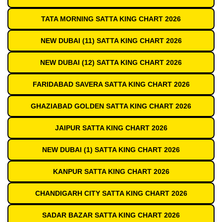
TATA MORNING SATTA KING CHART 2026
NEW DUBAI (11) SATTA KING CHART 2026
NEW DUBAI (12) SATTA KING CHART 2026
FARIDABAD SAVERA SATTA KING CHART 2026
GHAZIABAD GOLDEN SATTA KING CHART 2026
JAIPUR SATTA KING CHART 2026
NEW DUBAI (1) SATTA KING CHART 2026
KANPUR SATTA KING CHART 2026
CHANDIGARH CITY SATTA KING CHART 2026
SADAR BAZAR SATTA KING CHART 2026