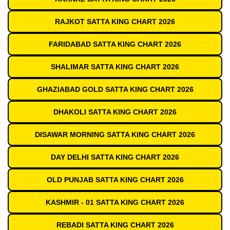
RAJKOT SATTA KING CHART 2026
FARIDABAD SATTA KING CHART 2026
SHALIMAR SATTA KING CHART 2026
GHAZIABAD GOLD SATTA KING CHART 2026
DHAKOLI SATTA KING CHART 2026
DISAWAR MORNING SATTA KING CHART 2026
DAY DELHI SATTA KING CHART 2026
OLD PUNJAB SATTA KING CHART 2026
KASHMIR - 01 SATTA KING CHART 2026
REBADI SATTA KING CHART 2026