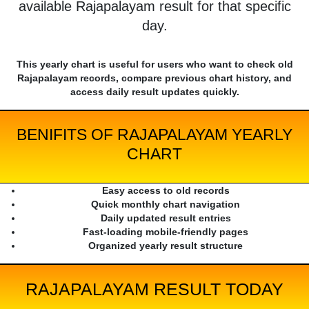
available Rajapalayam result for that specific
day.
This yearly chart is useful for users who want to check old
Rajapalayam records, compare previous chart history, and
access daily result updates quickly.
BENIFITS OF RAJAPALAYAM YEARLY
CHART
Easy access to old records
Quick monthly chart navigation
Daily updated result entries
Fast-loading mobile-friendly pages
Organized yearly result structure
RAJAPALAYAM RESULT TODAY