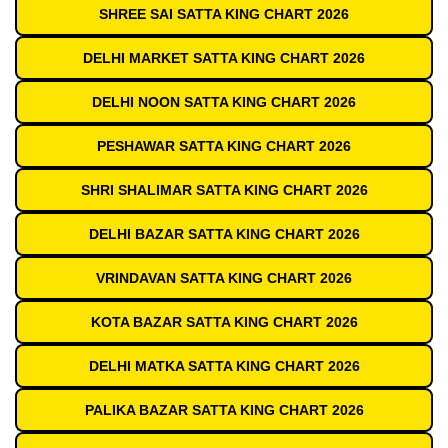
SHREE SAI SATTA KING CHART 2026
DELHI MARKET SATTA KING CHART 2026
DELHI NOON SATTA KING CHART 2026
PESHAWAR SATTA KING CHART 2026
SHRI SHALIMAR SATTA KING CHART 2026
DELHI BAZAR SATTA KING CHART 2026
VRINDAVAN SATTA KING CHART 2026
KOTA BAZAR SATTA KING CHART 2026
DELHI MATKA SATTA KING CHART 2026
PALIKA BAZAR SATTA KING CHART 2026