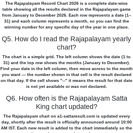
The Rajapalayam Record Chart 2026 is a complete date-wise
table showing all the results declared in the Rajapalayam game
from January to December 2026. Each row represents a date (1–
31) and each column represents a month, so you can find the
winning number for any specific day of the year in one place.
Q5. How do I read the Rajapalayam yearly
chart?
The chart is a simple grid. The left column shows the date (1 to
31) and the top row shows the months (January to December).
Find your date in the left column, then move across to the month
you want — the number shown in that cell is the result declared
on that day. If the cell shows "--" it means the result for that date
is not yet available or was not declared.
Q6. How often is the Rajapalayam Satta
King chart updated?
The Rajapalayam chart on a1-sattaresult.com is updated every
day, shortly after the result is officially announced around 10:00
AM IST. Each new result is added to the chart immediately so the