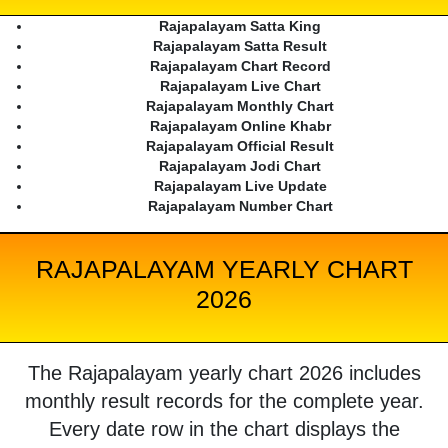
Rajapalayam Satta King
Rajapalayam Satta Result
Rajapalayam Chart Record
Rajapalayam Live Chart
Rajapalayam Monthly Chart
Rajapalayam Online Khabr
Rajapalayam Official Result
Rajapalayam Jodi Chart
Rajapalayam Live Update
Rajapalayam Number Chart
RAJAPALAYAM YEARLY CHART
2026
The Rajapalayam yearly chart 2026 includes
monthly result records for the complete year.
Every date row in the chart displays the