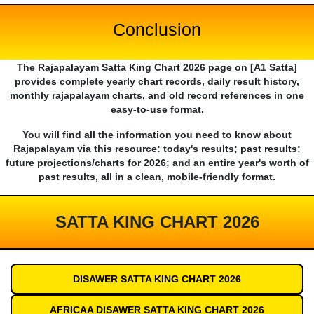
Conclusion
The Rajapalayam Satta King Chart 2026 page on [A1 Satta]
provides complete yearly chart records, daily result history,
monthly rajapalayam charts, and old record references in one
easy-to-use format.
You will find all the information you need to know about
Rajapalayam via this resource: today's results; past results;
future projections/charts for 2026; and an entire year's worth of
past results, all in a clean, mobile-friendly format.
SATTA KING CHART 2026
DISAWER SATTA KING CHART 2026
AFRICAA DISAWER SATTA KING CHART 2026