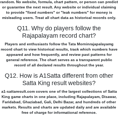
random. No website, formula, chart pattern, or person can predict
or guarantee the next result. Any website or individual claiming
to provide "fixed numbers" or "leak numbers" for money is
misleading users. Treat all chart data as historical records only.
Q11. Why do players follow the
Rajapalayam record chart?
Players and enthusiasts follow the Tata Morninrajapalayamg
record chart to view historical results, track which numbers have
appeared and how frequently, and review past patterns for
general reference. The chart serves as a transparent public
record of all declared results throughout the year.
Q12. How is A1Satta different from other
Satta King result websites?
a1-sattaresult.com covers one of the largest collections of Satta
King game charts in one place, including Rajapalayam, Disawar,
Faridabad, Ghaziabad, Gali, Delhi Bazar, and hundreds of other
markets. Results and charts are updated daily and are available
free of charge for informational reference.