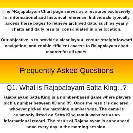
The >Rajapalayam Chart page serves as a resource exclusively
for informational and historical reference. Individuals typically
access these pages to retrieve archived data, such as yearly
charts and daily results, consolidated in one location.
Our objective is to provide a clear layout, ensure straightforward
navigation, and enable efficient access to Rajapalayam chart
records for all users.
Frequently Asked Questions
Q1. What is Rajapalayam Satta King...?
Rajapalayam Satta King is a number-based game where players
pick a number between 00 and 99. Once the result is declared,
whoever picked the matching number wins. The game is
commonly listed on Satta King result websites as an
informational record. The result of Rajapalayam is announced
once every day in the morning session.