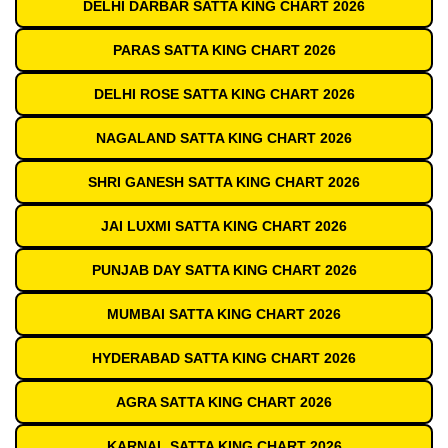
DELHI DARBAR SATTA KING CHART 2026
PARAS SATTA KING CHART 2026
DELHI ROSE SATTA KING CHART 2026
NAGALAND SATTA KING CHART 2026
SHRI GANESH SATTA KING CHART 2026
JAI LUXMI SATTA KING CHART 2026
PUNJAB DAY SATTA KING CHART 2026
MUMBAI SATTA KING CHART 2026
HYDERABAD SATTA KING CHART 2026
AGRA SATTA KING CHART 2026
KARNAL SATTA KING CHART 2026