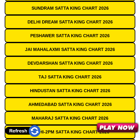
SUNDRAM SATTA KING CHART 2026
DELHI DREAM SATTA KING CHART 2026
PESHAWER SATTA KING CHART 2026
JAI MAHALAXMI SATTA KING CHART 2026
DEVDARSHAN SATTA KING CHART 2026
TAJ SATTA KING CHART 2026
HINDUSTAN SATTA KING CHART 2026
AHMEDABAD SATTA KING CHART 2026
MAHARAJ SATTA KING CHART 2026
DELHI-2PM SATTA KING CHART 2026