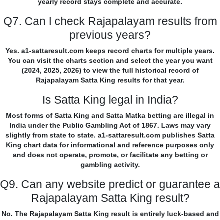
yearly record stays complete and accurate.
Q7. Can I check Rajapalayam results from
previous years?
Yes. a1-sattaresult.com keeps record charts for multiple years.
You can visit the charts section and select the year you want
(2024, 2025, 2026) to view the full historical record of
Rajapalayam Satta King results for that year.
Is Satta King legal in India?
Most forms of Satta King and Satta Matka betting are illegal in
India under the Public Gambling Act of 1867. Laws may vary
slightly from state to state. a1-sattaresult.com publishes Satta
King chart data for informational and reference purposes only
and does not operate, promote, or facilitate any betting or
gambling activity.
Q9. Can any website predict or guarantee a
Rajapalayam Satta King result?
No. The Rajapalayam Satta King result is entirely luck-based and