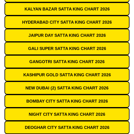
KALYAN BAZAR SATTA KING CHART 2026
HYDERABAD CITY SATTA KING CHART 2026
JAIPUR DAY SATTA KING CHART 2026
GALI SUPER SATTA KING CHART 2026
GANGOTRI SATTA KING CHART 2026
KASHIPUR GOLD SATTA KING CHART 2026
NEW DUBAI (2) SATTA KING CHART 2026
BOMBAY CITY SATTA KING CHART 2026
NIGHT CITY SATTA KING CHART 2026
DEOGHAR CITY SATTA KING CHART 2026