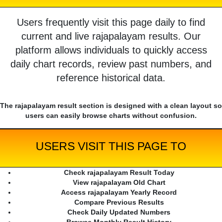
Users frequently visit this page daily to find
current and live rajapalayam results. Our
platform allows individuals to quickly access
daily chart records, review past numbers, and
reference historical data.
The rajapalayam result section is designed with a clean layout so
users can easily browse charts without confusion.
USERS VISIT THIS PAGE TO
Check rajapalayam Result Today
View rajapalayam Old Chart
Access rajapalayam Yearly Record
Compare Previous Results
Check Daily Updated Numbers