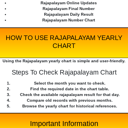
Rajapalayam Online Updates
Rajapalayam Final Number
Rajapalayam Daily Result
Rajapalayam Number Chart
HOW TO USE RAJAPALAYAM YEARLY
CHART
Using the Rajapalayam yearly chart is simple and user-friendly.
Steps To Check Rajapalayam Chart
Select the month you want to check.
Find the required date in the chart table.
Check the available rajapalayam result for that day.
Compare old records with previous months.
Browse the yearly chart for historical references.
Important Information