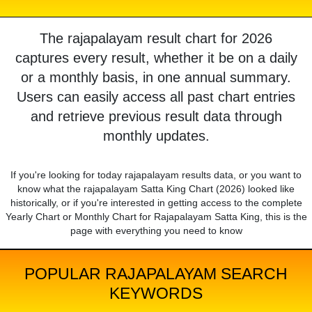
The rajapalayam result chart for 2026
captures every result, whether it be on a daily
or a monthly basis, in one annual summary.
Users can easily access all past chart entries
and retrieve previous result data through
monthly updates.
If you're looking for today rajapalayam results data, or you want to
know what the rajapalayam Satta King Chart (2026) looked like
historically, or if you're interested in getting access to the complete
Yearly Chart or Monthly Chart for Rajapalayam Satta King, this is the
page with everything you need to know
POPULAR RAJAPALAYAM SEARCH
KEYWORDS