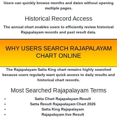
Users can quickly browse months and dates without opening
multiple pages.
Historical Record Access
The annual chart enables users to efficiently review historical
Rajapalayam records and past result data.
WHY USERS SEARCH RAJAPALAYAM
CHART ONLINE
The Rajapalayam Satta King chart remains highly searched
because users regularly want quick access to daily results and
historical chart records.
Most Searched Rajapalayam Terms
Satta Chart Rajapalayam Result
Satta Result Rajapalayam Chart 2026
Satta King Rajapalayam
Rajapalayam live Result