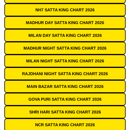
NH7 SATTA KING CHART 2026
MADHUR DAY SATTA KING CHART 2026
MILAN DAY SATTA KING CHART 2026
MADHUR NIGHT SATTA KING CHART 2026
MILAN NIGHT SATTA KING CHART 2026
RAJDHANI NIGHT SATTA KING CHART 2026
MAIN BAZAR SATTA KING CHART 2026
GOVA PURI SATTA KING CHART 2026
SHRI HARI SATTA KING CHART 2026
NCR SATTA KING CHART 2026