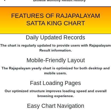
Browse Monthly Result History
FEATURES OF RAJAPALAYAM
SATTA KING CHART
Daily Updated Records
The chart is regularly updated to provide users with Rajapalayam
Result information.
Mobile-Friendly Layout
The Rajapalayam yearly chart is optimized for both desktop and
mobile users.
Fast Loading Pages
Our optimized structure improves loading speed and overall
browsing experience.
Easy Chart Navigation