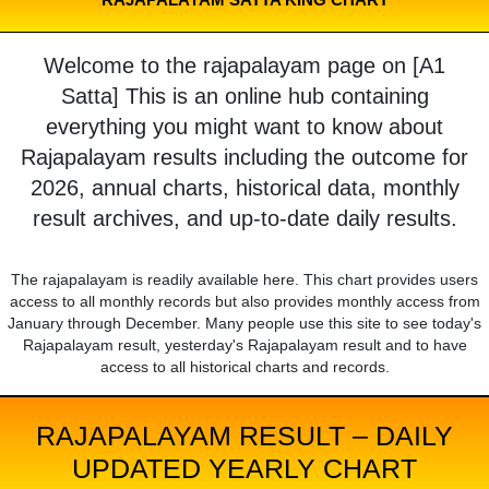
Welcome to the rajapalayam page on [A1
Satta] This is an online hub containing
everything you might want to know about
Rajapalayam results including the outcome for
2026, annual charts, historical data, monthly
result archives, and up-to-date daily results.
The rajapalayam is readily available here. This chart provides users
access to all monthly records but also provides monthly access from
January through December. Many people use this site to see today's
Rajapalayam result, yesterday's Rajapalayam result and to have
access to all historical charts and records.
RAJAPALAYAM RESULT – DAILY
UPDATED YEARLY CHART