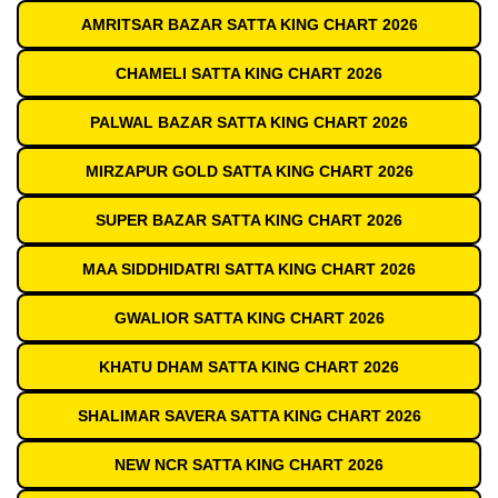
AMRITSAR BAZAR SATTA KING CHART 2026
CHAMELI SATTA KING CHART 2026
PALWAL BAZAR SATTA KING CHART 2026
MIRZAPUR GOLD SATTA KING CHART 2026
SUPER BAZAR SATTA KING CHART 2026
MAA SIDDHIDATRI SATTA KING CHART 2026
GWALIOR SATTA KING CHART 2026
KHATU DHAM SATTA KING CHART 2026
SHALIMAR SAVERA SATTA KING CHART 2026
NEW NCR SATTA KING CHART 2026