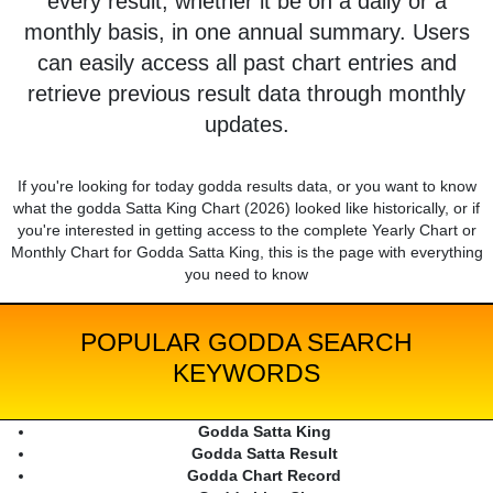
every result, whether it be on a daily or a
monthly basis, in one annual summary. Users
can easily access all past chart entries and
retrieve previous result data through monthly
updates.
If you're looking for today godda results data, or you want to know
what the godda Satta King Chart (2026) looked like historically, or if
you're interested in getting access to the complete Yearly Chart or
Monthly Chart for Godda Satta King, this is the page with everything
you need to know
POPULAR GODDA SEARCH
KEYWORDS
Godda Satta King
Godda Satta Result
Godda Chart Record