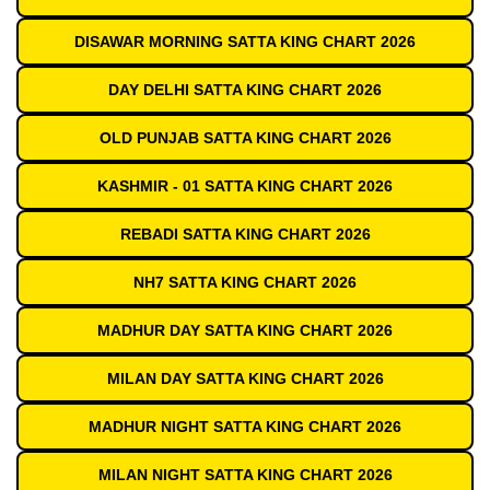
DISAWAR MORNING SATTA KING CHART 2026
DAY DELHI SATTA KING CHART 2026
OLD PUNJAB SATTA KING CHART 2026
KASHMIR - 01 SATTA KING CHART 2026
REBADI SATTA KING CHART 2026
NH7 SATTA KING CHART 2026
MADHUR DAY SATTA KING CHART 2026
MILAN DAY SATTA KING CHART 2026
MADHUR NIGHT SATTA KING CHART 2026
MILAN NIGHT SATTA KING CHART 2026