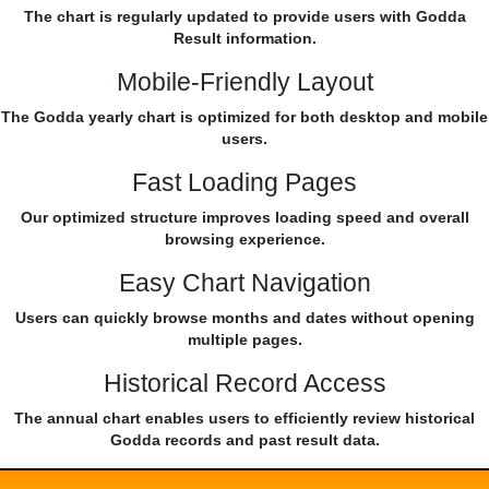
The chart is regularly updated to provide users with Godda
Result information.
Mobile-Friendly Layout
The Godda yearly chart is optimized for both desktop and mobile
users.
Fast Loading Pages
Our optimized structure improves loading speed and overall
browsing experience.
Easy Chart Navigation
Users can quickly browse months and dates without opening
multiple pages.
Historical Record Access
The annual chart enables users to efficiently review historical
Godda records and past result data.