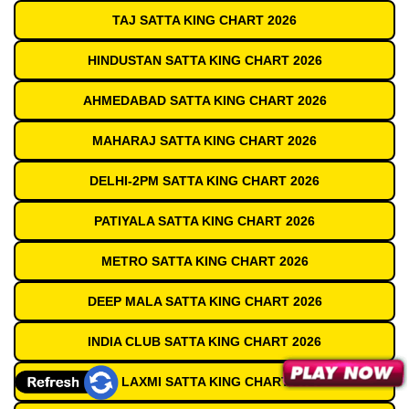
TAJ SATTA KING CHART 2026
HINDUSTAN SATTA KING CHART 2026
AHMEDABAD SATTA KING CHART 2026
MAHARAJ SATTA KING CHART 2026
DELHI-2PM SATTA KING CHART 2026
PATIYALA SATTA KING CHART 2026
METRO SATTA KING CHART 2026
DEEP MALA SATTA KING CHART 2026
INDIA CLUB SATTA KING CHART 2026
SHRI LAXMI SATTA KING CHART 2026