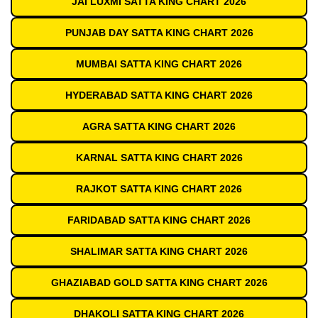
JAI LUXMI SATTA KING CHART 2026
PUNJAB DAY SATTA KING CHART 2026
MUMBAI SATTA KING CHART 2026
HYDERABAD SATTA KING CHART 2026
AGRA SATTA KING CHART 2026
KARNAL SATTA KING CHART 2026
RAJKOT SATTA KING CHART 2026
FARIDABAD SATTA KING CHART 2026
SHALIMAR SATTA KING CHART 2026
GHAZIABAD GOLD SATTA KING CHART 2026
DHAKOLI SATTA KING CHART 2026