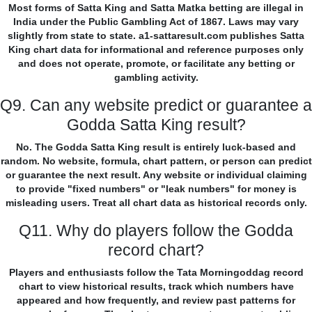
Most forms of Satta King and Satta Matka betting are illegal in
India under the Public Gambling Act of 1867. Laws may vary
slightly from state to state. a1-sattaresult.com publishes Satta
King chart data for informational and reference purposes only
and does not operate, promote, or facilitate any betting or
gambling activity.
Q9. Can any website predict or guarantee a
Godda Satta King result?
No. The Godda Satta King result is entirely luck-based and
random. No website, formula, chart pattern, or person can predict
or guarantee the next result. Any website or individual claiming
to provide "fixed numbers" or "leak numbers" for money is
misleading users. Treat all chart data as historical records only.
Q11. Why do players follow the Godda
record chart?
Players and enthusiasts follow the Tata Morningoddag record
chart to view historical results, track which numbers have
appeared and how frequently, and review past patterns for