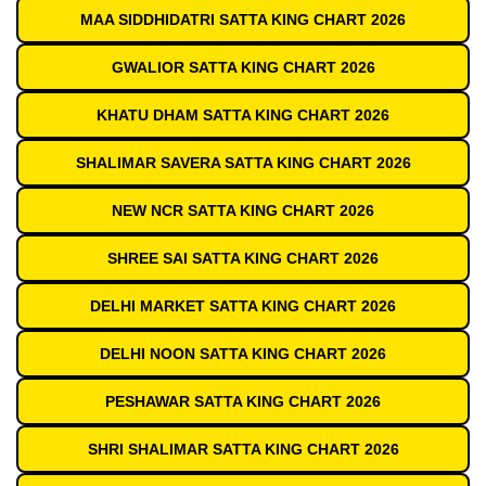
MAA SIDDHIDATRI SATTA KING CHART 2026
GWALIOR SATTA KING CHART 2026
KHATU DHAM SATTA KING CHART 2026
SHALIMAR SAVERA SATTA KING CHART 2026
NEW NCR SATTA KING CHART 2026
SHREE SAI SATTA KING CHART 2026
DELHI MARKET SATTA KING CHART 2026
DELHI NOON SATTA KING CHART 2026
PESHAWAR SATTA KING CHART 2026
SHRI SHALIMAR SATTA KING CHART 2026