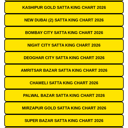
KASHIPUR GOLD SATTA KING CHART 2026
NEW DUBAI (2) SATTA KING CHART 2026
BOMBAY CITY SATTA KING CHART 2026
NIGHT CITY SATTA KING CHART 2026
DEOGHAR CITY SATTA KING CHART 2026
AMRITSAR BAZAR SATTA KING CHART 2026
CHAMELI SATTA KING CHART 2026
PALWAL BAZAR SATTA KING CHART 2026
MIRZAPUR GOLD SATTA KING CHART 2026
SUPER BAZAR SATTA KING CHART 2026