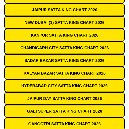
JAIPUR SATTA KING CHART 2026
NEW DUBAI (1) SATTA KING CHART 2026
KANPUR SATTA KING CHART 2026
CHANDIGARH CITY SATTA KING CHART 2026
SADAR BAZAR SATTA KING CHART 2026
KALYAN BAZAR SATTA KING CHART 2026
HYDERABAD CITY SATTA KING CHART 2026
JAIPUR DAY SATTA KING CHART 2026
GALI SUPER SATTA KING CHART 2026
GANGOTRI SATTA KING CHART 2026