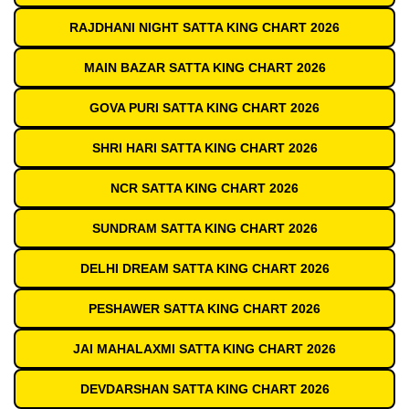
RAJDHANI NIGHT SATTA KING CHART 2026
MAIN BAZAR SATTA KING CHART 2026
GOVA PURI SATTA KING CHART 2026
SHRI HARI SATTA KING CHART 2026
NCR SATTA KING CHART 2026
SUNDRAM SATTA KING CHART 2026
DELHI DREAM SATTA KING CHART 2026
PESHAWER SATTA KING CHART 2026
JAI MAHALAXMI SATTA KING CHART 2026
DEVDARSHAN SATTA KING CHART 2026