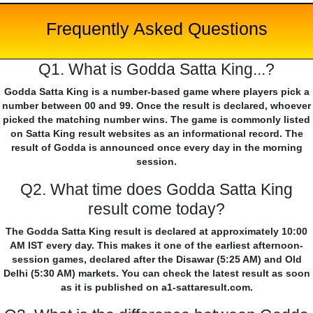
Frequently Asked Questions
Q1. What is Godda Satta King...?
Godda Satta King is a number-based game where players pick a
number between 00 and 99. Once the result is declared, whoever
picked the matching number wins. The game is commonly listed
on Satta King result websites as an informational record. The
result of Godda is announced once every day in the morning
session.
Q2. What time does Godda Satta King
result come today?
The Godda Satta King result is declared at approximately 10:00
AM IST every day. This makes it one of the earliest afternoon-
session games, declared after the Disawar (5:25 AM) and Old
Delhi (5:30 AM) markets. You can check the latest result as soon
as it is published on a1-sattaresult.com.