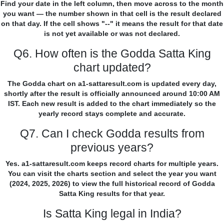
Find your date in the left column, then move across to the month
you want — the number shown in that cell is the result declared
on that day. If the cell shows "--" it means the result for that date
is not yet available or was not declared.
Q6. How often is the Godda Satta King
chart updated?
The Godda chart on a1-sattaresult.com is updated every day,
shortly after the result is officially announced around 10:00 AM
IST. Each new result is added to the chart immediately so the
yearly record stays complete and accurate.
Q7. Can I check Godda results from
previous years?
Yes. a1-sattaresult.com keeps record charts for multiple years.
You can visit the charts section and select the year you want
(2024, 2025, 2026) to view the full historical record of Godda
Satta King results for that year.
Is Satta King legal in India?