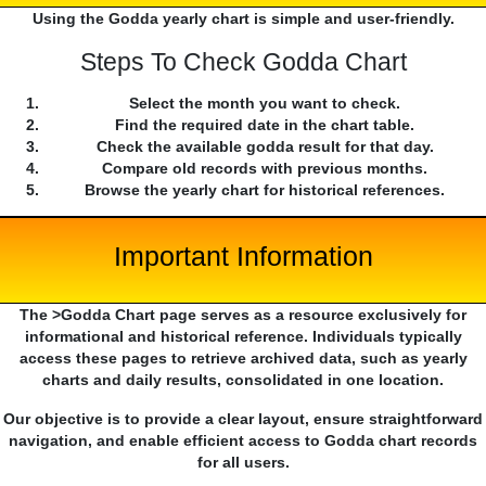
Using the Godda yearly chart is simple and user-friendly.
Steps To Check Godda Chart
Select the month you want to check.
Find the required date in the chart table.
Check the available godda result for that day.
Compare old records with previous months.
Browse the yearly chart for historical references.
Important Information
The >Godda Chart page serves as a resource exclusively for
informational and historical reference. Individuals typically
access these pages to retrieve archived data, such as yearly
charts and daily results, consolidated in one location.
Our objective is to provide a clear layout, ensure straightforward
navigation, and enable efficient access to Godda chart records
for all users.