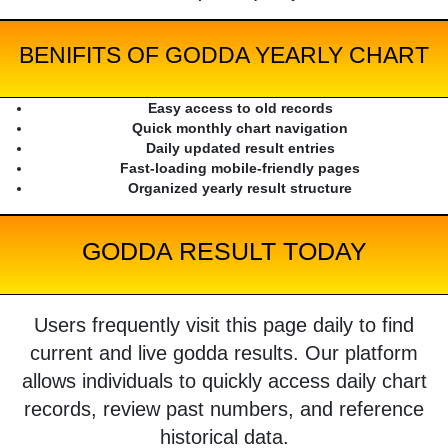
BENIFITS OF GODDA YEARLY CHART
Easy access to old records
Quick monthly chart navigation
Daily updated result entries
Fast-loading mobile-friendly pages
Organized yearly result structure
GODDA RESULT TODAY
Users frequently visit this page daily to find
current and live godda results. Our platform
allows individuals to quickly access daily chart
records, review past numbers, and reference
historical data.