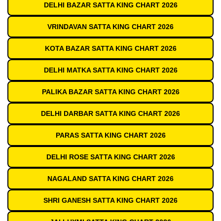
DELHI BAZAR SATTA KING CHART 2026
VRINDAVAN SATTA KING CHART 2026
KOTA BAZAR SATTA KING CHART 2026
DELHI MATKA SATTA KING CHART 2026
PALIKA BAZAR SATTA KING CHART 2026
DELHI DARBAR SATTA KING CHART 2026
PARAS SATTA KING CHART 2026
DELHI ROSE SATTA KING CHART 2026
NAGALAND SATTA KING CHART 2026
SHRI GANESH SATTA KING CHART 2026