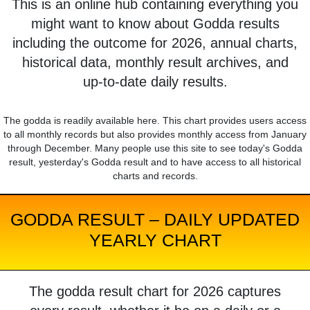
This is an online hub containing everything you
might want to know about Godda results
including the outcome for 2026, annual charts,
historical data, monthly result archives, and
up-to-date daily results.
The godda is readily available here. This chart provides users access
to all monthly records but also provides monthly access from January
through December. Many people use this site to see today's Godda
result, yesterday's Godda result and to have access to all historical
charts and records.
GODDA RESULT – DAILY UPDATED
YEARLY CHART
The godda result chart for 2026 captures