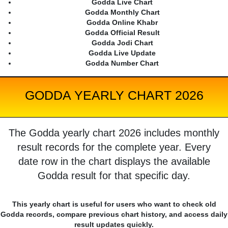
Godda Live Chart
Godda Monthly Chart
Godda Online Khabr
Godda Official Result
Godda Jodi Chart
Godda Live Update
Godda Number Chart
GODDA YEARLY CHART 2026
The Godda yearly chart 2026 includes monthly
result records for the complete year. Every
date row in the chart displays the available
Godda result for that specific day.
This yearly chart is useful for users who want to check old
Godda records, compare previous chart history, and access daily
result updates quickly.