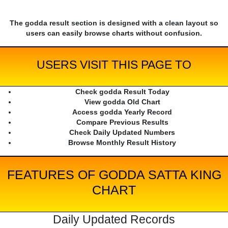
The godda result section is designed with a clean layout so
users can easily browse charts without confusion.
USERS VISIT THIS PAGE TO
Check godda Result Today
View godda Old Chart
Access godda Yearly Record
Compare Previous Results
Check Daily Updated Numbers
Browse Monthly Result History
FEATURES OF GODDA SATTA KING
CHART
Daily Updated Records