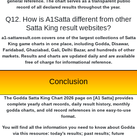
general reference. The chart serves as a transparent public
record of all declared results throughout the year.
Q12. How is A1Satta different from other
Satta King result websites?
a1-sattaresult.com covers one of the largest collections of Satta
King game charts in one place, including Godda, Disawar,
Faridabad, Ghaziabad, Gali, Delhi Bazar, and hundreds of other
markets. Results and charts are updated daily and are available
free of charge for informational reference.
Conclusion
The Godda Satta King Chart 2026 page on [A1 Satta] provides
complete yearly chart records, daily result history, monthly
godda charts, and old record references in one easy-to-use
format.
You will find all the information you need to know about Godda
via this resource: today's results; past results; future