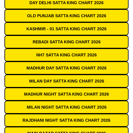
DAY DELHI SATTA KING CHART 2026
OLD PUNJAB SATTA KING CHART 2026
KASHMIR - 01 SATTA KING CHART 2026
REBADI SATTA KING CHART 2026
NH7 SATTA KING CHART 2026
MADHUR DAY SATTA KING CHART 2026
MILAN DAY SATTA KING CHART 2026
MADHUR NIGHT SATTA KING CHART 2026
MILAN NIGHT SATTA KING CHART 2026
RAJDHANI NIGHT SATTA KING CHART 2026