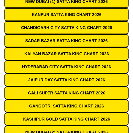
NEW DUBAI (1) SATTA KING CHART 2026
KANPUR SATTA KING CHART 2026
CHANDIGARH CITY SATTA KING CHART 2026
SADAR BAZAR SATTA KING CHART 2026
KALYAN BAZAR SATTA KING CHART 2026
HYDERABAD CITY SATTA KING CHART 2026
JAIPUR DAY SATTA KING CHART 2026
GALI SUPER SATTA KING CHART 2026
GANGOTRI SATTA KING CHART 2026
KASHIPUR GOLD SATTA KING CHART 2026
NEW DUBAI (2) SATTA KING CHART 2026