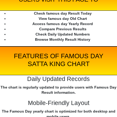
Check famous day Result Today
View famous day Old Chart
Access famous day Yearly Record
Compare Previous Results
Check Daily Updated Numbers
Browse Monthly Result History
FEATURES OF FAMOUS DAY
SATTA KING CHART
Daily Updated Records
The chart is regularly updated to provide users with Famous Day
Result information.
Mobile-Friendly Layout
The Famous Day yearly chart is optimized for both desktop and
mobile users.