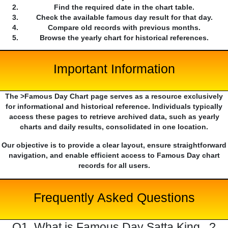
Find the required date in the chart table.
Check the available famous day result for that day.
Compare old records with previous months.
Browse the yearly chart for historical references.
Important Information
The >Famous Day Chart page serves as a resource exclusively
for informational and historical reference. Individuals typically
access these pages to retrieve archived data, such as yearly
charts and daily results, consolidated in one location.
Our objective is to provide a clear layout, ensure straightforward
navigation, and enable efficient access to Famous Day chart
records for all users.
Frequently Asked Questions
Q1. What is Famous Day Satta King...?