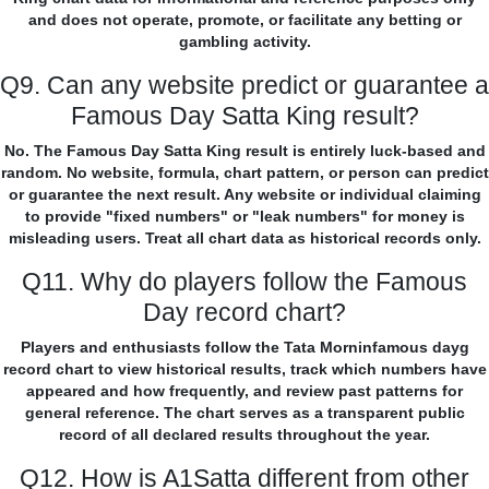
and does not operate, promote, or facilitate any betting or
gambling activity.
Q9. Can any website predict or guarantee a
Famous Day Satta King result?
No. The Famous Day Satta King result is entirely luck-based and
random. No website, formula, chart pattern, or person can predict
or guarantee the next result. Any website or individual claiming
to provide "fixed numbers" or "leak numbers" for money is
misleading users. Treat all chart data as historical records only.
Q11. Why do players follow the Famous
Day record chart?
Players and enthusiasts follow the Tata Morninfamous dayg
record chart to view historical results, track which numbers have
appeared and how frequently, and review past patterns for
general reference. The chart serves as a transparent public
record of all declared results throughout the year.
Q12. How is A1Satta different from other