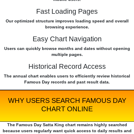
Fast Loading Pages
Our optimized structure improves loading speed and overall
browsing experience.
Easy Chart Navigation
Users can quickly browse months and dates without opening
multiple pages.
Historical Record Access
The annual chart enables users to efficiently review historical
Famous Day records and past result data.
WHY USERS SEARCH FAMOUS DAY
CHART ONLINE
The Famous Day Satta King chart remains highly searched
because users regularly want quick access to daily results and