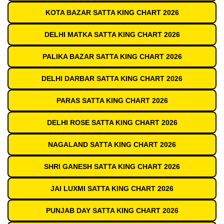
KOTA BAZAR SATTA KING CHART 2026
DELHI MATKA SATTA KING CHART 2026
PALIKA BAZAR SATTA KING CHART 2026
DELHI DARBAR SATTA KING CHART 2026
PARAS SATTA KING CHART 2026
DELHI ROSE SATTA KING CHART 2026
NAGALAND SATTA KING CHART 2026
SHRI GANESH SATTA KING CHART 2026
JAI LUXMI SATTA KING CHART 2026
PUNJAB DAY SATTA KING CHART 2026