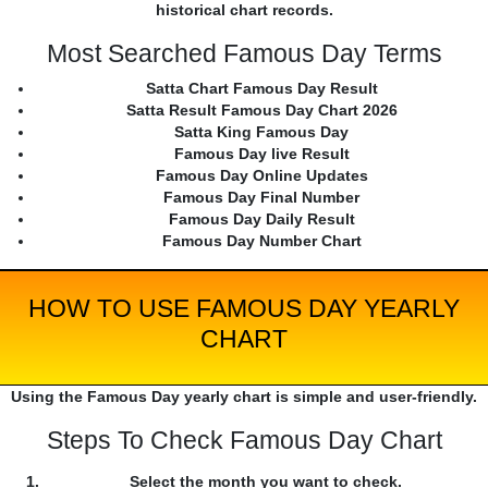
historical chart records.
Most Searched Famous Day Terms
Satta Chart Famous Day Result
Satta Result Famous Day Chart 2026
Satta King Famous Day
Famous Day live Result
Famous Day Online Updates
Famous Day Final Number
Famous Day Daily Result
Famous Day Number Chart
HOW TO USE FAMOUS DAY YEARLY
CHART
Using the Famous Day yearly chart is simple and user-friendly.
Steps To Check Famous Day Chart
Select the month you want to check.