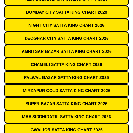
BOMBAY CITY SATTA KING CHART 2026
NIGHT CITY SATTA KING CHART 2026
DEOGHAR CITY SATTA KING CHART 2026
AMRITSAR BAZAR SATTA KING CHART 2026
CHAMELI SATTA KING CHART 2026
PALWAL BAZAR SATTA KING CHART 2026
MIRZAPUR GOLD SATTA KING CHART 2026
SUPER BAZAR SATTA KING CHART 2026
MAA SIDDHIDATRI SATTA KING CHART 2026
GWALIOR SATTA KING CHART 2026