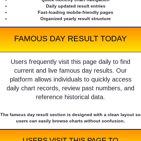
Daily updated result entries
Fast-loading mobile-friendly pages
Organized yearly result structure
FAMOUS DAY RESULT TODAY
Users frequently visit this page daily to find
current and live famous day results. Our
platform allows individuals to quickly access
daily chart records, review past numbers, and
reference historical data.
The famous day result section is designed with a clean layout so
users can easily browse charts without confusion.
USERS VISIT THIS PAGE TO