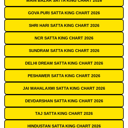
MAIN BAZAR SATTA KING CHART 2026
GOVA PURI SATTA KING CHART 2026
SHRI HARI SATTA KING CHART 2026
NCR SATTA KING CHART 2026
SUNDRAM SATTA KING CHART 2026
DELHI DREAM SATTA KING CHART 2026
PESHAWER SATTA KING CHART 2026
JAI MAHALAXMI SATTA KING CHART 2026
DEVDARSHAN SATTA KING CHART 2026
TAJ SATTA KING CHART 2026
HINDUSTAN SATTA KING CHART 2026