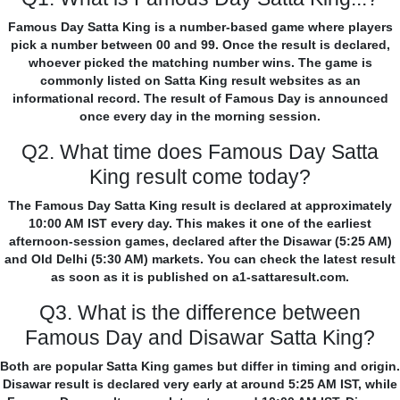
Famous Day Satta King is a number-based game where players
pick a number between 00 and 99. Once the result is declared,
whoever picked the matching number wins. The game is
commonly listed on Satta King result websites as an
informational record. The result of Famous Day is announced
once every day in the morning session.
Q2. What time does Famous Day Satta
King result come today?
The Famous Day Satta King result is declared at approximately
10:00 AM IST every day. This makes it one of the earliest
afternoon-session games, declared after the Disawar (5:25 AM)
and Old Delhi (5:30 AM) markets. You can check the latest result
as soon as it is published on a1-sattaresult.com.
Q3. What is the difference between
Famous Day and Disawar Satta King?
Both are popular Satta King games but differ in timing and origin.
Disawar result is declared very early at around 5:25 AM IST, while