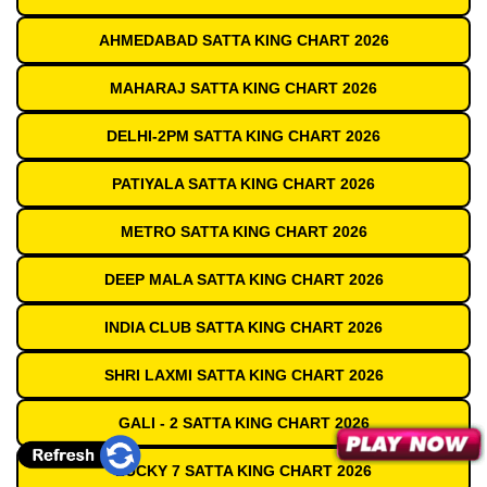
AHMEDABAD SATTA KING CHART 2026
MAHARAJ SATTA KING CHART 2026
DELHI-2PM SATTA KING CHART 2026
PATIYALA SATTA KING CHART 2026
METRO SATTA KING CHART 2026
DEEP MALA SATTA KING CHART 2026
INDIA CLUB SATTA KING CHART 2026
SHRI LAXMI SATTA KING CHART 2026
GALI - 2 SATTA KING CHART 2026
LUCKY 7 SATTA KING CHART 2026