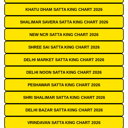
KHATU DHAM SATTA KING CHART 2026
SHALIMAR SAVERA SATTA KING CHART 2026
NEW NCR SATTA KING CHART 2026
SHREE SAI SATTA KING CHART 2026
DELHI MARKET SATTA KING CHART 2026
DELHI NOON SATTA KING CHART 2026
PESHAWAR SATTA KING CHART 2026
SHRI SHALIMAR SATTA KING CHART 2026
DELHI BAZAR SATTA KING CHART 2026
VRINDAVAN SATTA KING CHART 2026