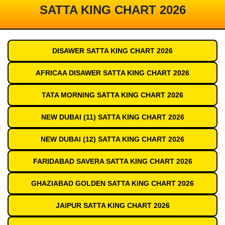
SATTA KING CHART 2026
DISAWER SATTA KING CHART 2026
AFRICAA DISAWER SATTA KING CHART 2026
TATA MORNING SATTA KING CHART 2026
NEW DUBAI (11) SATTA KING CHART 2026
NEW DUBAI (12) SATTA KING CHART 2026
FARIDABAD SAVERA SATTA KING CHART 2026
GHAZIABAD GOLDEN SATTA KING CHART 2026
JAIPUR SATTA KING CHART 2026