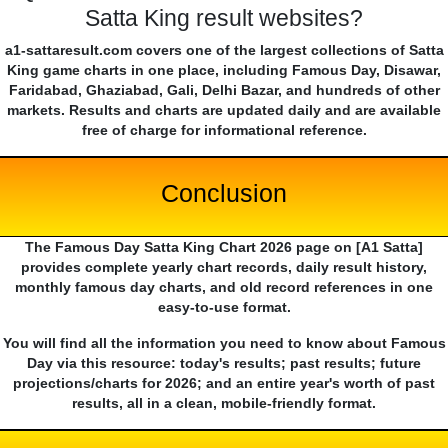
Satta King result websites?
a1-sattaresult.com covers one of the largest collections of Satta
King game charts in one place, including Famous Day, Disawar,
Faridabad, Ghaziabad, Gali, Delhi Bazar, and hundreds of other
markets. Results and charts are updated daily and are available
free of charge for informational reference.
Conclusion
The Famous Day Satta King Chart 2026 page on [A1 Satta]
provides complete yearly chart records, daily result history,
monthly famous day charts, and old record references in one
easy-to-use format.
You will find all the information you need to know about Famous
Day via this resource: today's results; past results; future
projections/charts for 2026; and an entire year's worth of past
results, all in a clean, mobile-friendly format.