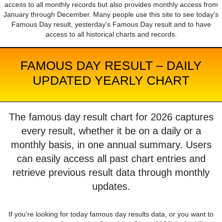
access to all monthly records but also provides monthly access from
January through December. Many people use this site to see today's
Famous Day result, yesterday's Famous Day result and to have
access to all historical charts and records.
FAMOUS DAY RESULT – DAILY
UPDATED YEARLY CHART
The famous day result chart for 2026 captures
every result, whether it be on a daily or a
monthly basis, in one annual summary. Users
can easily access all past chart entries and
retrieve previous result data through monthly
updates.
If you're looking for today famous day results data, or you want to