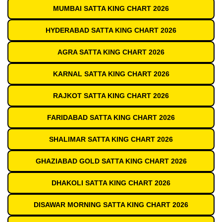
MUMBAI SATTA KING CHART 2026
HYDERABAD SATTA KING CHART 2026
AGRA SATTA KING CHART 2026
KARNAL SATTA KING CHART 2026
RAJKOT SATTA KING CHART 2026
FARIDABAD SATTA KING CHART 2026
SHALIMAR SATTA KING CHART 2026
GHAZIABAD GOLD SATTA KING CHART 2026
DHAKOLI SATTA KING CHART 2026
DISAWAR MORNING SATTA KING CHART 2026