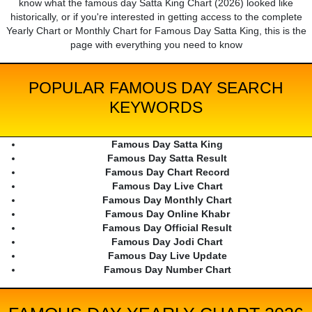
know what the famous day Satta King Chart (2026) looked like
historically, or if you're interested in getting access to the complete
Yearly Chart or Monthly Chart for Famous Day Satta King, this is the
page with everything you need to know
POPULAR FAMOUS DAY SEARCH
KEYWORDS
Famous Day Satta King
Famous Day Satta Result
Famous Day Chart Record
Famous Day Live Chart
Famous Day Monthly Chart
Famous Day Online Khabr
Famous Day Official Result
Famous Day Jodi Chart
Famous Day Live Update
Famous Day Number Chart