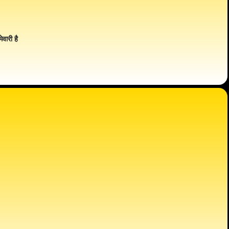
ेवारी है