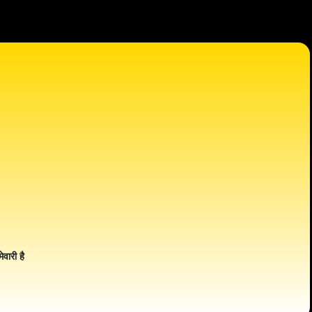
ेवारी है