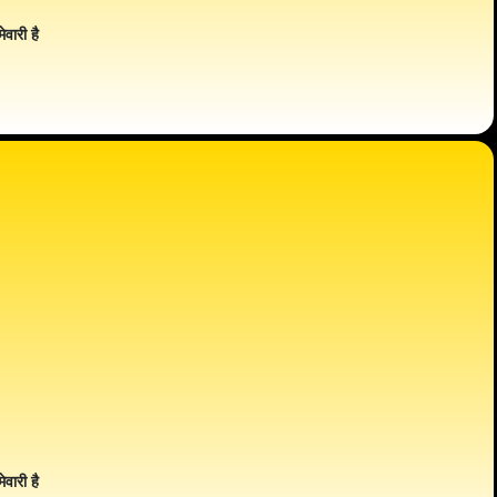
ेवारी है
ेवारी है