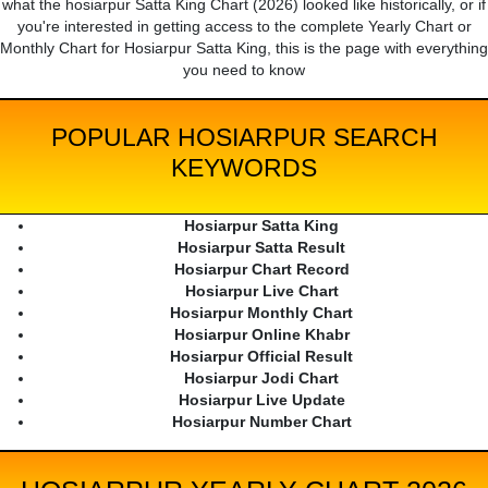
what the hosiarpur Satta King Chart (2026) looked like historically, or if
you're interested in getting access to the complete Yearly Chart or
Monthly Chart for Hosiarpur Satta King, this is the page with everything
you need to know
POPULAR HOSIARPUR SEARCH
KEYWORDS
Hosiarpur Satta King
Hosiarpur Satta Result
Hosiarpur Chart Record
Hosiarpur Live Chart
Hosiarpur Monthly Chart
Hosiarpur Online Khabr
Hosiarpur Official Result
Hosiarpur Jodi Chart
Hosiarpur Live Update
Hosiarpur Number Chart