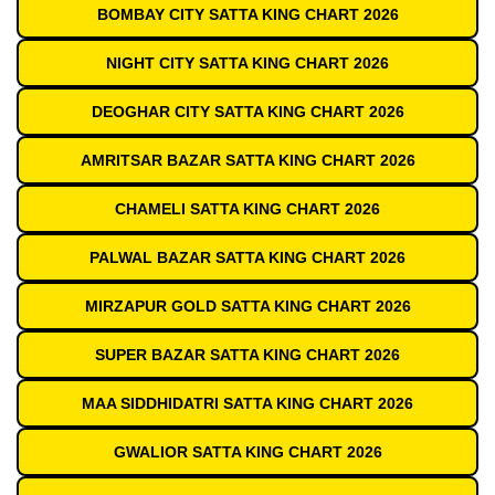
BOMBAY CITY SATTA KING CHART 2026
NIGHT CITY SATTA KING CHART 2026
DEOGHAR CITY SATTA KING CHART 2026
AMRITSAR BAZAR SATTA KING CHART 2026
CHAMELI SATTA KING CHART 2026
PALWAL BAZAR SATTA KING CHART 2026
MIRZAPUR GOLD SATTA KING CHART 2026
SUPER BAZAR SATTA KING CHART 2026
MAA SIDDHIDATRI SATTA KING CHART 2026
GWALIOR SATTA KING CHART 2026