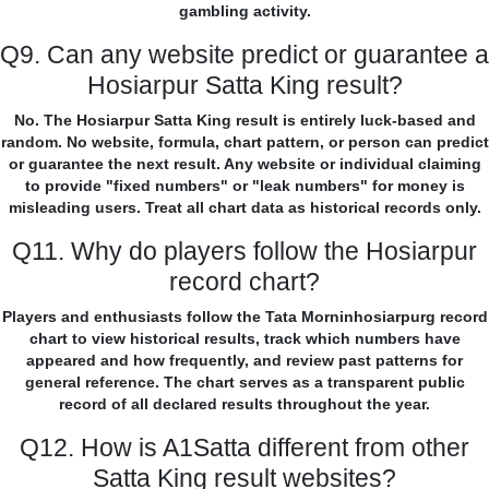
gambling activity.
Q9. Can any website predict or guarantee a
Hosiarpur Satta King result?
No. The Hosiarpur Satta King result is entirely luck-based and
random. No website, formula, chart pattern, or person can predict
or guarantee the next result. Any website or individual claiming
to provide "fixed numbers" or "leak numbers" for money is
misleading users. Treat all chart data as historical records only.
Q11. Why do players follow the Hosiarpur
record chart?
Players and enthusiasts follow the Tata Morninhosiarpurg record
chart to view historical results, track which numbers have
appeared and how frequently, and review past patterns for
general reference. The chart serves as a transparent public
record of all declared results throughout the year.
Q12. How is A1Satta different from other
Satta King result websites?