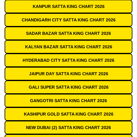
KANPUR SATTA KING CHART 2026
CHANDIGARH CITY SATTA KING CHART 2026
SADAR BAZAR SATTA KING CHART 2026
KALYAN BAZAR SATTA KING CHART 2026
HYDERABAD CITY SATTA KING CHART 2026
JAIPUR DAY SATTA KING CHART 2026
GALI SUPER SATTA KING CHART 2026
GANGOTRI SATTA KING CHART 2026
KASHIPUR GOLD SATTA KING CHART 2026
NEW DUBAI (2) SATTA KING CHART 2026