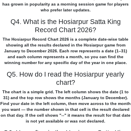
has grown in popularity as a morning session game for players
who prefer later updates.
Q4. What is the Hosiarpur Satta King
Record Chart 2026?
The Hosiarpur Record Chart 2026 is a complete date-wise table
showing all the results declared in the Hosiarpur game from
January to December 2026. Each row represents a date (1–31)
and each column represents a month, so you can find the
winning number for any specific day of the year in one place.
Q5. How do I read the Hosiarpur yearly
chart?
The chart is a simple grid. The left column shows the date (1 to
31) and the top row shows the months (January to December).
Find your date in the left column, then move across to the month
you want — the number shown in that cell is the result declared
on that day. If the cell shows "--" it means the result for that date
is not yet available or was not declared.