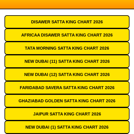
DISAWER SATTA KING CHART 2026
AFRICAA DISAWER SATTA KING CHART 2026
TATA MORNING SATTA KING CHART 2026
NEW DUBAI (11) SATTA KING CHART 2026
NEW DUBAI (12) SATTA KING CHART 2026
FARIDABAD SAVERA SATTA KING CHART 2026
GHAZIABAD GOLDEN SATTA KING CHART 2026
JAIPUR SATTA KING CHART 2026
NEW DUBAI (1) SATTA KING CHART 2026