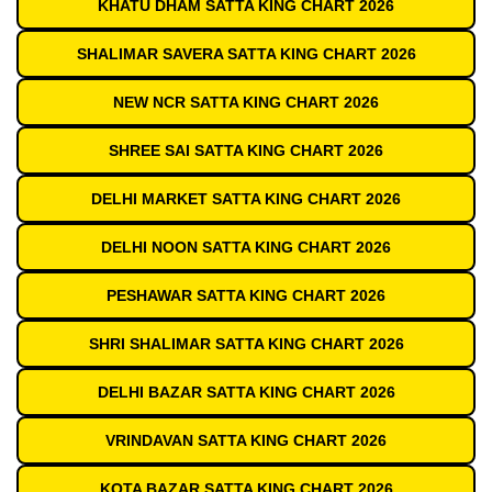
KHATU DHAM SATTA KING CHART 2026
SHALIMAR SAVERA SATTA KING CHART 2026
NEW NCR SATTA KING CHART 2026
SHREE SAI SATTA KING CHART 2026
DELHI MARKET SATTA KING CHART 2026
DELHI NOON SATTA KING CHART 2026
PESHAWAR SATTA KING CHART 2026
SHRI SHALIMAR SATTA KING CHART 2026
DELHI BAZAR SATTA KING CHART 2026
VRINDAVAN SATTA KING CHART 2026
KOTA BAZAR SATTA KING CHART 2026