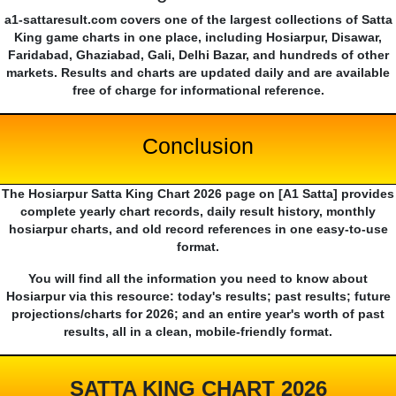
a1-sattaresult.com covers one of the largest collections of Satta
King game charts in one place, including Hosiarpur, Disawar,
Faridabad, Ghaziabad, Gali, Delhi Bazar, and hundreds of other
markets. Results and charts are updated daily and are available
free of charge for informational reference.
Conclusion
The Hosiarpur Satta King Chart 2026 page on [A1 Satta] provides
complete yearly chart records, daily result history, monthly
hosiarpur charts, and old record references in one easy-to-use
format.
You will find all the information you need to know about
Hosiarpur via this resource: today's results; past results; future
projections/charts for 2026; and an entire year's worth of past
results, all in a clean, mobile-friendly format.
SATTA KING CHART 2026