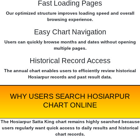
Fast Loading Pages
Our optimized structure improves loading speed and overall
browsing experience.
Easy Chart Navigation
Users can quickly browse months and dates without opening
multiple pages.
Historical Record Access
The annual chart enables users to efficiently review historical
Hosiarpur records and past result data.
WHY USERS SEARCH HOSIARPUR
CHART ONLINE
The Hosiarpur Satta King chart remains highly searched because
users regularly want quick access to daily results and historical
chart records.