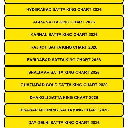
HYDERABAD SATTA KING CHART 2026
AGRA SATTA KING CHART 2026
KARNAL SATTA KING CHART 2026
RAJKOT SATTA KING CHART 2026
FARIDABAD SATTA KING CHART 2026
SHALIMAR SATTA KING CHART 2026
GHAZIABAD GOLD SATTA KING CHART 2026
DHAKOLI SATTA KING CHART 2026
DISAWAR MORNING SATTA KING CHART 2026
DAY DELHI SATTA KING CHART 2026