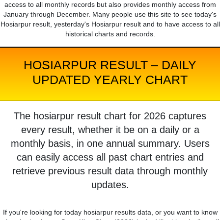
access to all monthly records but also provides monthly access from
January through December. Many people use this site to see today's
Hosiarpur result, yesterday's Hosiarpur result and to have access to all
historical charts and records.
HOSIARPUR RESULT – DAILY
UPDATED YEARLY CHART
The hosiarpur result chart for 2026 captures
every result, whether it be on a daily or a
monthly basis, in one annual summary. Users
can easily access all past chart entries and
retrieve previous result data through monthly
updates.
If you're looking for today hosiarpur results data, or you want to know