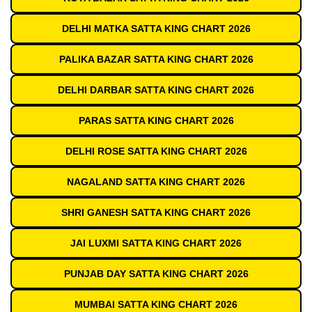
DELHI MATKA SATTA KING CHART 2026
PALIKA BAZAR SATTA KING CHART 2026
DELHI DARBAR SATTA KING CHART 2026
PARAS SATTA KING CHART 2026
DELHI ROSE SATTA KING CHART 2026
NAGALAND SATTA KING CHART 2026
SHRI GANESH SATTA KING CHART 2026
JAI LUXMI SATTA KING CHART 2026
PUNJAB DAY SATTA KING CHART 2026
MUMBAI SATTA KING CHART 2026