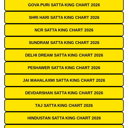
GOVA PURI SATTA KING CHART 2026
SHRI HARI SATTA KING CHART 2026
NCR SATTA KING CHART 2026
SUNDRAM SATTA KING CHART 2026
DELHI DREAM SATTA KING CHART 2026
PESHAWER SATTA KING CHART 2026
JAI MAHALAXMI SATTA KING CHART 2026
DEVDARSHAN SATTA KING CHART 2026
TAJ SATTA KING CHART 2026
HINDUSTAN SATTA KING CHART 2026