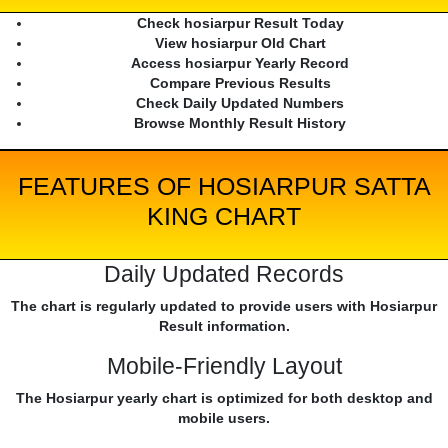
Check hosiarpur Result Today
View hosiarpur Old Chart
Access hosiarpur Yearly Record
Compare Previous Results
Check Daily Updated Numbers
Browse Monthly Result History
FEATURES OF HOSIARPUR SATTA
KING CHART
Daily Updated Records
The chart is regularly updated to provide users with Hosiarpur
Result information.
Mobile-Friendly Layout
The Hosiarpur yearly chart is optimized for both desktop and
mobile users.