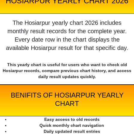
HOSIARPUR YEARLY CHART 2026
The Hosiarpur yearly chart 2026 includes
monthly result records for the complete year.
Every date row in the chart displays the
available Hosiarpur result for that specific day.
This yearly chart is useful for users who want to check old
Hosiarpur records, compare previous chart history, and access
daily result updates quickly.
BENIFITS OF HOSIARPUR YEARLY
CHART
Easy access to old records
Quick monthly chart navigation
Daily updated result entries