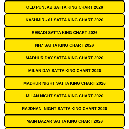
OLD PUNJAB SATTA KING CHART 2026
KASHMIR - 01 SATTA KING CHART 2026
REBADI SATTA KING CHART 2026
NH7 SATTA KING CHART 2026
MADHUR DAY SATTA KING CHART 2026
MILAN DAY SATTA KING CHART 2026
MADHUR NIGHT SATTA KING CHART 2026
MILAN NIGHT SATTA KING CHART 2026
RAJDHANI NIGHT SATTA KING CHART 2026
MAIN BAZAR SATTA KING CHART 2026