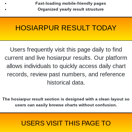
Fast-loading mobile-friendly pages
Organized yearly result structure
HOSIARPUR RESULT TODAY
Users frequently visit this page daily to find
current and live hosiarpur results. Our platform
allows individuals to quickly access daily chart
records, review past numbers, and reference
historical data.
The hosiarpur result section is designed with a clean layout so
users can easily browse charts without confusion.
USERS VISIT THIS PAGE TO