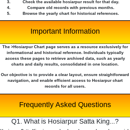
Check the available hosiarpur result for that day.
Compare old records with previous months.
Browse the yearly chart for historical references.
Important Information
The >Hosiarpur Chart page serves as a resource exclusively for
informational and historical reference. Individuals typically
access these pages to retrieve archived data, such as yearly
charts and daily results, consolidated in one location.
Our objective is to provide a clear layout, ensure straightforward
navigation, and enable efficient access to Hosiarpur chart
records for all users.
Frequently Asked Questions
Q1. What is Hosiarpur Satta King...?