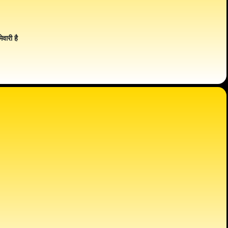
ेवारी है