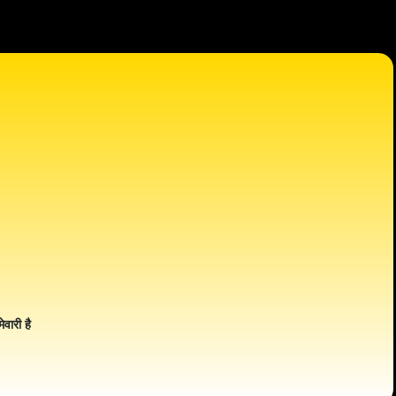
ेवारी है