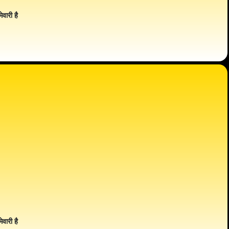
ेवारी है
ेवारी है